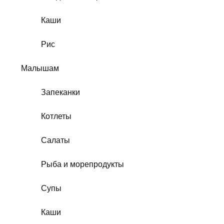
Каши
Рис
Малышам
Запеканки
Котлеты
Салаты
Рыба и морепродукты
Супы
Каши