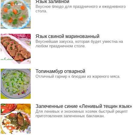
Язык заливной
Вкусное блюдо для праздничного и ежедневного
стола.
Язык свиной маринованный
Вкуснейшая закуска, которая будет уместна на
любом праздничном столе.
Топинамбур отварной
Отличный гарнир к блюдам из жареного мяса.
Запеченные синие «Ленивый тещин язык»
Для ленивых и экономных хозяек быстрый рецепт
приготовления запеченных баклажан.