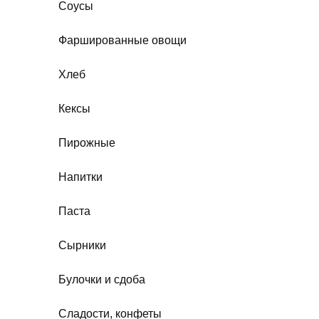
Соусы
Фаршированные овощи
Хлеб
Кексы
Пирожные
Напитки
Паста
Сырники
Булочки и сдоба
Сладости, конфеты