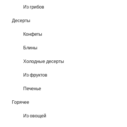
Из грибов
Десерты
Конфеты
Блины
Холодные десерты
Из фруктов
Печенье
Горячее
Из овощей