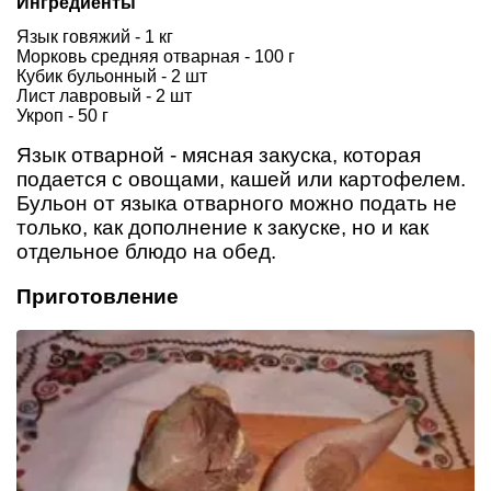
Ингредиенты
Язык говяжий - 1 кг
Морковь средняя отварная - 100 г
Кубик бульонный - 2 шт
Лист лавровый - 2 шт
Укроп - 50 г
Язык отварной - мясная закуска, которая
подается с овощами, кашей или картофелем.
Бульон от языка отварного можно подать не
только, как дополнение к закуске, но и как
отдельное блюдо на обед.
Приготовление