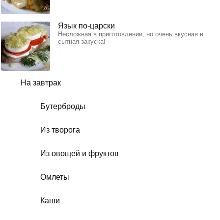
Язык по-царски
Несложная в приготовлении, но очень вкусная и
сытная закуска!
На завтрак
Бутерброды
Из творога
Из овощей и фруктов
Омлеты
Каши