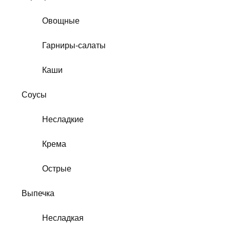
Овощные
Гарниры-салаты
Каши
Соусы
Несладкие
Крема
Острые
Выпечка
Несладкая