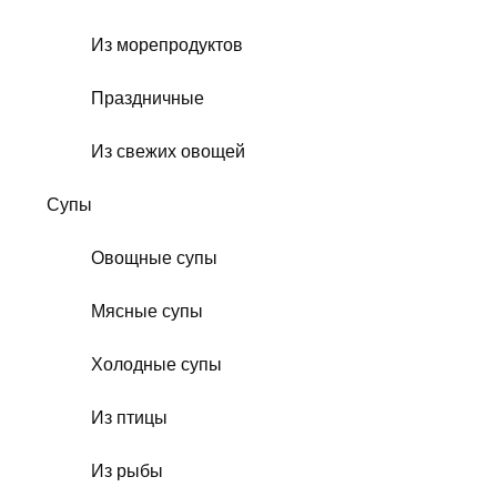
Из морепродуктов
Праздничные
Из свежих овощей
Супы
Овощные супы
Мясные супы
Холодные супы
Из птицы
Из рыбы