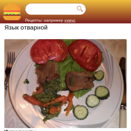
Рецепты: например
хумус
Язык отварной