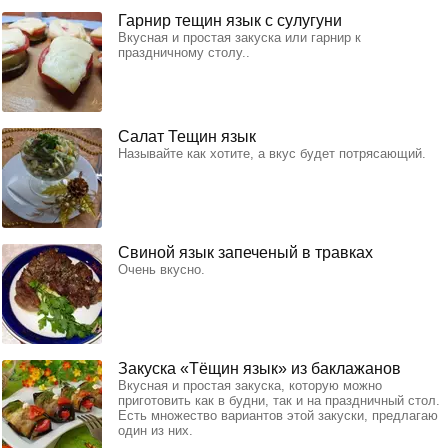
Гарнир тещин язык с сулугуни
Вкусная и простая закуска или гарнир к
праздничному столу..
Салат Тещин язык
Называйте как хотите, а вкус будет потрясающий.
Свиной язык запеченый в травках
Очень вкусно.
Закуска «Тёщин язык» из баклажанов
Вкусная и простая закуска, которую можно
приготовить как в будни, так и на праздничный стол.
Есть множество вариантов этой закуски, предлагаю
один из них.