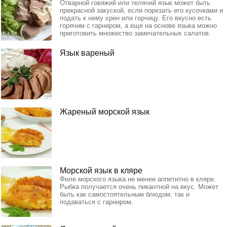
Отварной говяжий или телячий язык может быть
прекрасной закуской, если порезать его кусочками и
подать к нему хрен или горчицу. Его вкусно есть
горячим с гарниром, а еще на основе языка можно
приготовить множество замечательных салатов.
Язык вареный
Жареный морской язык
Морской язык в кляре
Филе морского языка не менее аппетитно в кляре.
Рыбка получается очень пикантной на вкус. Может
быть как самостоятельным блюдом, так и
подаваться с гарниром.