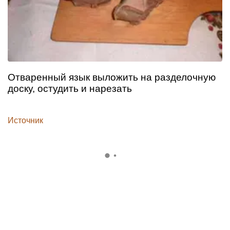
Отваренный язык выложить на разделочную
доску, остудить и нарезать
Источник