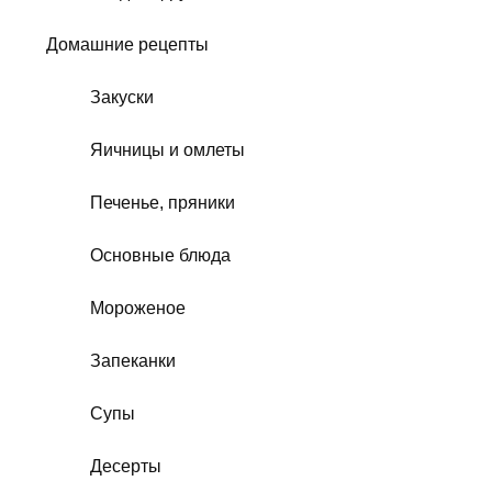
Домашние рецепты
Закуски
Яичницы и омлеты
Печенье, пряники
Основные блюда
Мороженое
Запеканки
Супы
Десерты