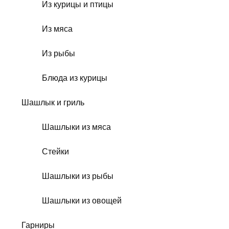
Из курицы и птицы
Из мяса
Из рыбы
Блюда из курицы
Шашлык и гриль
Шашлыки из мяса
Стейки
Шашлыки из рыбы
Шашлыки из овощей
Гарниры