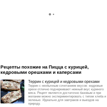
Рецепты похожие на Пицца с курицей,
кедровыми орешками и каперсами
Террин с курицей и кедровыми орехами
Террин с необычным сочетанием вкусов: кедровые
орехи отлично подчеркивают нежный вкус куриного
мяса. Рецепт является достаточно базовым и при
желании можно экспериментировать с типом хлеба и
зеленью. Идеально для завтраков и выездов на
природу.