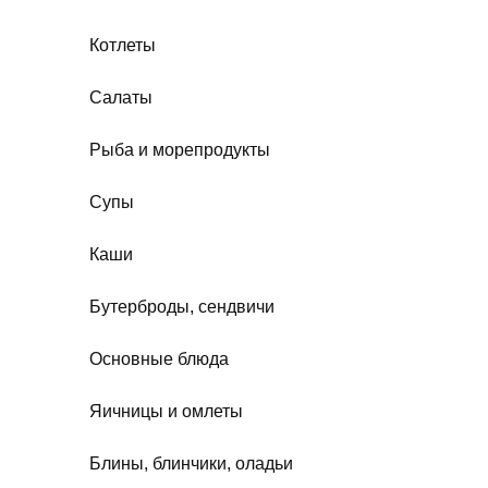
Котлеты
Салаты
Рыба и морепродукты
Супы
Каши
Бутерброды, сендвичи
Основные блюда
Яичницы и омлеты
Блины, блинчики, оладьи