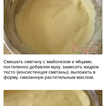
Смешать сметану с майонезом и яйцами,
постепенно добавляя муку. замесить жидкое
тесто (консистенция сметаны), выложить в
форму, смазанную растительным маслом.