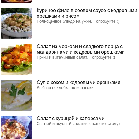
Куриное филе в соевом соусе с кедровыми
орешками и рисом
Полноценное блюдо на ужин. Попробуйте ;)
Салат из моркови и сладкого перца с
мандаринами и кедровыми орешками
Яркий и витаминный салат. Попробуйте ;)
Суп с хеком и кедровыми орешками
Рыбная похлебка по-испански
Салат с курицей и каперсами
Сытный и вкусный салатик к вашему столу)