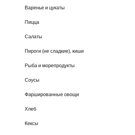
Варенье и цукаты
Пицца
Салаты
Пироги (не сладкие), киши
Рыба и морепродукты
Соусы
Фаршированные овощи
Хлеб
Кексы