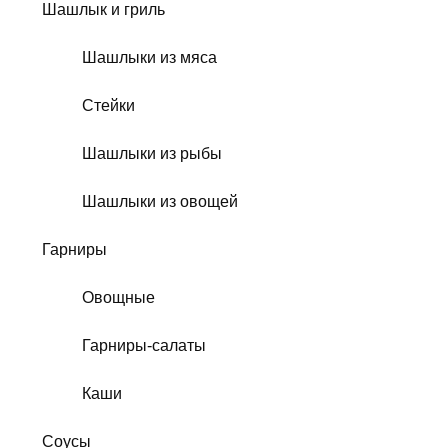
Шашлык и гриль
Шашлыки из мяса
Стейки
Шашлыки из рыбы
Шашлыки из овощей
Гарниры
Овощные
Гарниры-салаты
Каши
Соусы