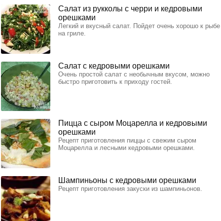
Салат из рукколы с черри и кедровыми
орешками
Легкий и вкусный салат. Пойдет очень хорошо к рыбе
на гриле.
Салат с кедровыми орешками
Очень простой салат с необычным вкусом, можно
быстро приготовить к приходу гостей.
Пицца с сыром Моцарелла и кедровыми
орешками
Рецепт приготовления пиццы с свежим сыром
Моцарелла и лесными кедровыми орешками.
Шампиньоны с кедровыми орешками
Рецепт приготовления закуски из шампиньонов.