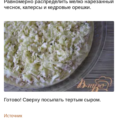
Равномерно распределить мелко нарезанный
чеснок, каперсы и кедровые орешки.
Готово! Сверху посыпать тертым сыром.
Источник