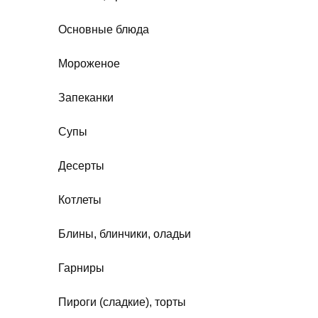
Основные блюда
Мороженое
Запеканки
Супы
Десерты
Котлеты
Блины, блинчики, оладьи
Гарниры
Пироги (сладкие), торты