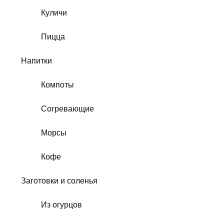
Куличи
Пицца
Напитки
Компоты
Согревающие
Морсы
Кофе
Заготовки и соленья
Из огурцов