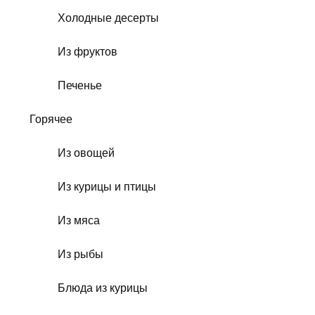
Холодные десерты
Из фруктов
Печенье
Горячее
Из овощей
Из курицы и птицы
Из мяса
Из рыбы
Блюда из курицы