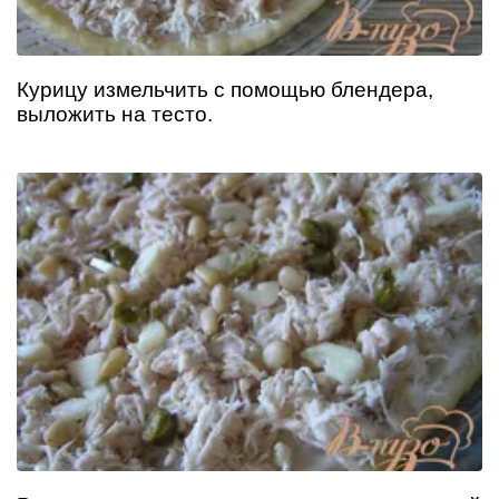
Курицу измельчить с помощью блендера,
выложить на тесто.