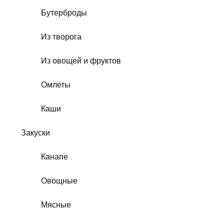
Бутерброды
Из творога
Из овощей и фруктов
Омлеты
Каши
Закуски
Канапе
Овощные
Мясные