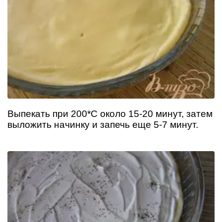
Выпекать при 200*С около 15-20 минут, затем
выложить начинку и запечь еще 5-7 минут.