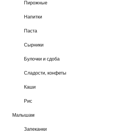
Пирожные
Напитки
Паста
Сырники
Булочки и сдоба
Сладости, конфеты
Каши
Рис
Малышам
Запеканки