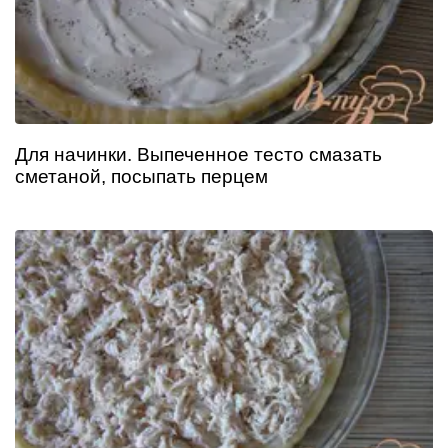
Для начинки. Выпеченное тесто смазать
сметаной, посыпать перцем