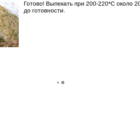
Готово! Выпекать при 200-220*С около 2
до готовности.