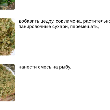
добавить цедру, сок лимона, растительн
панировочные сухари, перемешать,
нанести смесь на рыбу.