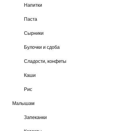
Напитки
Паста
Сырники
Булочки и сдоба
Сладости, конфеты
Каши
Рис
Малышам
Запеканки