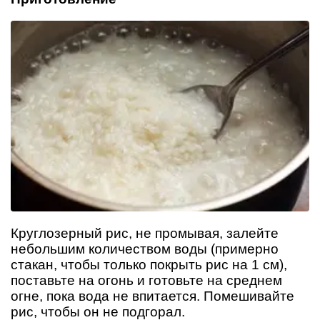
Круглозерный рис, не промывая, залейте
небольшим количеством воды (примерно
стакан, чтобы только покрыть рис на 1 см),
поставьте на огонь и готовьте на среднем
огне, пока вода не впитается. Помешивайте
рис, чтобы он не подгорал.