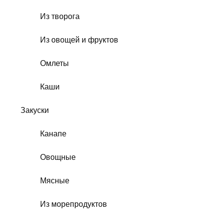
Из творога
Из овощей и фруктов
Омлеты
Каши
Закуски
Канапе
Овощные
Мясные
Из морепродуктов