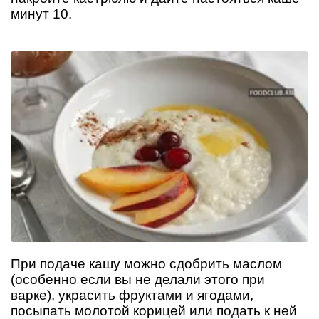
минут 10.
При подаче кашу можно сдобрить маслом
(особенно если вы не делали этого при
варке), украсить фруктами и ягодами,
посыпать молотой корицей или подать к ней