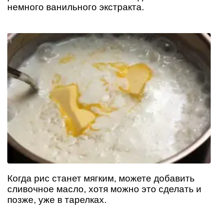
немного ванильного экстракта.
Когда рис станет мягким, можете добавить
сливочное масло, хотя можно это сделать и
позже, уже в тарелках.