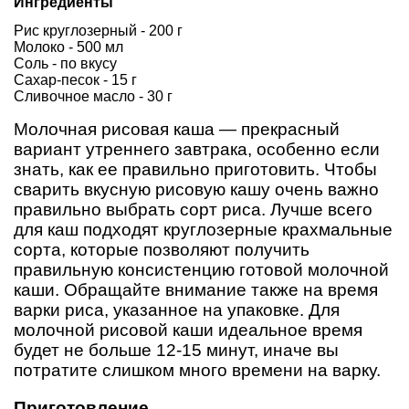
Ингредиенты
Рис круглозерный - 200 г
Молоко - 500 мл
Соль - по вкусу
Сахар-песок - 15 г
Сливочное масло - 30 г
Молочная рисовая каша — прекрасный
вариант утреннего завтрака, особенно если
знать, как ее правильно приготовить. Чтобы
сварить вкусную рисовую кашу очень важно
правильно выбрать сорт риса. Лучше всего
для каш подходят круглозерные крахмальные
сорта, которые позволяют получить
правильную консистенцию готовой молочной
каши. Обращайте внимание также на время
варки риса, указанное на упаковке. Для
молочной рисовой каши идеальное время
будет не больше 12-15 минут, иначе вы
потратите слишком много времени на варку.
Приготовление