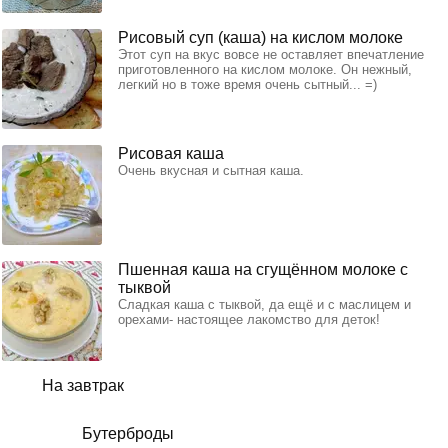
Рисовый суп (каша) на кислом молоке
Этот суп на вкус вовсе не оставляет впечатление
приготовленного на кислом молоке. Он нежный,
легкий но в тоже время очень сытный... =)
Рисовая каша
Очень вкусная и сытная каша.
Пшенная каша на сгущённом молоке с
тыквой
Сладкая каша с тыквой, да ещё и с маслицем и
орехами- настоящее лакомство для деток!
На завтрак
Бутерброды