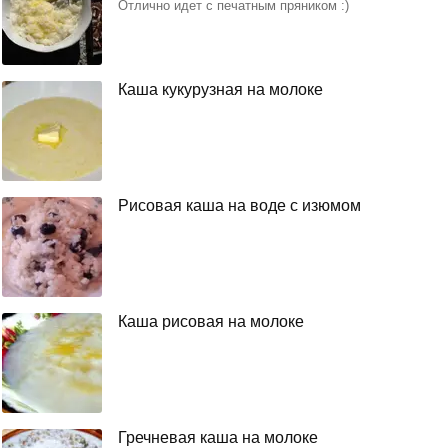
Отлично идет с печатным пряником :)
Каша кукурузная на молоке
Рисовая каша на воде с изюмом
Каша рисовая на молоке
Гречневая каша на молоке