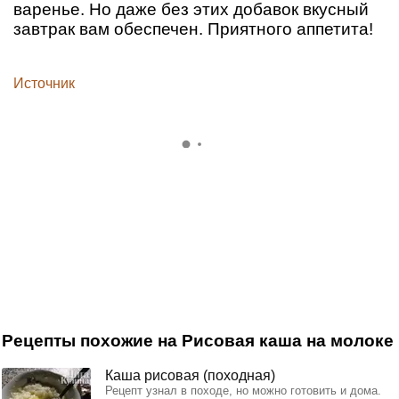
варенье. Но даже без этих добавок вкусный
завтрак вам обеспечен. Приятного аппетита!
Источник
Рецепты похожие на Рисовая каша на молоке
Каша рисовая (походная)
Рецепт узнал в походе, но можно готовить и дома.