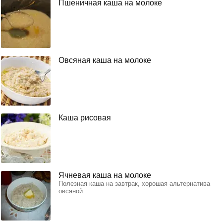
Пшеничная каша на молоке
Овсяная каша на молоке
Каша рисовая
Ячневая каша на молоке
Полезная каша на завтрак, хорошая альтернатива
овсяной.