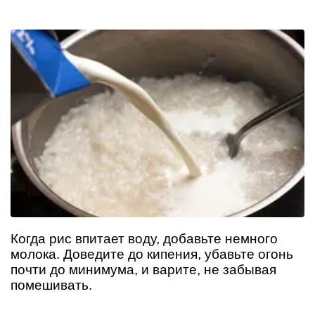
Когда рис впитает воду, добавьте немного
молока. Доведите до кипения, убавьте огонь
почти до минимума, и варите, не забывая
помешивать.