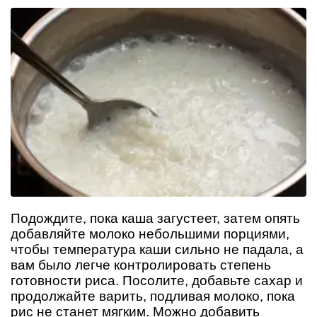
Подождите, пока каша загустеет, затем опять
добавляйте молоко небольшими порциями,
чтобы температура каши сильно не падала, а
вам было легче контролировать степень
готовности риса. Посолите, добавьте сахар и
продолжайте варить, подливая молоко, пока
рис не станет мягким. Можно добавить