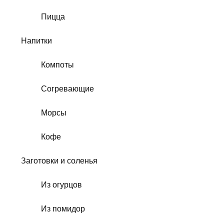
Пицца
Напитки
Компоты
Согревающие
Морсы
Кофе
Заготовки и соленья
Из огурцов
Из помидор