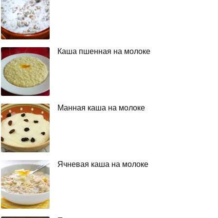
Каша пшенная на молоке
Манная каша на молоке
Ячневая каша на молоке