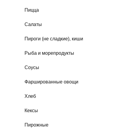
Пицца
Салаты
Пироги (не сладкие), киши
Рыба и морепродукты
Соусы
Фаршированные овощи
Хлеб
Кексы
Пирожные