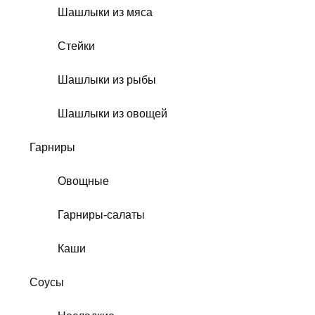
Шашлыки из мяса
Стейки
Шашлыки из рыбы
Шашлыки из овощей
Гарниры
Овощные
Гарниры-салаты
Каши
Соусы