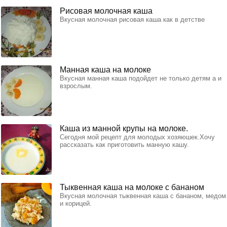
Рисовая молочная каша
Вкусная молочная рисовая каша как в детстве
Манная каша на молоке
Вкусная манная каша подойдет не только детям а и
взрослым.
Каша из манной крупы на молоке.
Сегодня мой рецепт для молодых хозяюшек.Хочу
рассказать как приготовить манную кашу.
Тыквенная каша на молоке с бананом
Вкусная молочная тыквенная каша с бананом, медом
и корицей.