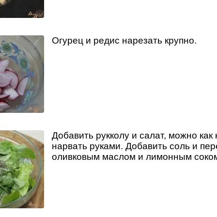
Огурец и редис нарезать крупно.
Добавить рукколу и салат, можно как 
нарвать руками. Добавить соль и пер
оливковым маслом и лимонным соко