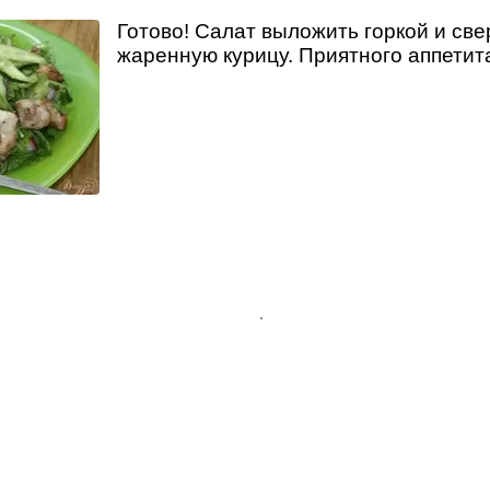
Готово! Салат выложить горкой и св
жаренную курицу. Приятного аппетит