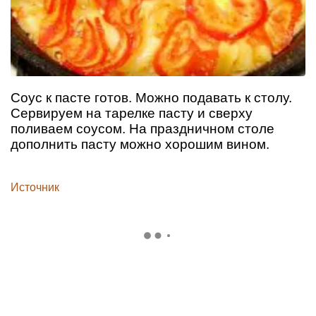
Соус к пасте готов. Можно подавать к столу.
Сервируем на тарелке пасту и сверху
поливаем соусом. На праздничном столе
дополнить пасту можно хорошим вином.
Источник