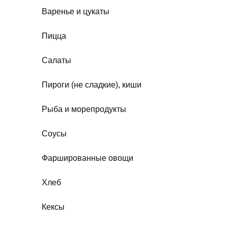
Варенье и цукаты
Пицца
Салаты
Пироги (не сладкие), киши
Рыба и морепродукты
Соусы
Фаршированные овощи
Хлеб
Кексы