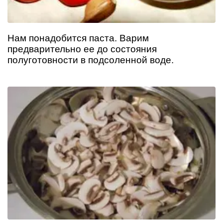
Нам понадобится паста. Варим
предварительно ее до состояния
полуготовности в подсоленной воде.