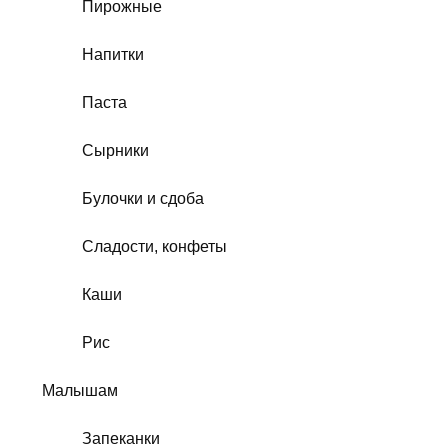
Пирожные
Напитки
Паста
Сырники
Булочки и сдоба
Сладости, конфеты
Каши
Рис
Малышам
Запеканки