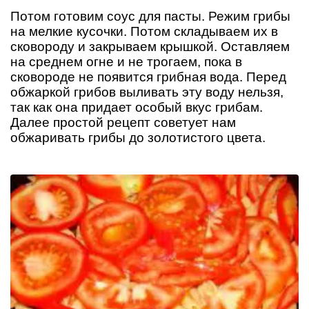
Потом готовим соус для пасты. Режим грибы
на мелкие кусочки. Потом складываем их в
сковороду и закрываем крышкой. Оставляем
на среднем огне и не трогаем, пока в
сковороде не появится грибная вода. Перед
обжаркой грибов выливать эту воду нельзя,
так как она придает особый вкус грибам.
Далее простой рецепт советует нам
обжаривать грибы до золотистого цвета.