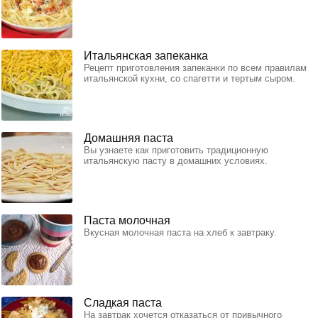
Итальянская запеканка
Рецепт приготовления запеканки по всем правилам
итальянской кухни, со спагетти и тертым сыром.
Домашняя паста
Вы узнаете как приготовить традиционную
итальянскую пасту в домашних условиях.
Паста молочная
Вкусная молочная паста на хлеб к завтраку.
Сладкая паста
На завтрак хочется отказаться от привычного