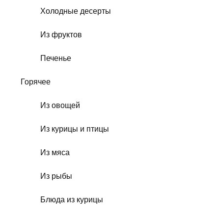
Холодные десерты
Из фруктов
Печенье
Горячее
Из овощей
Из курицы и птицы
Из мяса
Из рыбы
Блюда из курицы