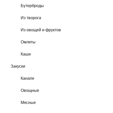
Бутерброды
Из творога
Из овощей и фруктов
Омлеты
Каши
Закуски
Канапе
Овощные
Мясные