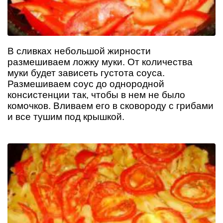
В сливках небольшой жирности
размешиваем ложку муки. От количества
муки будет зависеть густота соуса.
Размешиваем соус до однородной
консистенции так, чтобы в нем не было
комочков. Вливаем его в сковороду с грибами
и все тушим под крышкой.