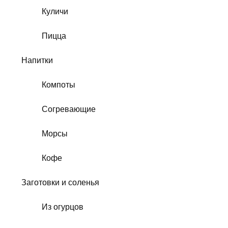
Куличи
Пицца
Напитки
Компоты
Согревающие
Морсы
Кофе
Заготовки и соленья
Из огурцов