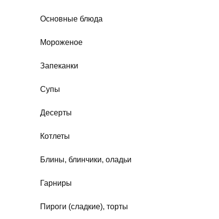
Основные блюда
Мороженое
Запеканки
Супы
Десерты
Котлеты
Блины, блинчики, оладьи
Гарниры
Пироги (сладкие), торты