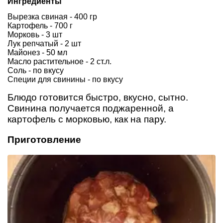
Ингредиенты
Вырезка свиная - 400 гр
Картофель - 700 г
Морковь - 3 шт
Лук репчатый - 2 шт
Майонез - 50 мл
Масло растительное - 2 ст.л.
Соль - по вкусу
Специи для свинины - по вкусу
Блюдо готовится быстро, вкусно, сытно.
Свинина получается поджаренной, а
картофель с морковью, как на пару.
Приготовление