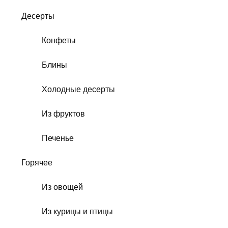
Десерты
Конфеты
Блины
Холодные десерты
Из фруктов
Печенье
Горячее
Из овощей
Из курицы и птицы