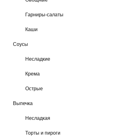
Гарниры-салаты
Каши
Соусы
Несладкие
Крема
Острые
Выпечка
Несладкая
Торты и пироги