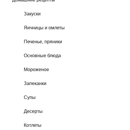
Закуски
Яичницы и омлеты
Печенье, пряники
Основные блюда
Мороженое
Запеканки
Супы
Десерты
Котлеты