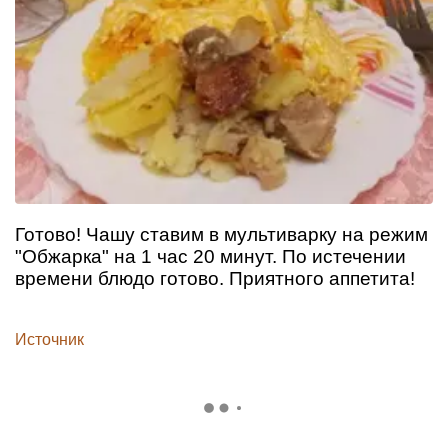
Готово! Чашу ставим в мультиварку на режим
"Обжарка" на 1 час 20 минут. По истечении
времени блюдо готово. Приятного аппетита!
Источник