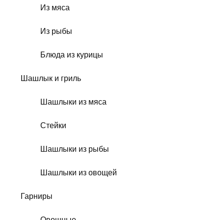
Из мяса
Из рыбы
Блюда из курицы
Шашлык и гриль
Шашлыки из мяса
Стейки
Шашлыки из рыбы
Шашлыки из овощей
Гарниры
Овощные