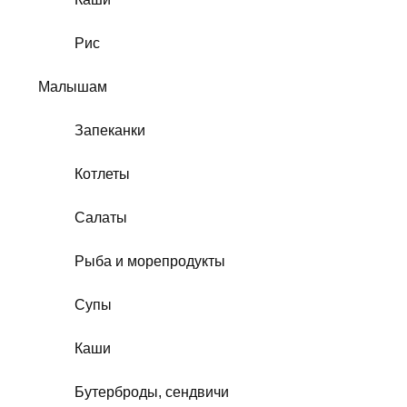
Рис
Малышам
Запеканки
Котлеты
Салаты
Рыба и морепродукты
Супы
Каши
Бутерброды, сендвичи