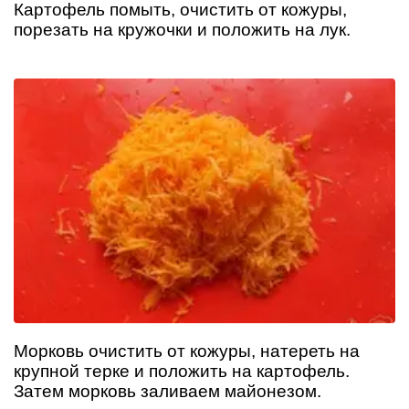
Картофель помыть, очистить от кожуры,
порезать на кружочки и положить на лук.
Морковь очистить от кожуры, натереть на
крупной терке и положить на картофель.
Затем морковь заливаем майонезом.