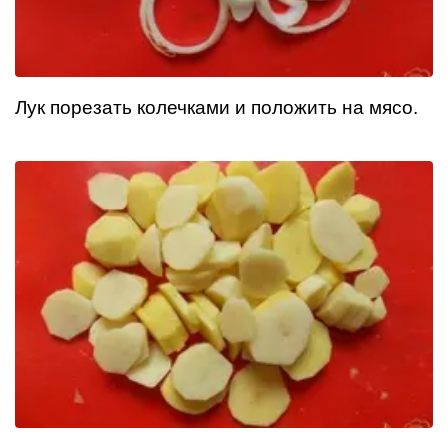
Лук порезать колечками и положить на мясо.