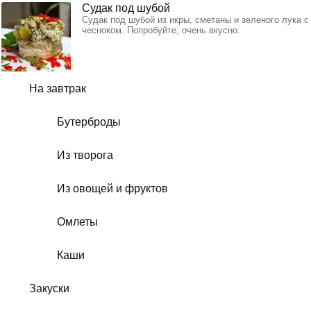
Судак под шубой
Судак под шубой из икры, сметаны и зеленого лука с
чесноком. Попробуйте, очень вкусно.
На завтрак
Бутерброды
Из творога
Из овощей и фруктов
Омлеты
Каши
Закуски