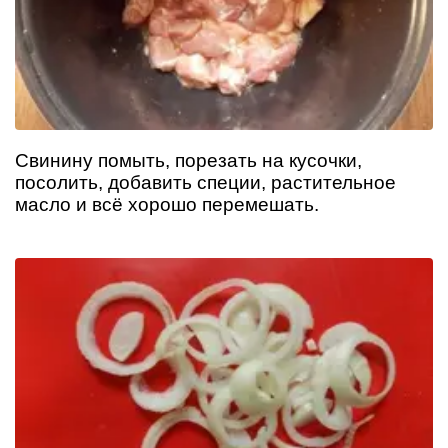
Свинину помыть, порезать на кусочки,
посолить, добавить специи, растительное
масло и всё хорошо перемешать.