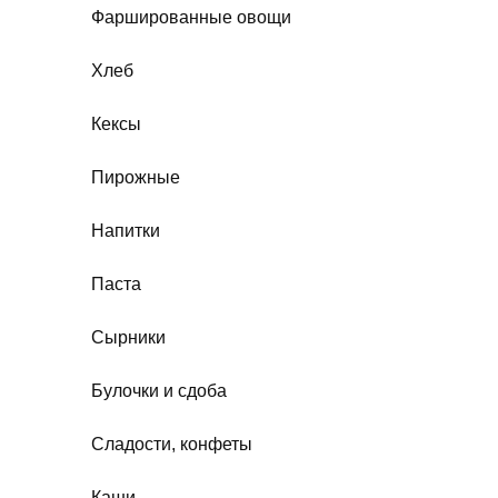
Фаршированные овощи
Хлеб
Кексы
Пирожные
Напитки
Паста
Сырники
Булочки и сдоба
Сладости, конфеты
Каши