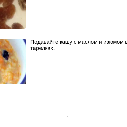
Подавайте кашу с маслом и изюмом 
тарелках.