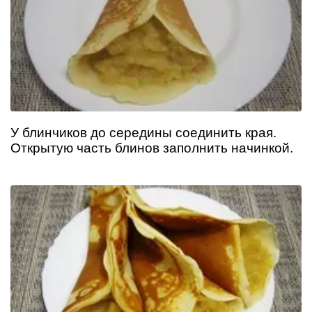
У блинчиков до середины соединить края.
Открытую часть блинов заполнить начинкой.