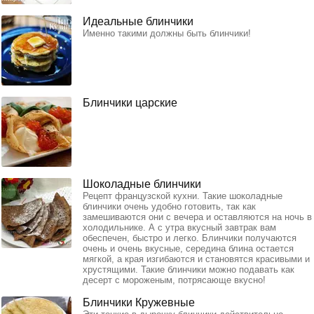
Идеальные блинчики
Именно такими должны быть блинчики!
Блинчики царские
Шоколадные блинчики
Рецепт французской кухни. Такие шоколадные
блинчики очень удобно готовить, так как
замешиваются они с вечера и оставляются на ночь в
холодильнике. А с утра вкусный завтрак вам
обеспечен, быстро и легко. Блинчики получаются
очень и очень вкусные, середина блина остается
мягкой, а края изгибаются и становятся красивыми и
хрустящими. Такие блинчики можно подавать как
десерт с мороженым, потрясающе вкусно!
Блинчики Кружевные