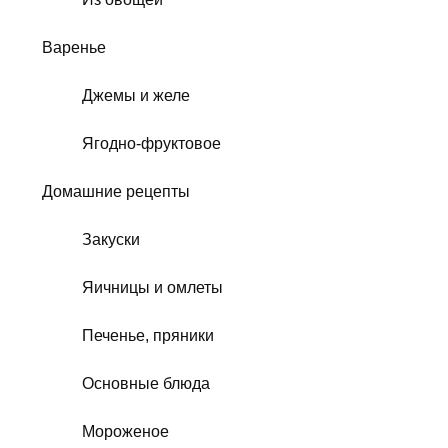
Варенье
Джемы и желе
Ягодно-фруктовое
Домашние рецепты
Закуски
Яичницы и омлеты
Печенье, пряники
Основные блюда
Мороженое