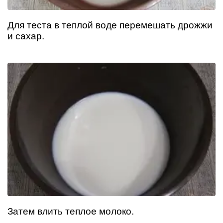
Для теста в теплой воде перемешать дрожжи
и сахар.
Затем влить теплое молоко.