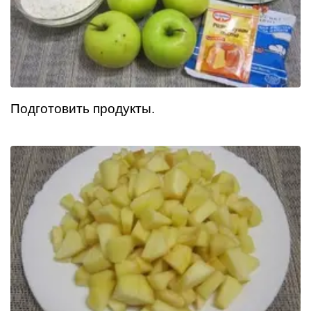
Подготовить продукты.