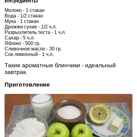
Ингредиенты
Молоко - 1 стакан
Вода - 1/2 стакан
Мука - 1 стакан
Дрожжи сухие - 1/2 ч.л.
Разрыхлитель теста - 1 ч.л.
Сахар - 5 ч.л.
Яблоко - 500 гр.
Сливочное масло - 30 гр.
Сок лимонный - 1 ч.л.
Такие ароматные блинчики - идеальный
завтрак.
Приготовление