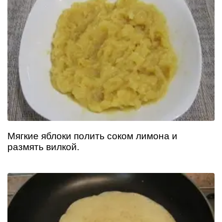
Мягкие яблоки полить соком лимона и
размять вилкой.