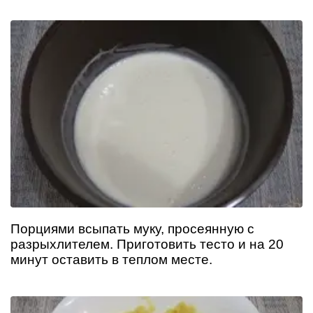
Порциями всыпать муку, просеянную с
разрыхлителем. Приготовить тесто и на 20
минут оставить в теплом месте.