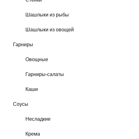
Шашлыки из рыбы
Шашлыки из овощей
Гарниры
Овощные
Гарниры-салаты
Каши
Соусы
Несладкие
Крема