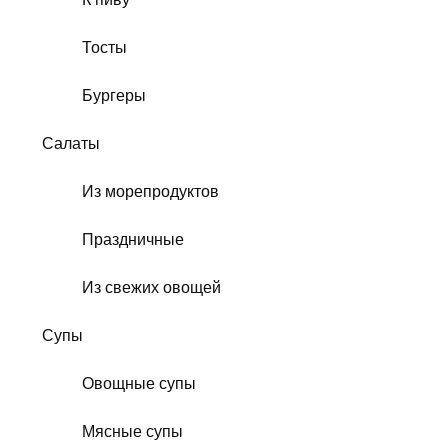
Тосты
Бургеры
Салаты
Из морепродуктов
Праздничные
Из свежих овощей
Супы
Овощные супы
Мясные супы