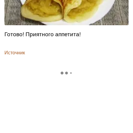
Готово! Приятного аппетита!
Источник