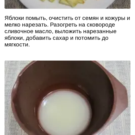
Яблоки помыть, очистить от семян и кожуры и
мелко нарезать. Разогреть на сковороде
сливочное масло, выложить нарезанные
яблоки, добавить сахар и потомить до
мягкости.