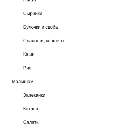
Сырники
Булочки и сдоба
Сладости, конфеты
Каши
Рис
Малышам
Запеканки
Котлеты
Салаты