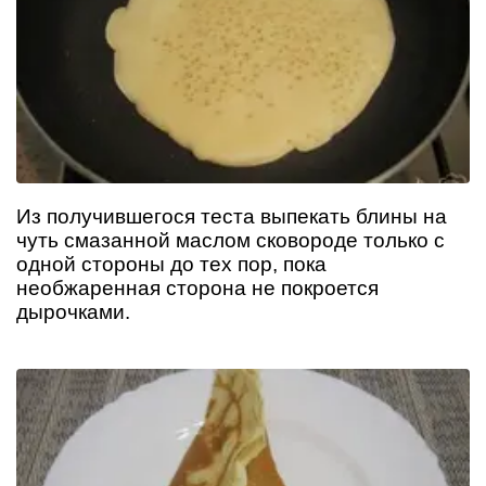
Из получившегося теста выпекать блины на
чуть смазанной маслом сковороде только с
одной стороны до тех пор, пока
необжаренная сторона не покроется
дырочками.