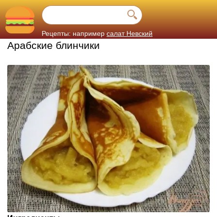
Рецепты: например
салат Невский
Арабские блинчики