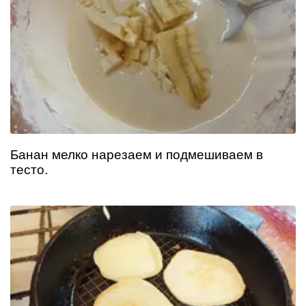
Банан мелко нарезаем и подмешиваем в
тесто.