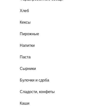
Хлеб
Кексы
Пирожные
Напитки
Паста
Сырники
Булочки и сдоба
Сладости, конфеты
Каши