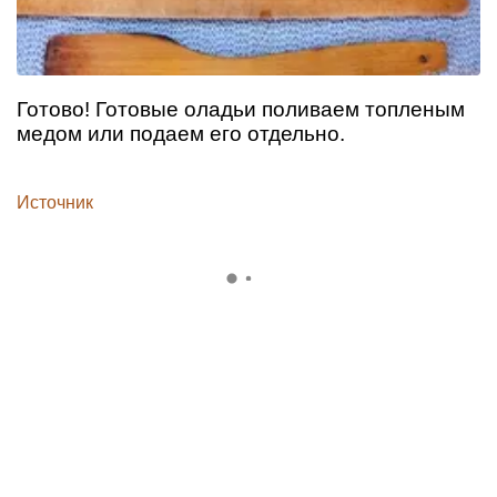
Готово! Готовые оладьи поливаем топленым
медом или подаем его отдельно.
Источник