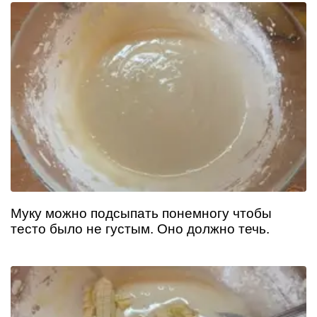
Муку можно подсыпать понемногу чтобы
тесто было не густым. Оно должно течь.