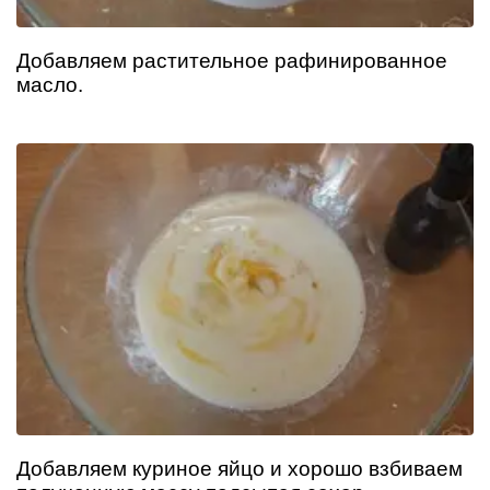
Добавляем растительное рафинированное
масло.
Добавляем куриное яйцо и хорошо взбиваем