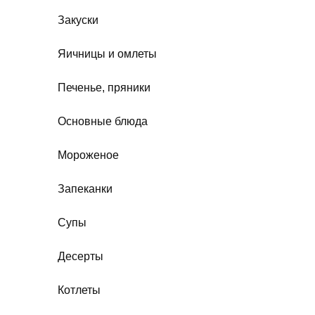
Закуски
Яичницы и омлеты
Печенье, пряники
Основные блюда
Мороженое
Запеканки
Супы
Десерты
Котлеты