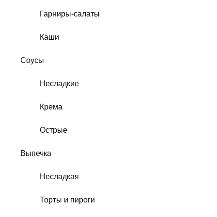
Гарниры-салаты
Каши
Соусы
Несладкие
Крема
Острые
Выпечка
Несладкая
Торты и пироги