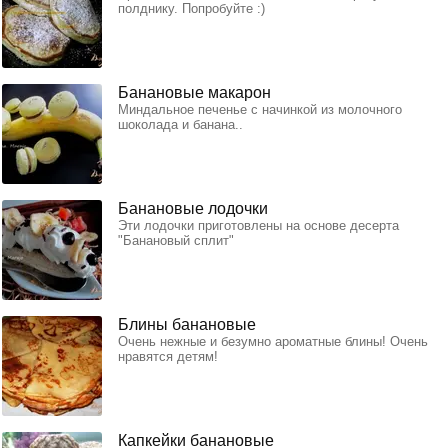
полднику. Попробуйте :)
Банановые макарон
Миндальное печенье с начинкой из молочного
шоколада и банана..
Банановые лодочки
Эти лодочки приготовлены на основе десерта
"Банановый сплит"
Блины банановые
Очень нежные и безумно ароматные блины! Очень
нравятся детям!
Капкейки банановые