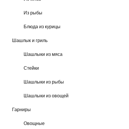
Из рыбы
Блюда из курицы
Шашлык и гриль
Шашлыки из мяса
Стейки
Шашлыки из рыбы
Шашлыки из овощей
Гарниры
Овощные