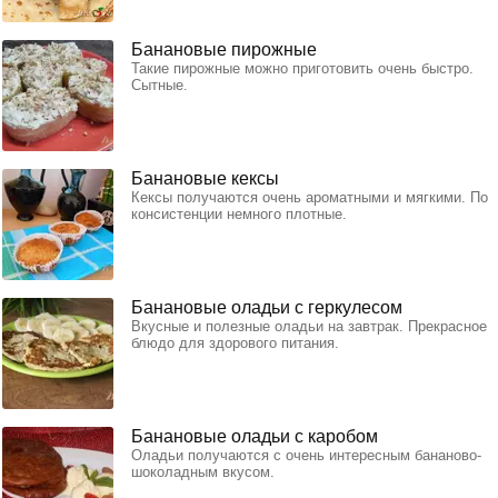
Банановые пирожные
Такие пирожные можно приготовить очень быстро.
Сытные.
Банановые кексы
Кексы получаются очень ароматными и мягкими. По
консистенции немного плотные.
Банановые оладьи с геркулесом
Вкусные и полезные оладьи на завтрак. Прекрасное
блюдо для здорового питания.
Банановые оладьи с каробом
Оладьи получаются с очень интересным бананово-
шоколадным вкусом.