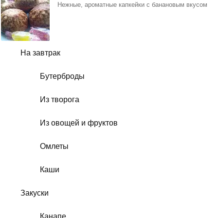
Нежные, ароматные капкейки с банановым вкусом
На завтрак
Бутерброды
Из творога
Из овощей и фруктов
Омлеты
Каши
Закуски
Канапе