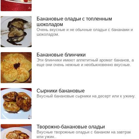
Банановые оладьи с топленным
шоколадом
Очень вкусные и не обычные оладьи с бананами и
шоколадом.
Банановые блинчики
Эти блинчики имеют аппетитный аромат бананов, а
еще они очень нежные и необыкновенно вкусные.
Сырники банановые
Вкусный банановые сырники на десерт или к ужину.
Творожно-банановые оладьи
Вкусные творожные оладьи с бананом на завтрак
или ужин..