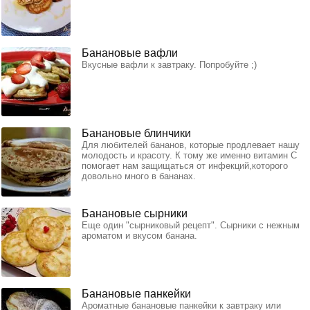
Банановые вафли
Вкусные вафли к завтраку. Попробуйте ;)
Банановые блинчики
Для любителей бананов, которые продлевает нашу
молодость и красоту. К тому же именно витамин С
помогает нам защищаться от инфекций,которого
довольно много в бананах.
Банановые сырники
Еще один "сырниковый рецепт". Сырники с нежным
ароматом и вкусом банана.
Банановые панкейки
Ароматные банановые панкейки к завтраку или