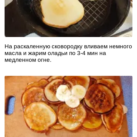
На раскаленную сковородку вливаем немного
масла и жарим оладьи по 3-4 мин на
медленном огне.