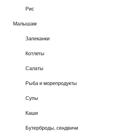
Рис
Малышам
Запеканки
Котлеты
Салаты
Рыба и морепродукты
Супы
Каши
Бутерброды, сендвичи