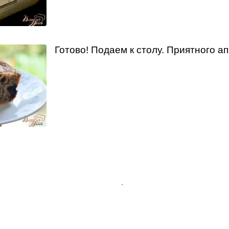
Готово! Подаем к столу. Приятного ап