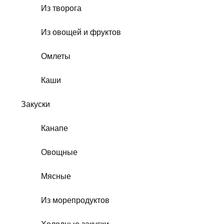
Из творога
Из овощей и фруктов
Омлеты
Каши
Закуски
Канапе
Овощные
Мясные
Из морепродуктов