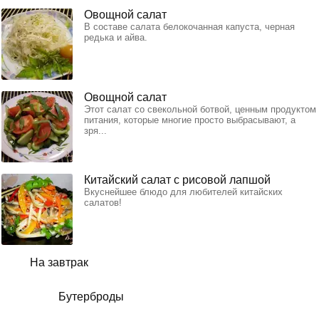
Овощной салат
В составе салата белокочанная капуста, черная
редька и айва.
Овощной салат
Этот салат со свекольной ботвой, ценным продуктом
питания, которые многие просто выбрасывают, а
зря...
Китайский салат с рисовой лапшой
Вкуснейшее блюдо для любителей китайских
салатов!
На завтрак
Бутерброды