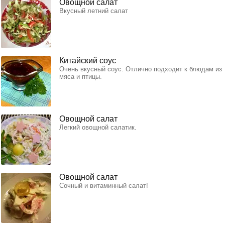
Овощной салат
Вкусный летний салат
Китайский соус
Очень вкусный соус. Отлично подходит к блюдам из
мяса и птицы.
Овощной салат
Легкий овощной салатик.
Овощной салат
Сочный и витаминный салат!