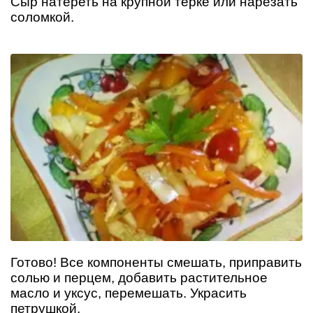
Сыр натереть на крупной терке или нарезать
соломкой.
Готово! Все компоненты смешать, приправить
солью и перцем, добавить растительное
масло и уксус, перемешать. Украсить
петрушкой.