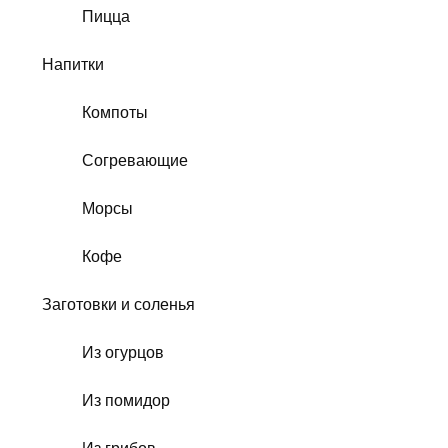
Пицца
Напитки
Компоты
Согревающие
Морсы
Кофе
Заготовки и соленья
Из огурцов
Из помидор