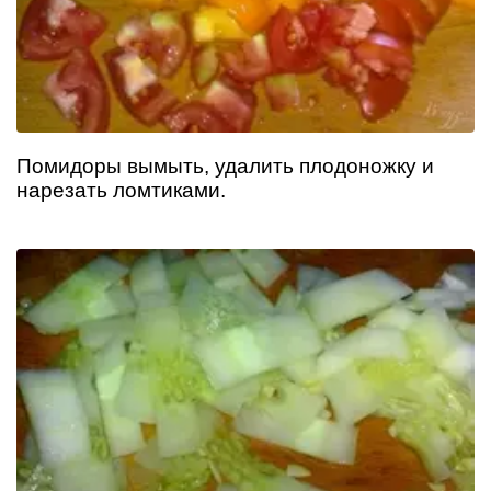
Помидоры вымыть, удалить плодоножку и
нарезать ломтиками.