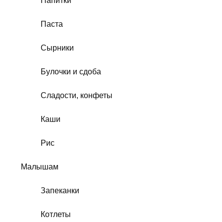
Напитки
Паста
Сырники
Булочки и сдоба
Сладости, конфеты
Каши
Рис
Малышам
Запеканки
Котлеты