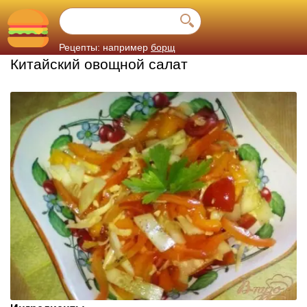
Рецепты: например
борщ
Китайский овощной салат