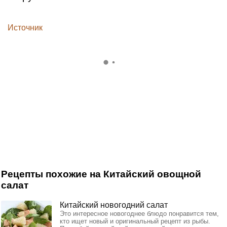
Источник
Рецепты похожие на Китайский овощной
салат
Китайский новогодний салат
Это интересное новогоднее блюдо понравится тем,
кто ищет новый и оригинальный рецепт из рыбы.