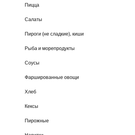
Пицца
Салаты
Пироги (не сладкие), киши
Рыба и морепродукты
Соусы
Фаршированные овощи
Хлеб
Кексы
Пирожные