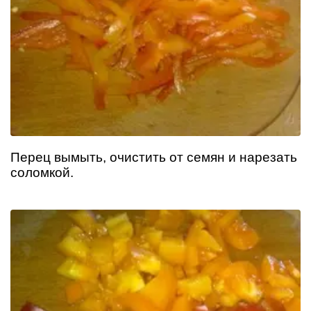
Перец вымыть, очистить от семян и нарезать
соломкой.