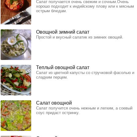
Салат получается очень свежим и сочным.Очень
хорошо подходит к индийскому плову или к мясным
острым блюдам.
Овощной зимний салат
Простой и вкусный салатик из зимних овощей.
Теплый овощной салат
Салат из цветной капусты со стручковой фасолью и
сладким перцем.
Салат овощной
Салат получится очень нежным и легким, а соевый
соус придаст остринку.