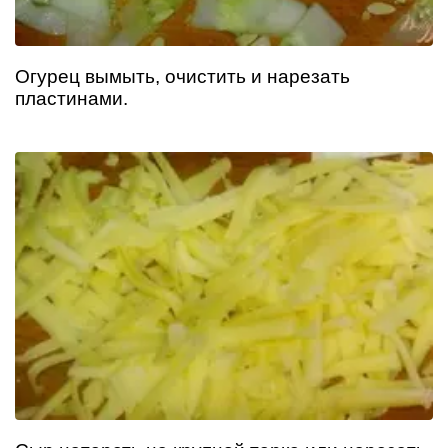
Огурец вымыть, очистить и нарезать
пластинами.