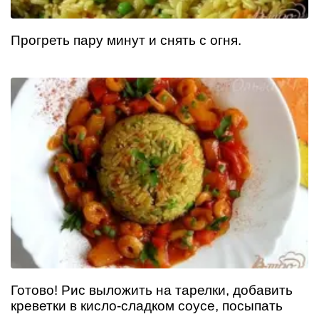
Прогреть пару минут и снять с огня.
Готово! Рис выложить на тарелки, добавить
креветки в кисло-сладком соусе, посыпать