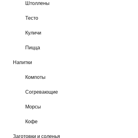
Штоллены
Тесто
Куличи
Пицца
Напитки
Компоты
Согревающие
Морсы
Кофе
Заготовки и соленья