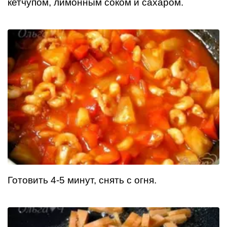
кетчупом, лимонным соком и сахаром.
Готовить 4-5 минут, снять с огня.