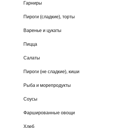
Гарниры
Пироги (сладкие), торты
Варенье и цукаты
Пицца
Салаты
Пироги (не сладкие), киши
Рыба и морепродукты
Соусы
Фаршированные овощи
Хлеб