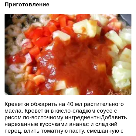
Приготовление
Креветки обжарить на 40 мл растительного
масла. Креветки в кисло-сладком соусе с
рисом по-восточному ингредиентыДобавить
нарезанные кусочками ананас и сладкий
перец, влить томатную пасту, смешанную с