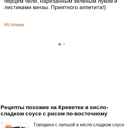
перцем чили, нарезанным зеленым луком и
листиками кинзы. Приятного аппетита!)
Источник
Рецепты похожие на Креветки в кисло-
сладком соусе с рисом по-восточному
Говядина с лапшой в кисло-сладком соусе