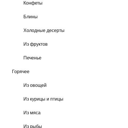
Конфеты
Блины
Холодные десерты
Из фруктов
Печенье
Горячее
Из овощей
Из курицы и птицы
Из мяса
Из рыбы