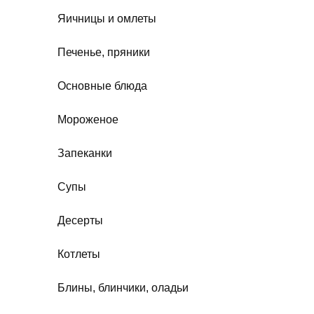
Яичницы и омлеты
Печенье, пряники
Основные блюда
Мороженое
Запеканки
Супы
Десерты
Котлеты
Блины, блинчики, оладьи