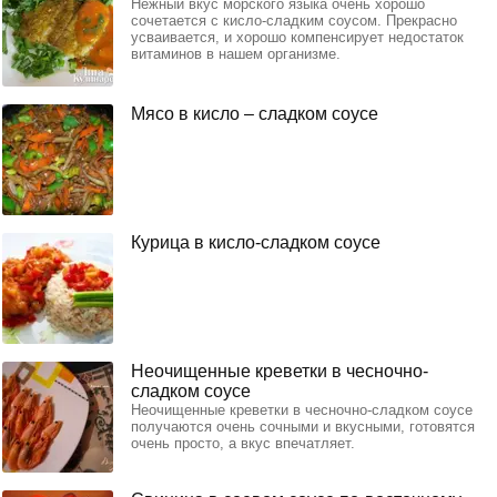
Нежный вкус морского языка очень хорошо
сочетается с кисло-сладким соусом. Прекрасно
усваивается, и хорошо компенсирует недостаток
витаминов в нашем организме.
Мясо в кисло – сладком соусе
Курица в кисло-сладком соусе
Неочищенные креветки в чесночно-
сладком соусе
Неочищенные креветки в чесночно-сладком соусе
получаются очень сочными и вкусными, готовятся
очень просто, а вкус впечатляет.