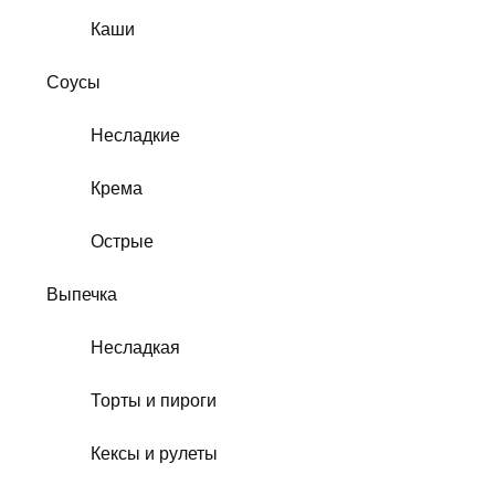
Каши
Соусы
Несладкие
Крема
Острые
Выпечка
Несладкая
Торты и пироги
Кексы и рулеты