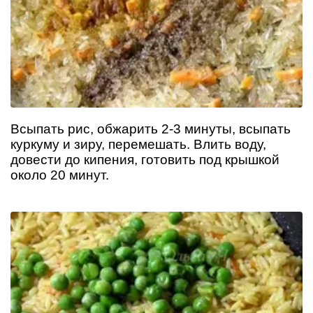
Всыпать рис, обжарить 2-3 минуты, всыпать
куркуму и зиру, перемешать. Влить воду,
довести до кипения, готовить под крышкой
около 20 минут.