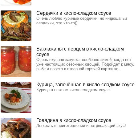
Сердечки в кисло-сладком соусе
Очень люблю куриные сердечки, но индюшачьи
сердечки, это что-то))
Баклажаны с перцем в кисло-сладком
соусе
Очень вкусная закуска, особенно зимой, когда нет
уже настоящих сезонных овощей. Подойдет к мясу,
рыбе и просто к отварной горячей картошке.
Курица, запечённая в кисло-сладком соусе
Курица в нежном кисло-сладком соусе
Говядина в кисло-сладком соусе
Легкость в приготовлении и потрясающий вкус!