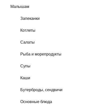
Малышам
Запеканки
Котлеты
Салаты
Рыба и морепродукты
Супы
Каши
Бутерброды, сендвичи
Основные блюда