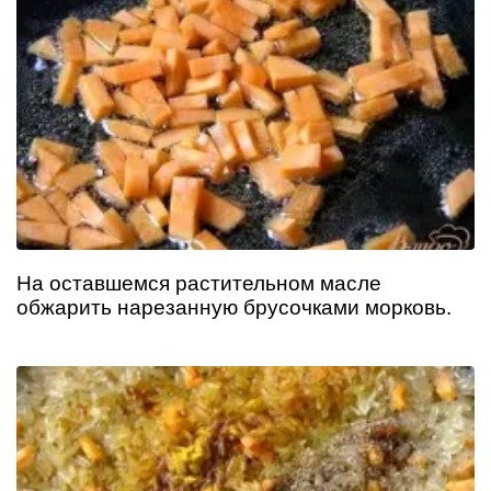
На оставшемся растительном масле
обжарить нарезанную брусочками морковь.