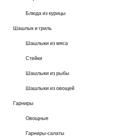
Блюда из курицы
Шашлык и гриль
Шашлыки из мяса
Стейки
Шашлыки из рыбы
Шашлыки из овощей
Гарниры
Овощные
Гарниры-салаты