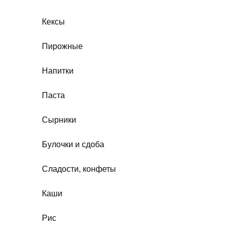
Кексы
Пирожные
Напитки
Паста
Сырники
Булочки и сдоба
Сладости, конфеты
Каши
Рис