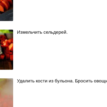
Измельчить сельдерей.
Удалить кости из бульона. Бросить овощ