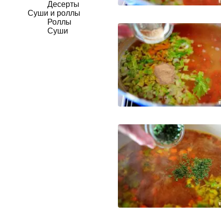
Десерты
Суши и роллы
Роллы
Суши