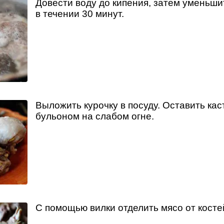
Довести воду до кипения, затем уменьши
в течении 30 минут.
Выложить курочку в посуду. Оставить ка
бульоном на слабом огне.
С помощью вилки отделить мясо от косте