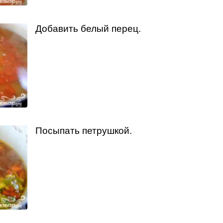
Добавить белый перец.
Посыпать петрушкой.