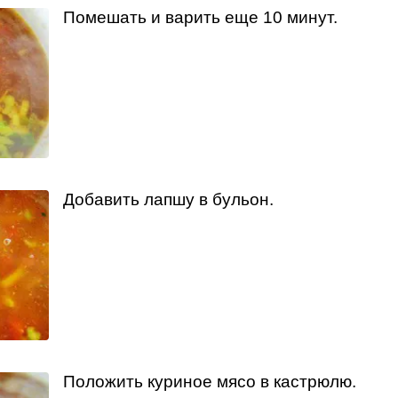
Помешать и варить еще 10 минут.
Добавить лапшу в бульон.
Положить куриное мясо в кастрюлю.