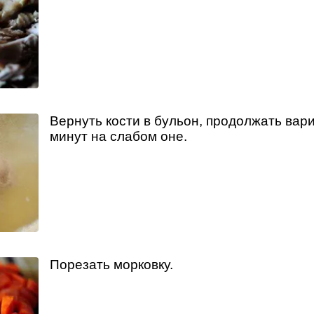
Вернуть кости в бульон, продолжать вари
минут на слабом оне.
Порезать морковку.