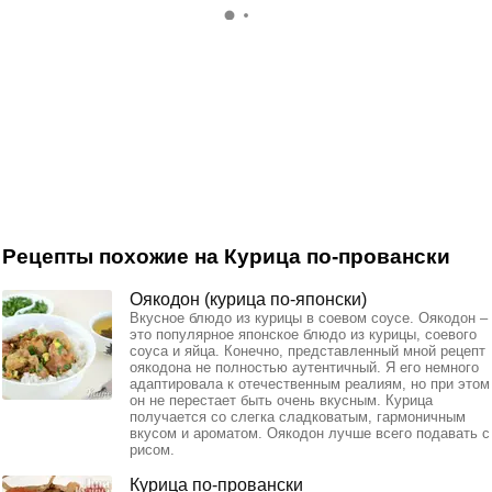
Рецепты похожие на Курица по-провански
Оякодон (курица по-японски)
Вкусное блюдо из курицы в соевом соусе. Оякодон –
это популярное японское блюдо из курицы, соевого
соуса и яйца. Конечно, представленный мной рецепт
оякодона не полностью аутентичный. Я его немного
адаптировала к отечественным реалиям, но при этом
он не перестает быть очень вкусным. Курица
получается со слегка сладковатым, гармоничным
вкусом и ароматом. Оякодон лучше всего подавать с
рисом.
Курица по-провански