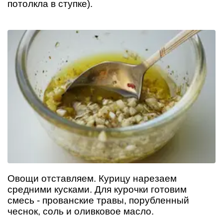
потолкла в ступке).
Овощи отставляем. Курицу нарезаем
средними кусками. Для курочки готовим
смесь - прованские травы, порубленный
чеснок, соль и оливковое масло.