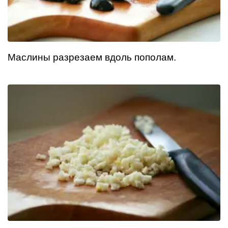
Маслины разрезаем вдоль пополам.