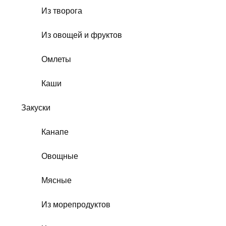
Из творога
Из овощей и фруктов
Омлеты
Каши
Закуски
Канапе
Овощные
Мясные
Из морепродуктов