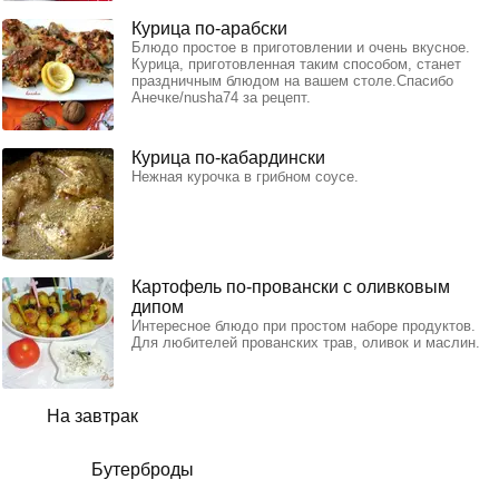
Курица по-арабски
Блюдо простое в приготовлении и очень вкусное.
Курица, приготовленная таким способом, станет
праздничным блюдом на вашем столе.Спасибо
Анечке/nusha74 за рецепт.
Курица по-кабардински
Нежная курочка в грибном соусе.
Картофель по-провански с оливковым
дипом
Интересное блюдо при простом наборе продуктов.
Для любителей прованских трав, оливок и маслин.
На завтрак
Бутерброды