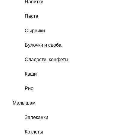
Напитки
Паста
Сырники
Булочки и сдоба
Сладости, конфеты
Каши
Рис
Малышам
Запеканки
Котлеты