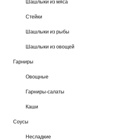
Шашлыки из мяса
Стейки
Шашлыки из рыбы
Шашлыки из овощей
Гарниры
Овощные
Гарниры-салаты
Каши
Соусы
Несладкие