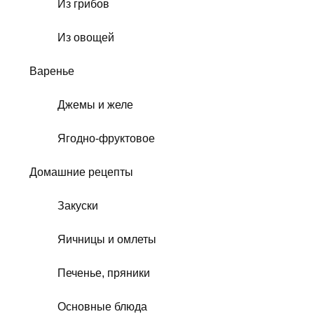
Из грибов
Из овощей
Варенье
Джемы и желе
Ягодно-фруктовое
Домашние рецепты
Закуски
Яичницы и омлеты
Печенье, пряники
Основные блюда