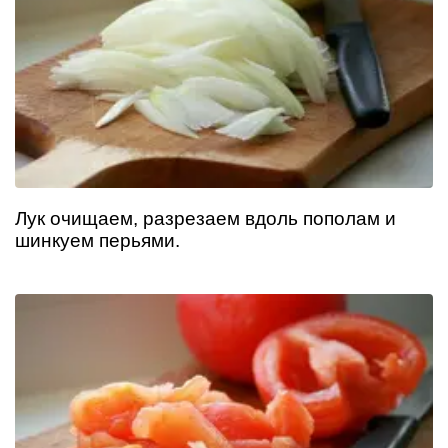
Лук очищаем, разрезаем вдоль пополам и
шинкуем перьями.