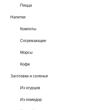
Пицца
Напитки
Компоты
Согревающие
Морсы
Кофе
Заготовки и соленья
Из огурцов
Из помидор