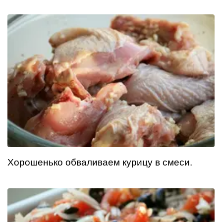
Хорошенько обваливаем курицу в смеси.