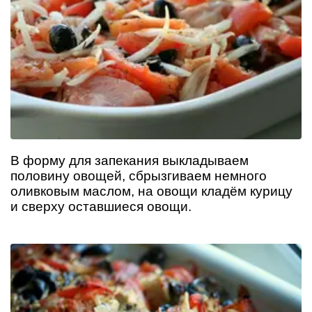
В форму для запекания выкладываем
половину овощей, сбрызгиваем немного
оливковым маслом, на овощи кладём курицу
и сверху оставшиеся овощи.