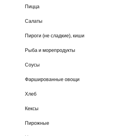
Пицца
Салаты
Пироги (не сладкие), киши
Рыба и морепродукты
Соусы
Фаршированные овощи
Хлеб
Кексы
Пирожные