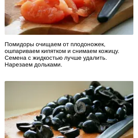
Помидоры очищаем от плодоножек,
ошпариваем кипятком и снимаем кожицу.
Семена с жидкостью лучше удалить.
Нарезаем дольками.