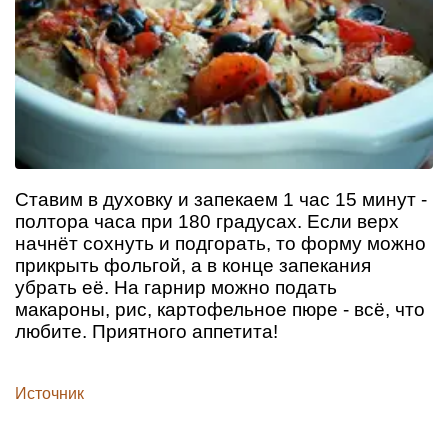
Ставим в духовку и запекаем 1 час 15 минут -
полтора часа при 180 градусах. Если верх
начнёт сохнуть и подгорать, то форму можно
прикрыть фольгой, а в конце запекания
убрать её. На гарнир можно подать
макароны, рис, картофельное пюре - всё, что
любите. Приятного аппетита!
Источник