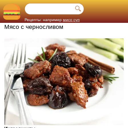
Рецепты: например
мисо суп
Мясо с черносливом