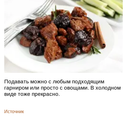
Подавать можно с любым подходящим
гарниром или просто с овощами. В холодном
виде тоже прекрасно.
Источник