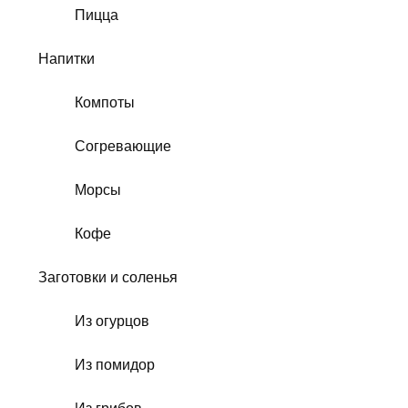
Пицца
Напитки
Компоты
Согревающие
Морсы
Кофе
Заготовки и соленья
Из огурцов
Из помидор