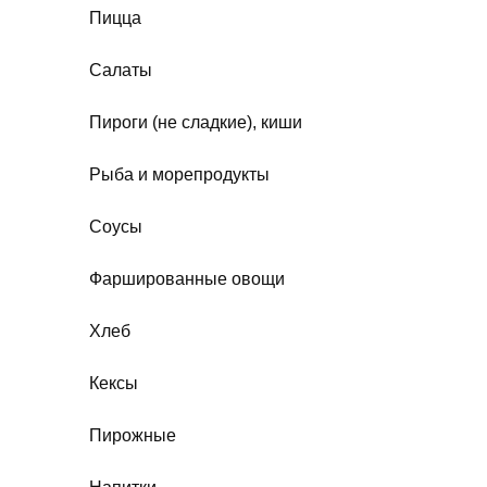
Пицца
Салаты
Пироги (не сладкие), киши
Рыба и морепродукты
Соусы
Фаршированные овощи
Хлеб
Кексы
Пирожные