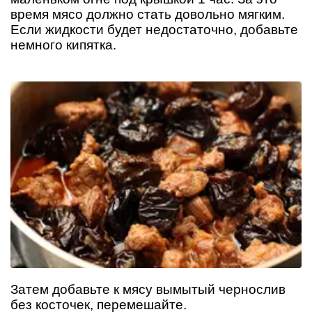
время мясо должно стать довольно мягким.
Если жидкости будет недостаточно, добавьте
немного кипятка.
Затем добавьте к мясу вымытый чернослив
без косточек, перемешайте.