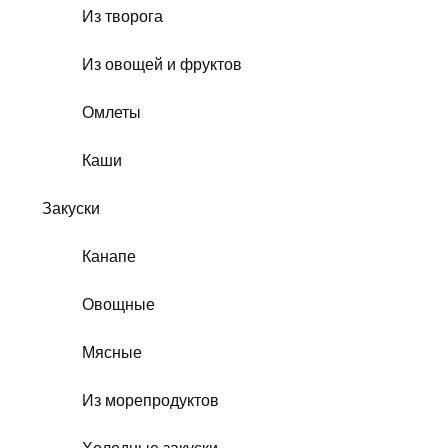
Из творога
Из овощей и фруктов
Омлеты
Каши
Закуски
Канапе
Овощные
Мясные
Из морепродуктов