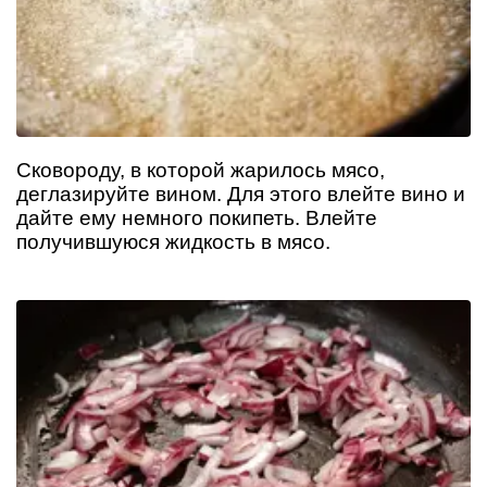
Сковороду, в которой жарилось мясо,
деглазируйте вином. Для этого влейте вино и
дайте ему немного покипеть. Влейте
получившуюся жидкость в мясо.