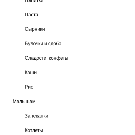
Напитки
Паста
Сырники
Булочки и сдоба
Сладости, конфеты
Каши
Рис
Малышам
Запеканки
Котлеты