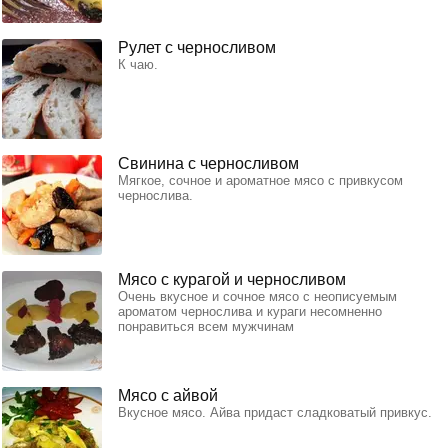
Рулет с черносливом
К чаю.
Свинина с черносливом
Мягкое, сочное и ароматное мясо с привкусом
чернослива.
Мясо с курагой и черносливом
Очень вкусное и сочное мясо с неописуемым
ароматом чернослива и кураги несомненно
понравиться всем мужчинам
Мясо с айвой
Вкусное мясо. Айва придаст сладковатый привкус.