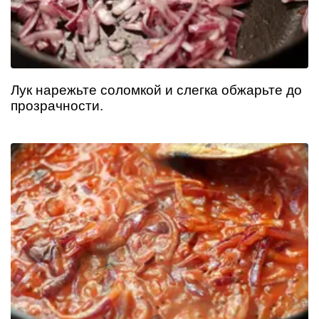
Лук нарежьте соломкой и слегка обжарьте до
прозрачности.