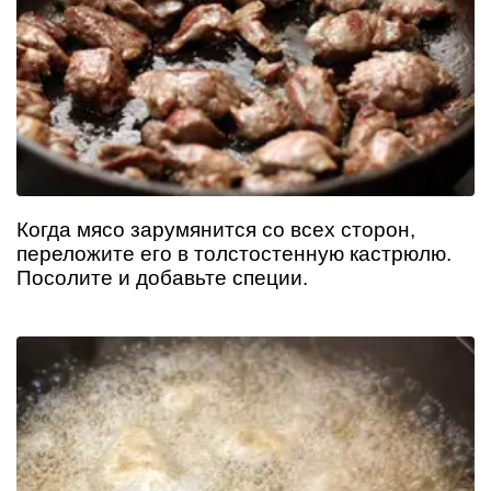
Когда мясо зарумянится со всех сторон,
переложите его в толстостенную кастрюлю.
Посолите и добавьте специи.