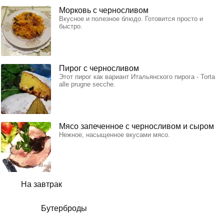
Морковь с черносливом
Вкусное и полезное блюдо. Готовится просто и
быстро.
Пирог с черносливом
Этот пирог как вариант Итальянского пирога - Torta
alle prugne secche.
Мясо запеченное с черносливом и сыром
Нежное, насыщенное вкусами мясо.
На завтрак
Бутерброды