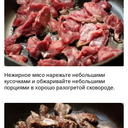
Нежирное мясо нарежьте небольшими
кусочками и обжаривайте небольшими
порциями в хорошо разогретой сковороде.