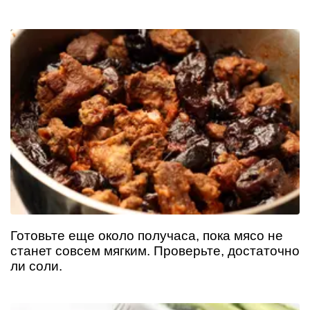
Готовьте еще около получаса, пока мясо не
станет совсем мягким. Проверьте, достаточно
ли соли.