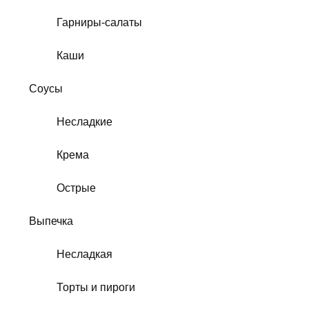
Гарниры-салаты
Каши
Соусы
Несладкие
Крема
Острые
Выпечка
Несладкая
Торты и пироги