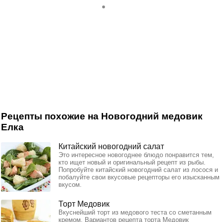
Рецепты похожие на Новогодний медовик
Елка
Китайский новогодний салат
Это интересное новогоднее блюдо понравится тем,
кто ищет новый и оригинальный рецепт из рыбы.
Попробуйте китайский новогодний салат из лосося и
побалуйте свои вкусовые рецепторы его изысканным
вкусом.
Торт Медовик
Вкуснейший торт из медового теста со сметанным
кремом. Вариантов рецепта торта Медовик