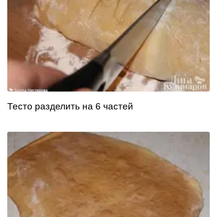
Тесто разделить на 6 частей