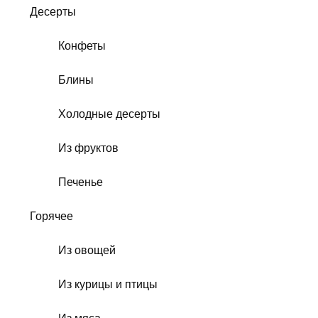
Десерты
Конфеты
Блины
Холодные десерты
Из фруктов
Печенье
Горячее
Из овощей
Из курицы и птицы