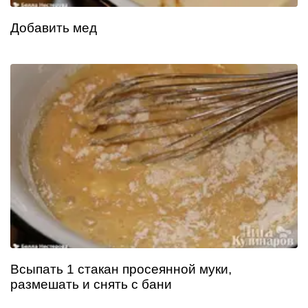
Добавить мед
Всыпать 1 стакан просеянной муки,
размешать и снять с бани