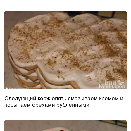
Следующий корж опять смазываем кремом и
посыпаем орехами рубленными