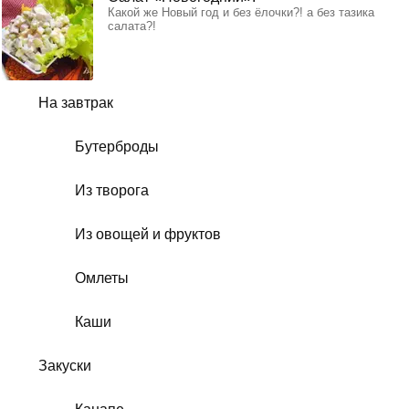
Какой же Новый год и без ёлочки?! а без тазика
салата?!
На завтрак
Бутерброды
Из творога
Из овощей и фруктов
Омлеты
Каши
Закуски