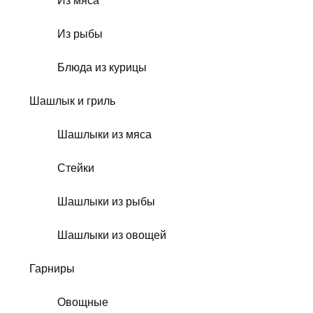
Из мяса
Из рыбы
Блюда из курицы
Шашлык и гриль
Шашлыки из мяса
Стейки
Шашлыки из рыбы
Шашлыки из овощей
Гарниры
Овощные