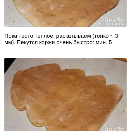
Пока тесто теплое, раскатываем (тонко ~ 3
мм). Пекутся коржи очень быстро: мин. 5