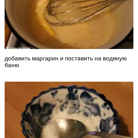
добавить маргарин и поставить на водяную
баню