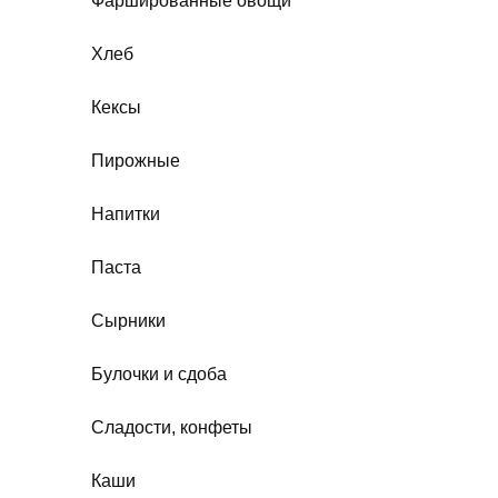
Фаршированные овощи
Хлеб
Кексы
Пирожные
Напитки
Паста
Сырники
Булочки и сдоба
Сладости, конфеты
Каши