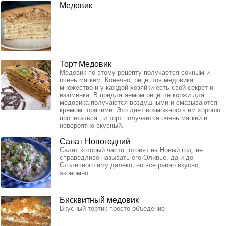
Медовик
Торт Медовик
Медовик по этому рецепту получается сочным и
очень мягким. Конечно, рецептов медовика
множество и у каждой хозяйки есть свой секрет и
изюминка. В предлагаемом рецепте коржи для
медовика получаются воздушными и смазываются
кремом горячими. Это дает возможность им хорошо
пропитаться , и торт получается очень мягкий и
невероятно вкусный.
Салат Новогодний
Салат который часто готовят на Новый год, не
справедливо называть его Оливье, да и до
Столичного ему далеко, но все равно вкусно,
экономно.
Бисквитный медовик
Вкусный тортик просто объедение