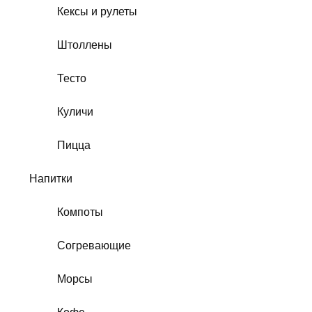
Кексы и рулеты
Штоллены
Тесто
Куличи
Пицца
Напитки
Компоты
Согревающие
Морсы