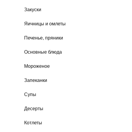
Закуски
Яичницы и омлеты
Печенье, пряники
Основные блюда
Мороженое
Запеканки
Супы
Десерты
Котлеты