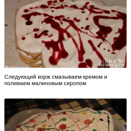
Следующий корж смазываем кремом и
поливаем малиновым сиропом