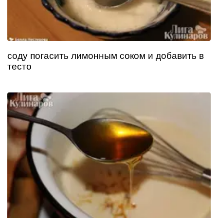
соду погасить лимонным соком и добавить в
тесто