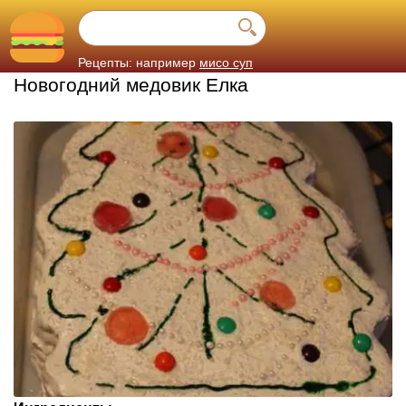
Рецепты: например
мисо суп
Новогодний медовик Елка