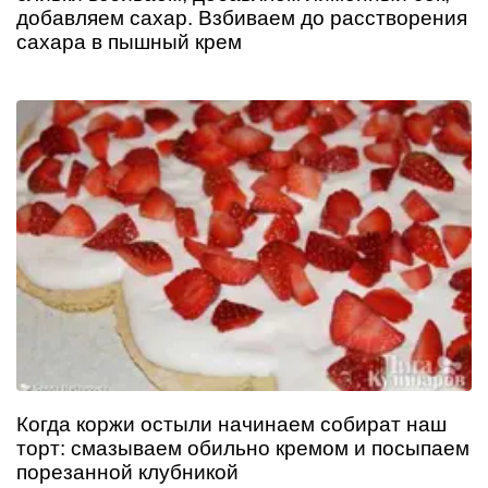
добавляем сахар. Взбиваем до расстворения
сахара в пышный крем
Когда коржи остыли начинаем собират наш
торт: смазываем обильно кремом и посыпаем
порезанной клубникой