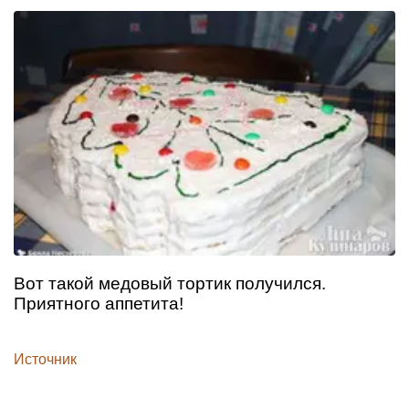
Вот такой медовый тортик получился.
Приятного аппетита!
Источник