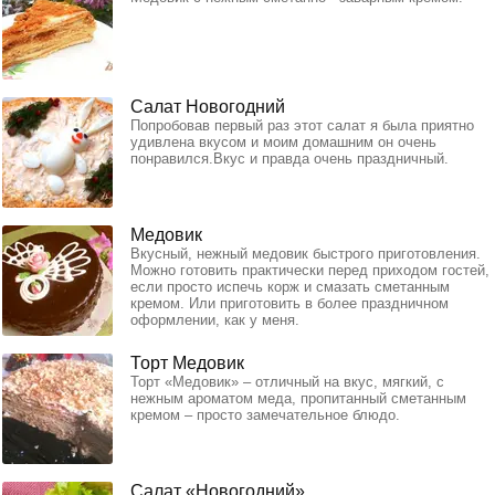
Салат Новогодний
Попробовав первый раз этот салат я была приятно
удивлена вкусом и моим домашним он очень
понравился.Вкус и правда очень праздничный.
Медовик
Вкусный, нежный медовик быстрого приготовления.
Можно готовить практически перед приходом гостей,
если просто испечь корж и смазать сметанным
кремом. Или приготовить в более праздничном
оформлении, как у меня.
Торт Медовик
Торт «Медовик» – отличный на вкус, мягкий, с
нежным ароматом меда, пропитанный сметанным
кремом – просто замечательное блюдо.
Салат «Новогодний».