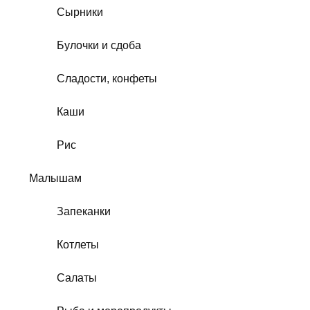
Сырники
Булочки и сдоба
Сладости, конфеты
Каши
Рис
Малышам
Запеканки
Котлеты
Салаты