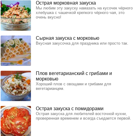
Острая морковная закуска
Мы любим эту закуску намазать на кусочек чёрного
хлебушка с чашечкой крепкого чёрного чая, это
очень вкусно!
Сырная закуска с морковью
Вкусная закусочка для праздника или просто так.
Плов вегетарианский с грибами и
морковью
Хороший плов с овощами и грибами для
вегетарианцем.
Острая закуска с помидорами
Острая закуска для любителей восточной кухни,
проверенная временем и всегда съедается первой.