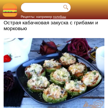
Рецепты: например
голубцы
Острая кабачковая закуска с грибами и
морковью