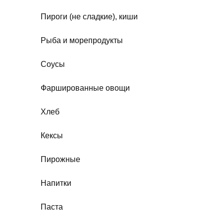
Пироги (не сладкие), киши
Рыба и морепродукты
Соусы
Фаршированные овощи
Хлеб
Кексы
Пирожные
Напитки
Паста