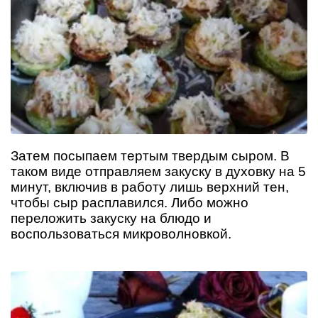
Затем посыпаем тертым твердым сыром. В
таком виде отправляем закуску в духовку на 5
минут, включив в работу лишь верхний тен,
чтобы сыр расплавился. Либо можно
переложить закуску на блюдо и
воспользоваться микроволновкой.