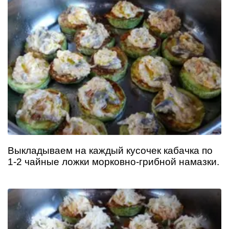
Выкладываем на каждый кусочек кабачка по
1-2 чайные ложки морковно-грибной намазки.