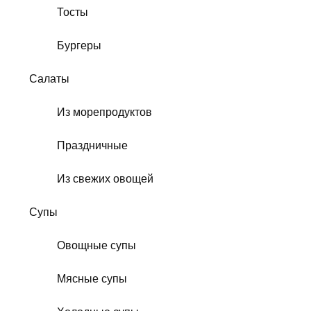
Тосты
Бургеры
Салаты
Из морепродуктов
Праздничные
Из свежих овощей
Супы
Овощные супы
Мясные супы