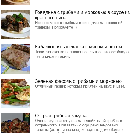
Говядина с грибами и морковью в соусе из
красного вина
Нежное мясо с грибами и овощами для осенней
трапезы. Попробуйте :)
Кабачковая запеканка с мясом и рисом
Такая запеканка полноценное сытное второе блюдо,
тут и мясо и гарнир.
Зеленая фасоль с грибами и морковью
Отличный гарнир который приятен на вкус и цвет.
Острая грибная закуска
Очень вкусная закуска для любителей грибов и
остренького. Подавать блюдо рекомендовано
теплым (хотя лично мне, холодные даже больше