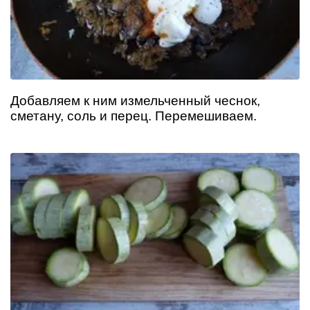
Добавляем к ним измельченный чеснок,
сметану, соль и перец. Перемешиваем.