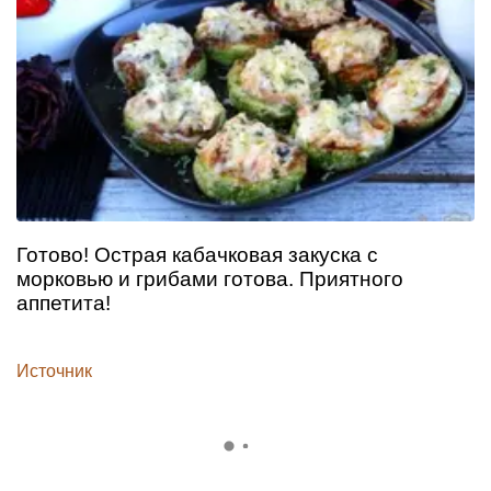
Готово! Острая кабачковая закуска с
морковью и грибами готова. Приятного
аппетита!
Источник