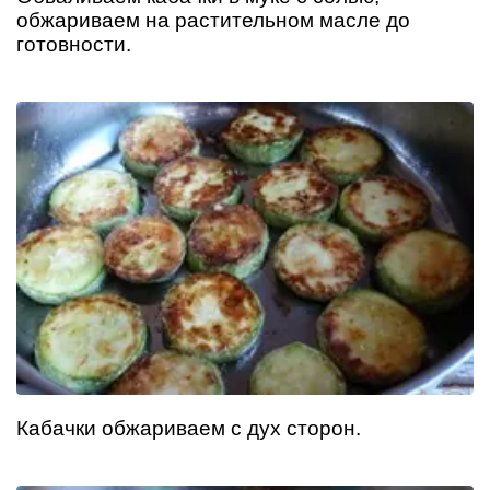
обжариваем на растительном масле до
готовности.
Кабачки обжариваем с дух сторон.