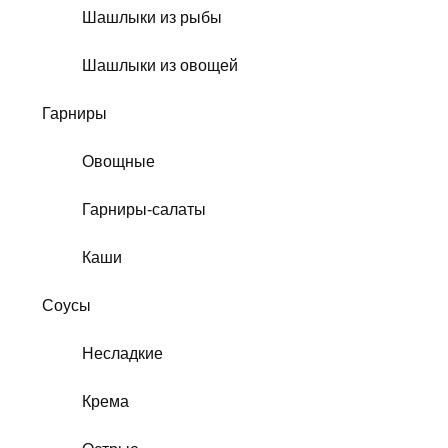
Шашлыки из рыбы
Шашлыки из овощей
Гарниры
Овощные
Гарниры-салаты
Каши
Соусы
Несладкие
Крема