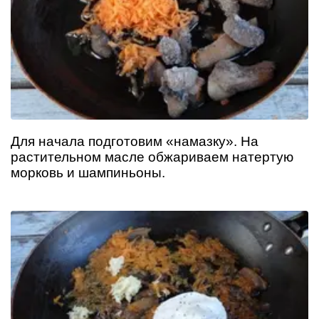
Для начала подготовим «намазку». На
растительном масле обжариваем натертую
морковь и шампиньоны.