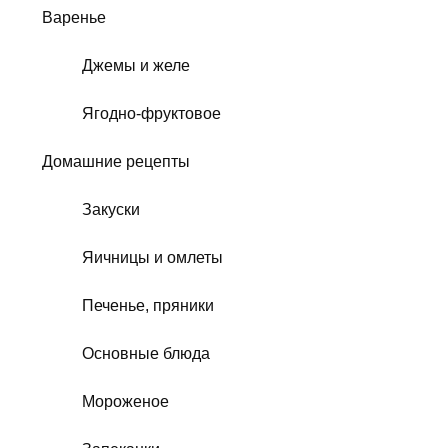
Варенье
Джемы и желе
Ягодно-фруктовое
Домашние рецепты
Закуски
Яичницы и омлеты
Печенье, пряники
Основные блюда
Мороженое