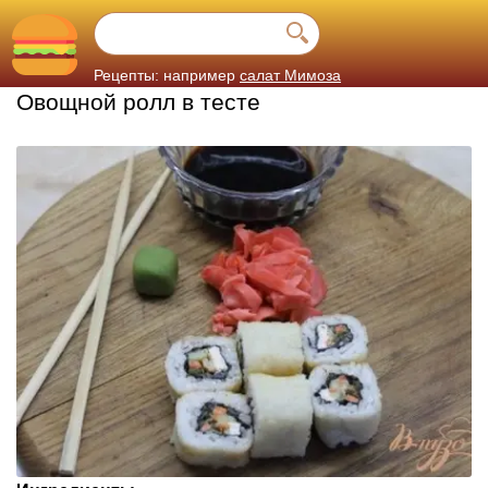
Рецепты: например
салат Мимоза
Овощной ролл в тесте