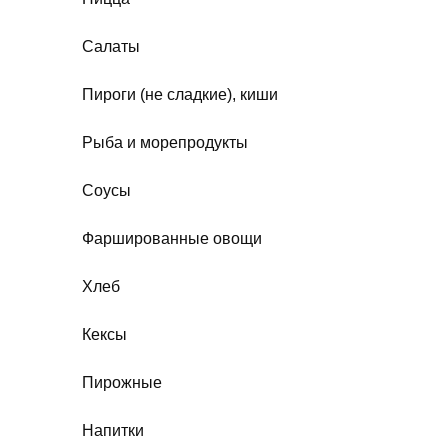
Салаты
Пироги (не сладкие), киши
Рыба и морепродукты
Соусы
Фаршированные овощи
Хлеб
Кексы
Пирожные
Напитки