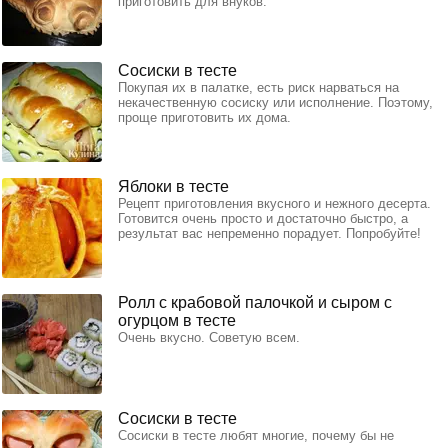
приготовить для внуков.
Сосиски в тесте
Покупая их в палатке, есть риск нарваться на
некачественную сосиску или исполнение. Поэтому,
проще приготовить их дома.
Яблоки в тесте
Рецепт приготовления вкусного и нежного десерта.
Готовится очень просто и достаточно быстро, а
результат вас непременно порадует. Попробуйте!
Ролл с крабовой палочкой и сыром с
огурцом в тесте
Очень вкусно. Советую всем.
Сосиски в тесте
Сосиски в тесте любят многие, почему бы не