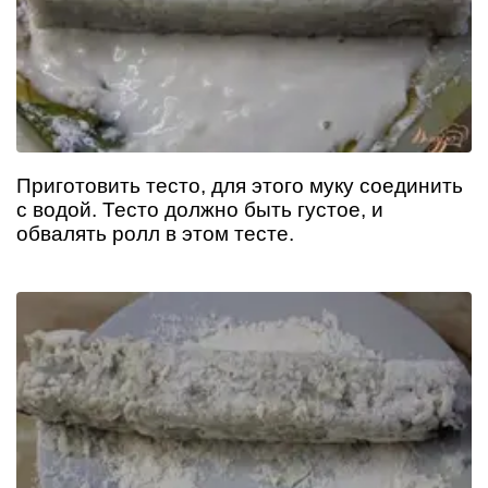
Приготовить тесто, для этого муку соединить
с водой. Тесто должно быть густое, и
обвалять ролл в этом тесте.