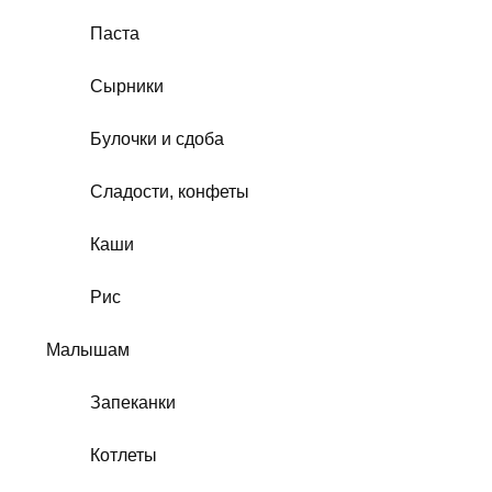
Паста
Сырники
Булочки и сдоба
Сладости, конфеты
Каши
Рис
Малышам
Запеканки
Котлеты