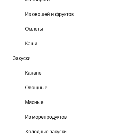
Из овощей и фруктов
Омлеты
Каши
Закуски
Канапе
Овощные
Мясные
Из морепродуктов
Холодные закуски