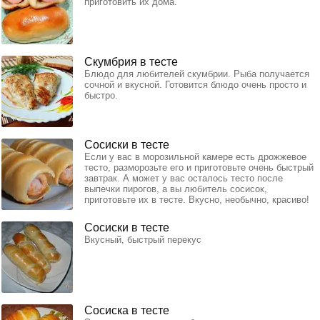
приготовить их дома.
Скумбрия в тесте
Блюдо для любителей скумбрии. Рыба получается
сочной и вкусной. Готовится блюдо очень просто и
быстро.
Сосиски в тесте
Если у вас в морозильной камере есть дрожжевое
тесто, разморозьте его и приготовьте очень быстрый
завтрак. А может у вас осталось тесто после
выпечки пирогов, а вы любитель сосисок,
приготовьте их в тесте. Вкусно, необычно, красиво!
Сосиски в тесте
Вкусный, быстрый перекус
Сосиска в тесте