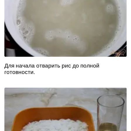
Для начала отварить рис до полной
готовности.