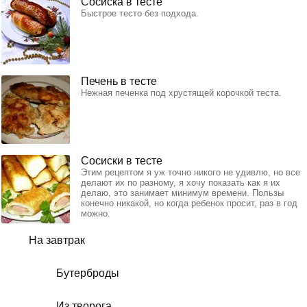
Сосиска в тесте
Быстрое тесто без подхода.
Печень в тесте
Нежная печенка под хрустящей корочкой теста.
Сосиски в тесте
Этим рецептом я уж точно никого не удивлю, но все
делают их по разному, я хочу показать как я их
делаю, это занимает минимум времени. Пользы
конечно никакой, но когда ребенок просит, раз в год
можно.
На завтрак
Бутерброды
Из творога