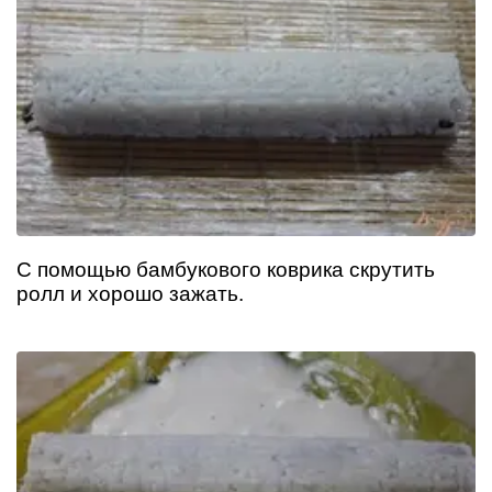
С помощью бамбукового коврика скрутить
ролл и хорошо зажать.