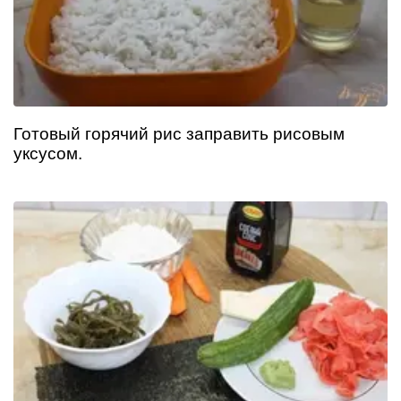
Готовый горячий рис заправить рисовым
уксусом.