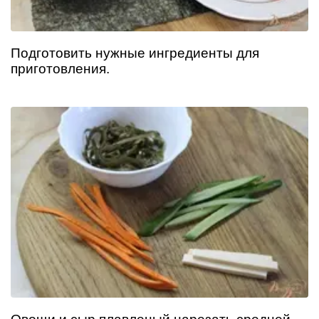
Подготовить нужные ингредиенты для
приготовления.