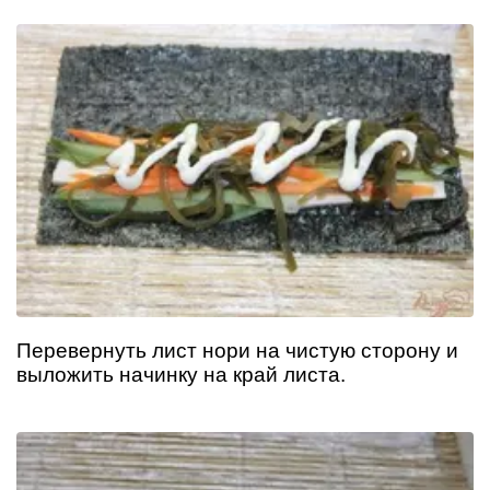
Перевернуть лист нори на чистую сторону и
выложить начинку на край листа.