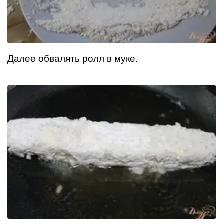
Далее обвалять ролл в муке.