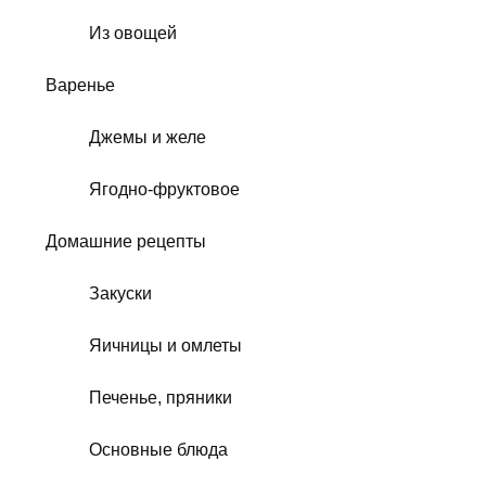
Из овощей
Варенье
Джемы и желе
Ягодно-фруктовое
Домашние рецепты
Закуски
Яичницы и омлеты
Печенье, пряники
Основные блюда