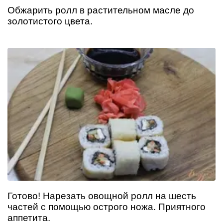
Обжарить ролл в растительном масле до
золотистого цвета.
Готово! Нарезать овощной ролл на шесть
частей с помощью острого ножа. Приятного
аппетита.