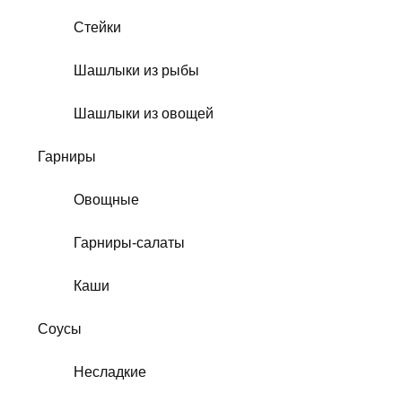
Стейки
Шашлыки из рыбы
Шашлыки из овощей
Гарниры
Овощные
Гарниры-салаты
Каши
Соусы
Несладкие