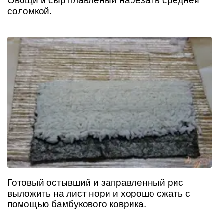
Овощи и сыр плавленый нарезать средней
соломкой.
Готовый остывший и заправленный рис
выложить на лист нори и хорошо сжать с
помощью бамбукового коврика.