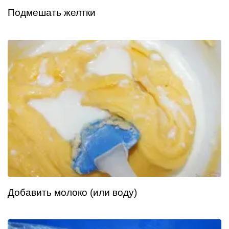
Подмешать желтки
Добавить молоко (или воду)