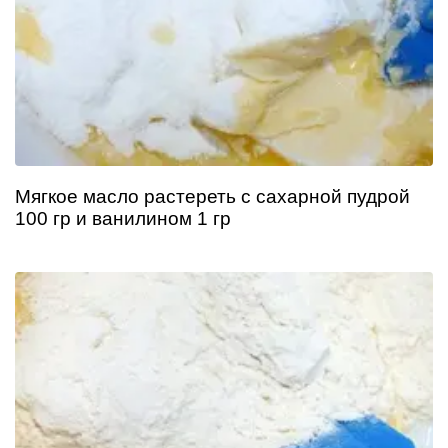
Мягкое масло растереть с сахарной пудрой
100 гр и ванилином 1 гр