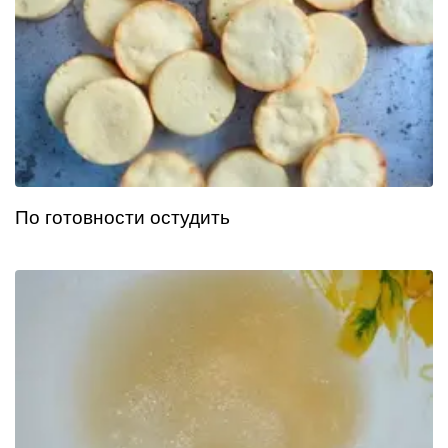
По готовности остудить