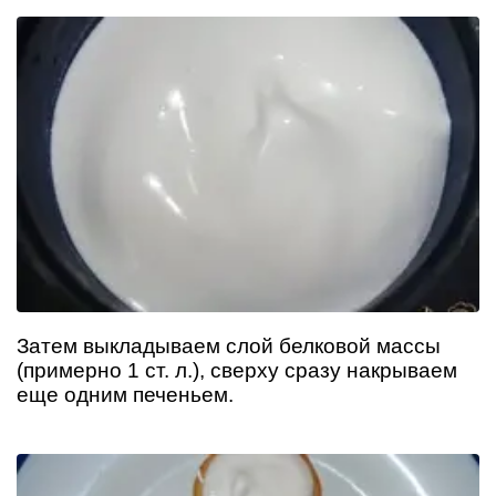
Затем выкладываем слой белковой массы
(примерно 1 ст. л.), сверху сразу накрываем
еще одним печеньем.