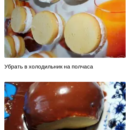
Убрать в холодильник на полчаса