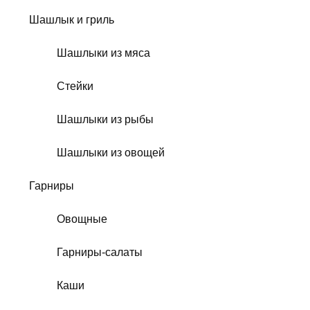
Шашлык и гриль
Шашлыки из мяса
Стейки
Шашлыки из рыбы
Шашлыки из овощей
Гарниры
Овощные
Гарниры-салаты
Каши