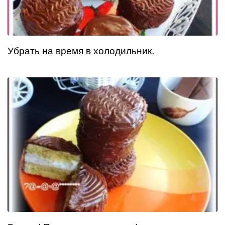
Убрать на время в холодильник.