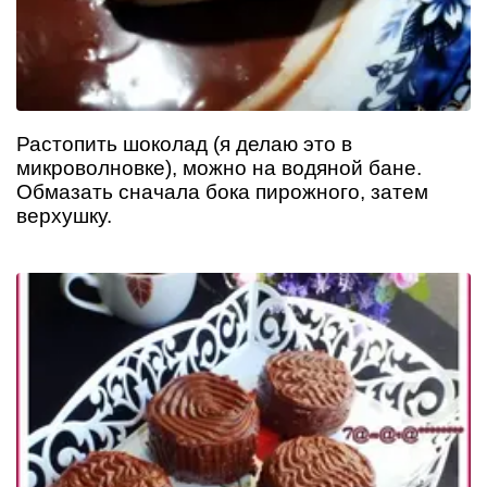
Растопить шоколад (я делаю это в
микроволновке), можно на водяной бане.
Обмазать сначала бока пирожного, затем
верхушку.