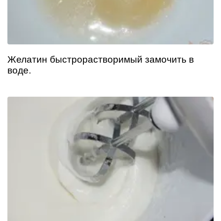
Желатин быстрорастворимый замочить в
воде.