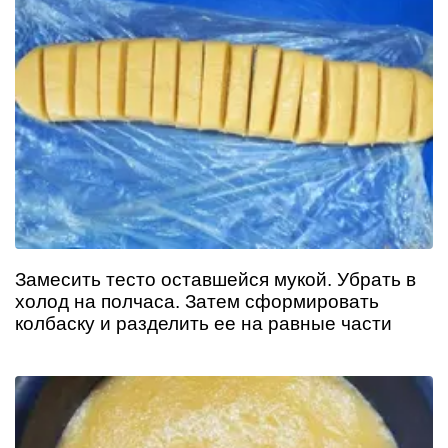
Замесить тесто оставшейся мукой. Убрать в
холод на полчаса. Затем сформировать
колбаску и разделить ее на равные части