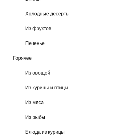
Холодные десерты
Из фруктов
Печенье
Горячее
Из овощей
Из курицы и птицы
Из мяса
Из рыбы
Блюда из курицы