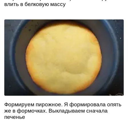
влить в белковую массу
Формируем пирожное. Я формировала опять
же в формочках. Выкладываем сначала
печенье