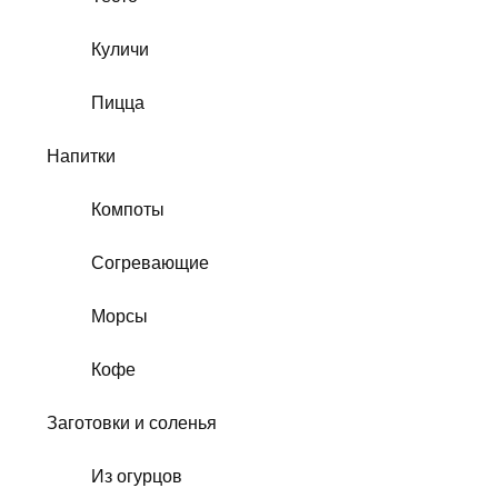
Куличи
Пицца
Напитки
Компоты
Согревающие
Морсы
Кофе
Заготовки и соленья
Из огурцов