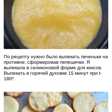
По рецепту нужно было выпекать печеньки на
противне, сформировав лепешечки. Я
выпекала в силиконовой форме для кексов.
Выпекать в горячей духовке 15 минут при t-
180*.