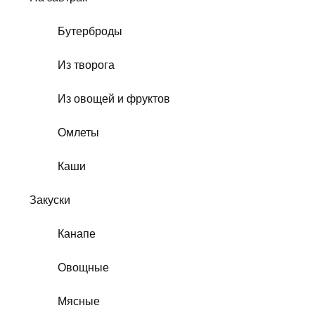
Бутерброды
Из творога
Из овощей и фруктов
Омлеты
Каши
Закуски
Канапе
Овощные
Мясные