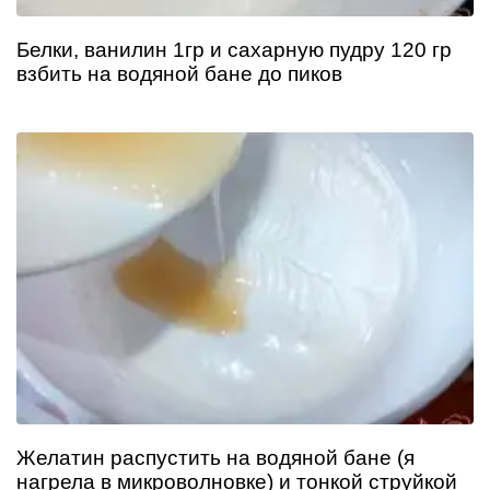
Белки, ванилин 1гр и сахарную пудру 120 гр
взбить на водяной бане до пиков
Желатин распустить на водяной бане (я
нагрела в микроволновке) и тонкой струйкой