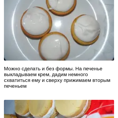
Можно сделать и без формы. На печенье
выкладываем крем, дадим немного
схватиться ему и сверху прижимаем вторым
печеньем