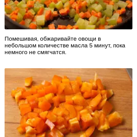
Помешивая, обжаривайте овощи в
небольшом количестве масла 5 минут, пока
немного не смягчатся.