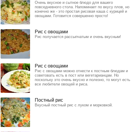
Очень вкусное и сытное блюдо для вашего
повседневного стола. Напоминает по вкусу плов, но
конечно же - это простая рисовая каша с курицей и
овощами. Готовится совершенно просто!
Рис с овощами
Рис получается рассыпчатым и очень вкусным!
Рис с овощами
Рис с овощами можно отнести к постным блюдам и
советовать есть в пост или вегетарианцам. Но
поскольку это очень вкусно и полезно, то могут есть
все любители овощей и риса.
Постный рис
Вкусный постный рис с луком и морковкой.