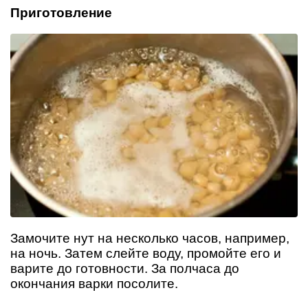
Приготовление
Замочите нут на несколько часов, например,
на ночь. Затем слейте воду, промойте его и
варите до готовности. За полчаса до
окончания варки посолите.