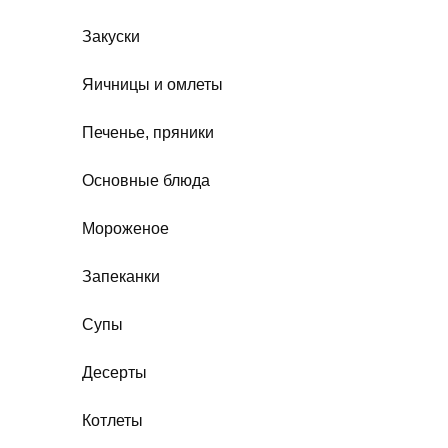
Закуски
Яичницы и омлеты
Печенье, пряники
Основные блюда
Мороженое
Запеканки
Супы
Десерты
Котлеты