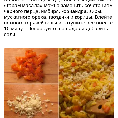
«гарам масала» можно заменить сочетанием
черного перца, имбиря, кориандра, зиры,
мускатного ореха, гвоздики и корицы. Влейте
немного горячей воды и потушите все вместе
10 минут. Попробуйте, не надо ли добавить
соли.