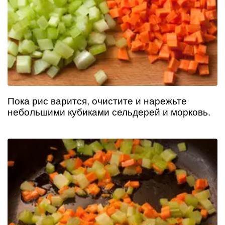
Пока рис варится, очистите и нарежьте
небольшими кубиками сельдерей и морковь.