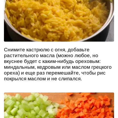
Снимите кастрюлю с огня, добавьте
растительного масла (можно любое, но
вкуснее будет с каким-нибудь ореховым:
миндальным, кедровым или маслом грецкого
ореха) и еще раз перемешайте, чтобы рис
покрылся маслом и не слипался.