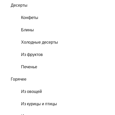
Десерты
Конфеты
Блины
Холодные десерты
Из фруктов
Печенье
Горячее
Из овощей
Из курицы и птицы