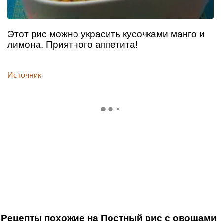
Этот рис можно украсить кусочками манго и
лимона. Приятного аппетита!
Источник
Рецепты похожие на Постный рис с овощами