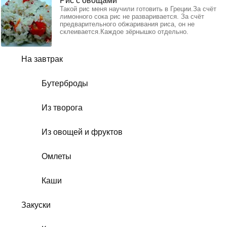
Рис с овощами
Такой рис меня научили готовить в Греции.За счёт
лимонного сока рис не разваривается. За счёт
предварительного обжаривания риса, он не
склеивается.Каждое зёрнышко отдельно.
На завтрак
Бутерброды
Из творога
Из овощей и фруктов
Омлеты
Каши
Закуски