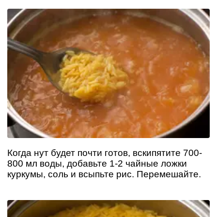
Когда нут будет почти готов, вскипятите 700-
800 мл воды, добавьте 1-2 чайные ложки
куркумы, соль и всыпьте рис. Перемешайте.