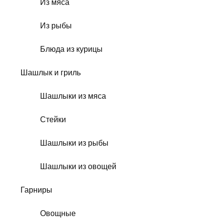
Из мяса
Из рыбы
Блюда из курицы
Шашлык и гриль
Шашлыки из мяса
Стейки
Шашлыки из рыбы
Шашлыки из овощей
Гарниры
Овощные