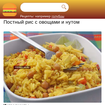
Рецепты: например
голубцы
Постный рис с овощами и нутом