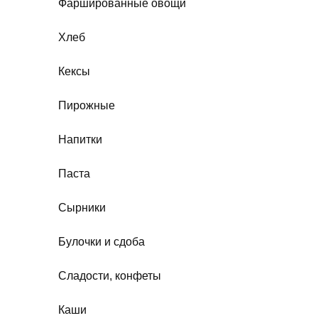
Фаршированные овощи
Хлеб
Кексы
Пирожные
Напитки
Паста
Сырники
Булочки и сдоба
Сладости, конфеты
Каши