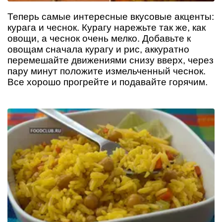
Теперь самые интересные вкусовые акценты:
курага и чеснок. Курагу нарежьте так же, как
овощи, а чеснок очень мелко. Добавьте к
овощам сначала курагу и рис, аккуратно
перемешайте движениями снизу вверх, через
пару минут положите измельченный чеснок.
Все хорошо прогрейте и подавайте горячим.