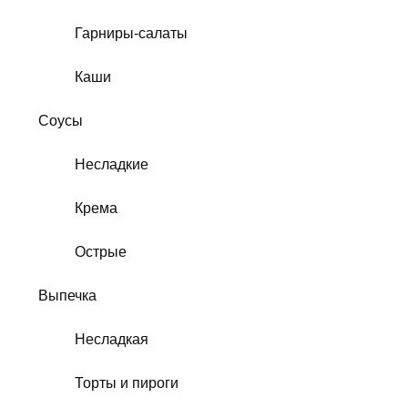
Гарниры-салаты
Каши
Соусы
Несладкие
Крема
Острые
Выпечка
Несладкая
Торты и пироги