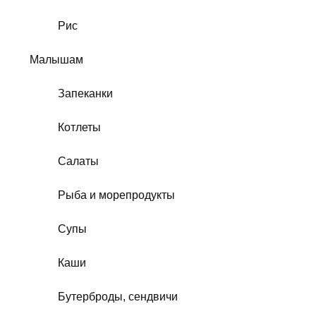
Рис
Малышам
Запеканки
Котлеты
Салаты
Рыба и морепродукты
Супы
Каши
Бутерброды, сендвичи