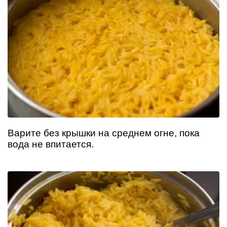
Варите без крышки на среднем огне, пока
вода не впитается.