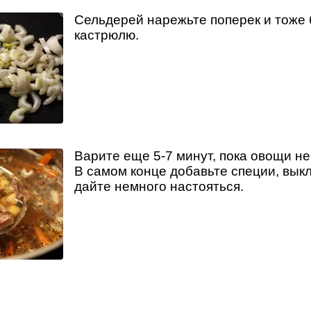
Сельдерей нарежьте поперек и тоже 
кастрюлю.
Варите еще 5-7 минут, пока овощи не
В самом конце добавьте специи, вык
дайте немного настояться.