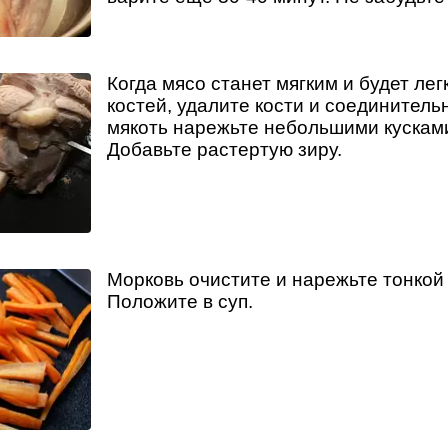
Когда мясо станет мягким и будет лег
костей, удалите кости и соединительн
мякоть нарежьте небольшими кусками
Добавьте растертую зиру.
Морковь очистите и нарежьте тонкой
Положите в суп.