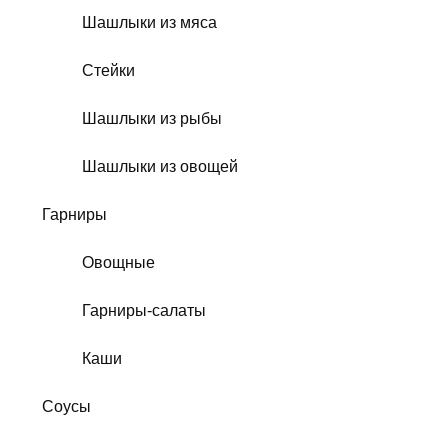
Шашлыки из мяса
Стейки
Шашлыки из рыбы
Шашлыки из овощей
Гарниры
Овощные
Гарниры-салаты
Каши
Соусы