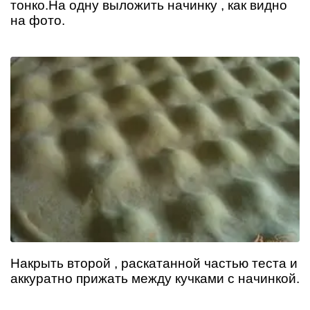
тонко.На одну выложить начинку , как видно
на фото.
Накрыть второй , раскатанной частью теста и
аккуратно прижать между кучками с начинкой.