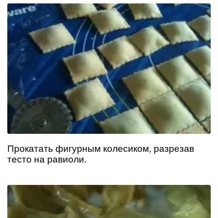
Прокатать фигурным колесиком, разрезав
тесто на равиоли.