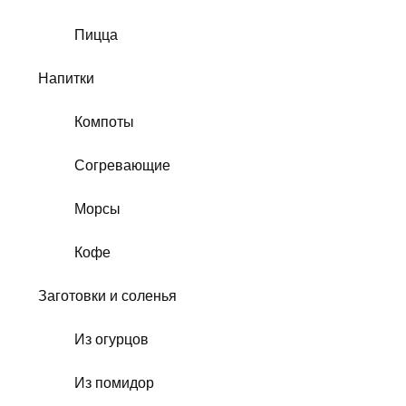
Пицца
Напитки
Компоты
Согревающие
Морсы
Кофе
Заготовки и соленья
Из огурцов
Из помидор