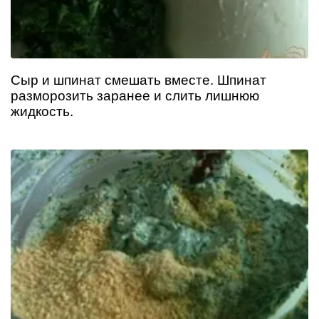
Сыр и шпинат смешать вместе. Шпинат
разморозить заранее и слить лишнюю
жидкость.