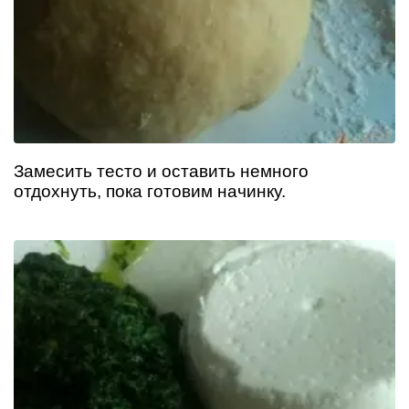
Замесить тесто и оставить немного
отдохнуть, пока готовим начинку.