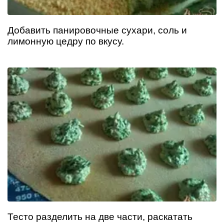
Добавить панировочные сухари, соль и
лимонную цедру по вкусу.
Тесто разделить на две части, раскатать