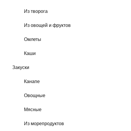
Из творога
Из овощей и фруктов
Омлеты
Каши
Закуски
Канапе
Овощные
Мясные
Из морепродуктов