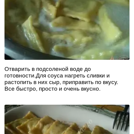
Отварить в подсоленой воде до
готовности.Для соуса нагреть сливки и
растопить в них сыр, приправить по вкусу.
Все быстро, просто и очень вкусно.