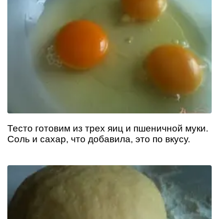
Тесто готовим из трех яиц и пшеничной муки.
Соль и сахар, что добавила, это по вкусу.