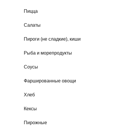
Пицца
Салаты
Пироги (не сладкие), киши
Рыба и морепродукты
Соусы
Фаршированные овощи
Хлеб
Кексы
Пирожные