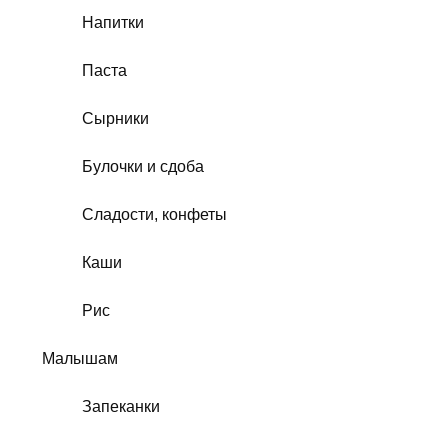
Напитки
Паста
Сырники
Булочки и сдоба
Сладости, конфеты
Каши
Рис
Малышам
Запеканки