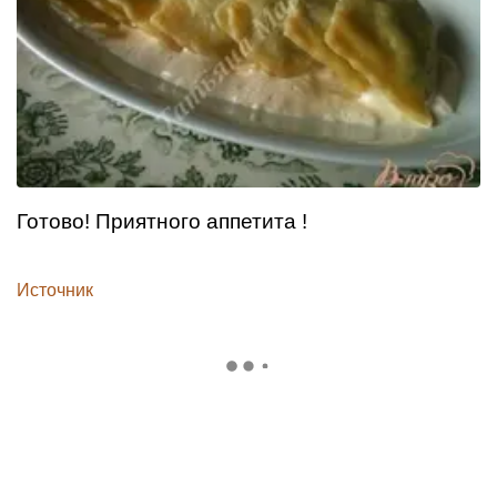
Готово! Приятного аппетита !
Источник