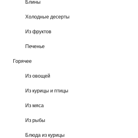
Блины
Холодные десерты
Из фруктов
Печенье
Горячее
Из овощей
Из курицы и птицы
Из мяса
Из рыбы
Блюда из курицы