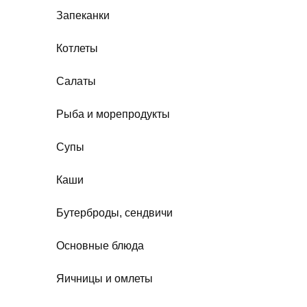
Запеканки
Котлеты
Салаты
Рыба и морепродукты
Супы
Каши
Бутерброды, сендвичи
Основные блюда
Яичницы и омлеты