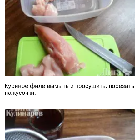
Куриное филе вымыть и просушить, порезать
на кусочки.