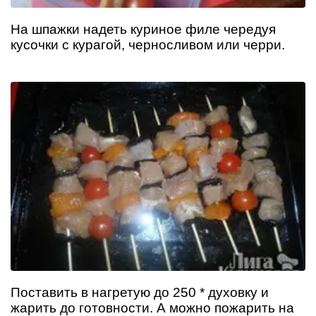
На шпажки надеть куриное филе чередуя
кусочки с курагой, черносливом или черри.
Поставить в нагретую до 250 * духовку и
жарить до готовности. А можно пожарить на