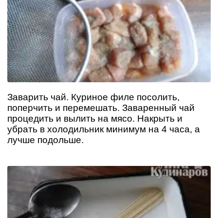
Заварить чай. Куриное филе посолить,
поперчить и перемешать. Заваренный чай
процедить и вылить на мясо. Накрыть и
убрать в холодильник минимум на 4 часа, а
лучше подольше.