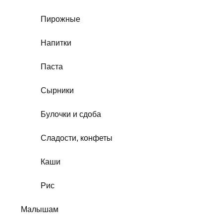
Пирожные
Напитки
Паста
Сырники
Булочки и сдоба
Сладости, конфеты
Каши
Рис
Малышам