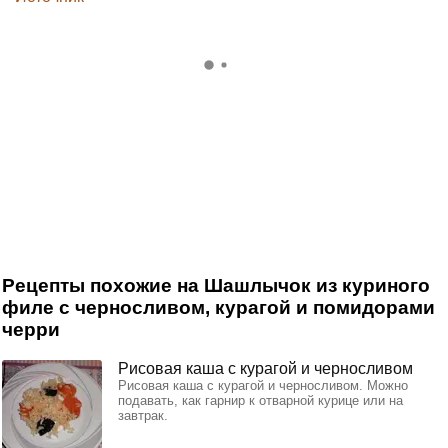
Рецепты похожие на Шашлычок из куриного
филе с черносливом, курагой и помидорами
черри
Рисовая каша с курагой и черносливом
Рисовая каша с курагой и черносливом. Можно
подавать, как гарнир к отварной курице или на
завтрак.