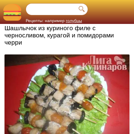
Рецепты: например
голубцы
Шашлычок из куриного филе с
черносливом, курагой и помидорами
черри