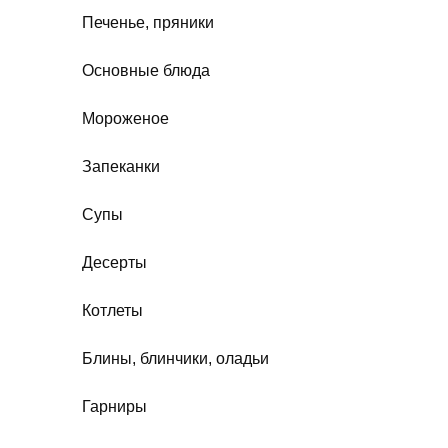
Печенье, пряники
Основные блюда
Мороженое
Запеканки
Супы
Десерты
Котлеты
Блины, блинчики, оладьи
Гарниры