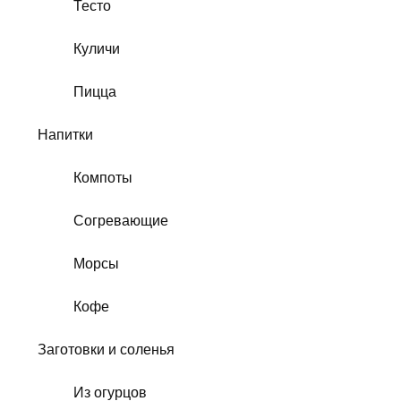
Тесто
Куличи
Пицца
Напитки
Компоты
Согревающие
Морсы
Кофе
Заготовки и соленья
Из огурцов