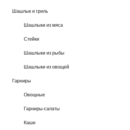
Шашлык и гриль
Шашлыки из мяса
Стейки
Шашлыки из рыбы
Шашлыки из овощей
Гарниры
Овощные
Гарниры-салаты
Каши