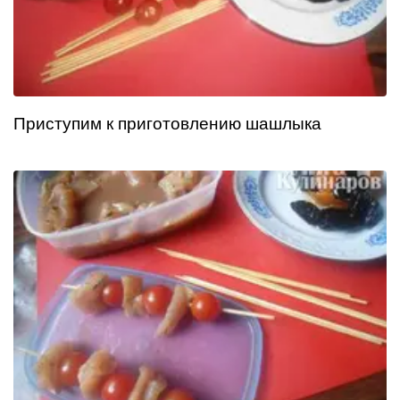
Приступим к приготовлению шашлыка