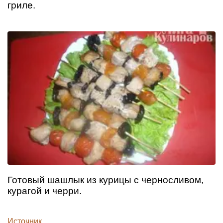
гриле.
Готовый шашлык из курицы с черносливом,
курагой и черри.
Источник