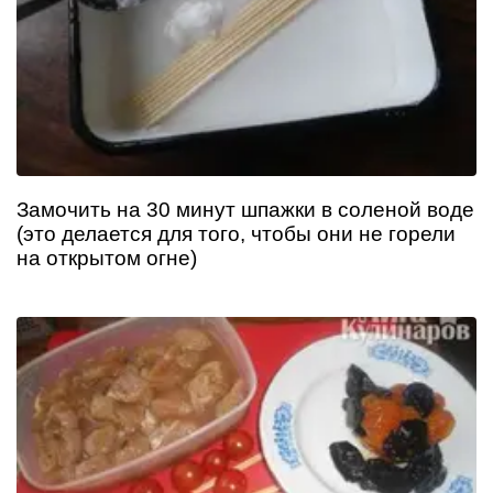
Замочить на 30 минут шпажки в соленой воде
(это делается для того, чтобы они не горели
на открытом огне)