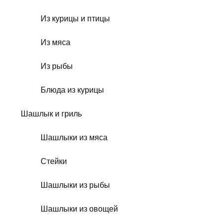
Из курицы и птицы
Из мяса
Из рыбы
Блюда из курицы
Шашлык и гриль
Шашлыки из мяса
Стейки
Шашлыки из рыбы
Шашлыки из овощей