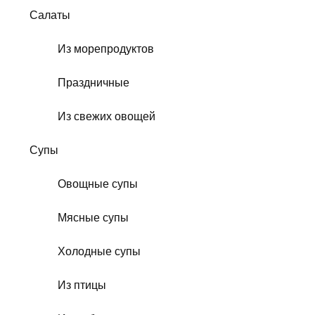
Салаты
Из морепродуктов
Праздничные
Из свежих овощей
Супы
Овощные супы
Мясные супы
Холодные супы
Из птицы