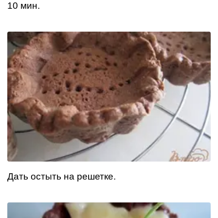
10 мин.
Дать остыть на решетке.