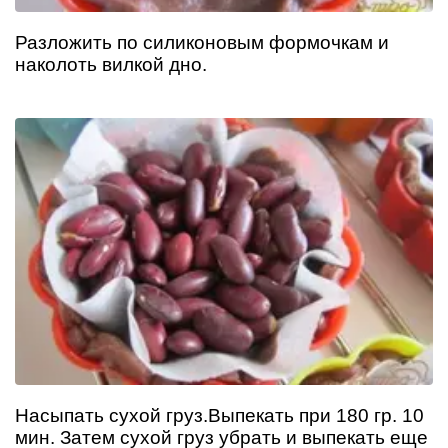
Разложить по силиконовым формочкам и
наколоть вилкой дно.
Насыпать сухой груз.Выпекать при 180 гр. 10
мин. Затем сухой груз убрать и выпекать еще