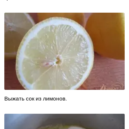
Выжать сок из лимонов.