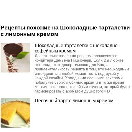
Рецепты похожие на Шоколадные тарталетки
с лимонным кремом
Шоколадные тарталетки с шоколадно-
кофейным кремом
Десерт приготовлен по рецепту французского
кондитера Дамьена Пишионери. Если Вы любите
шоколад, этот десерт именно для Вас, а
привлекательность рецепта в том, что необходимые
ингридиенты в любой момент есть под рукой у
каждой хозяйки. Холодными осенними вечерами
побалуйте своих любимых ярким и в то же время
мягким шоколадно-кофейным вкусом, который будет
гармонировать с ароматом душистого чая.
Песочный тарт с лимонным кремом