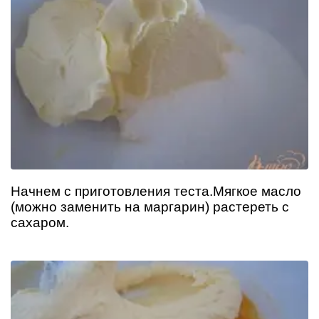
Начнем с приготовления теста.Мягкое масло
(можно заменить на маргарин) растереть с
сахаром.