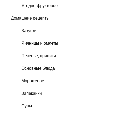
Ягодно-фруктовое
Домашние рецепты
Закуски
Яичницы и омлеты
Печенье, пряники
Основные блюда
Мороженое
Запеканки
Супы