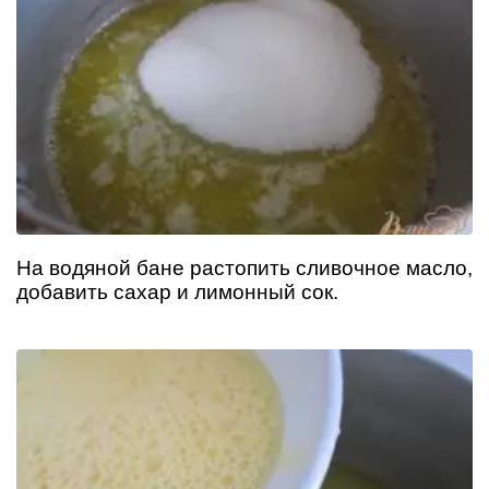
На водяной бане растопить сливочное масло,
добавить сахар и лимонный сок.