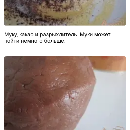
Муку, какао и разрыхлитель. Муки может
пойти немного больше.