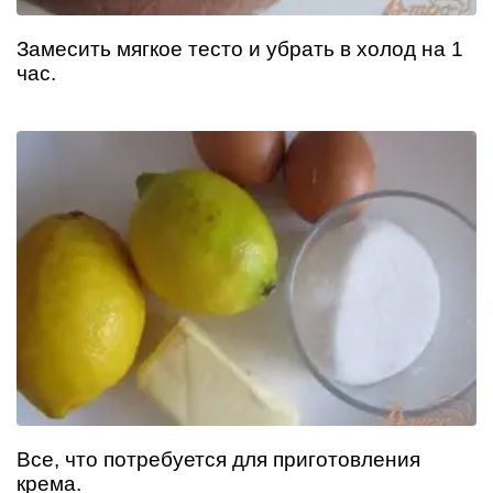
Замесить мягкое тесто и убрать в холод на 1
час.
Все, что потребуется для приготовления
крема.