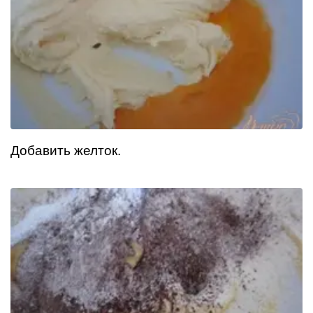
Добавить желток.