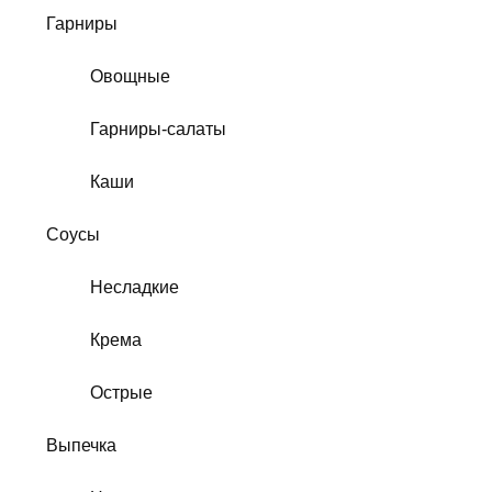
Гарниры
Овощные
Гарниры-салаты
Каши
Соусы
Несладкие
Крема
Острые
Выпечка