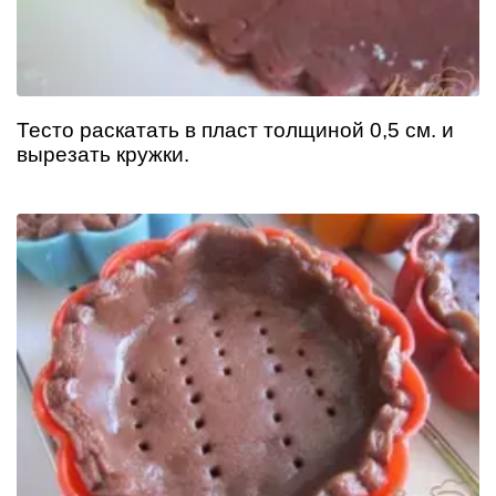
Тесто раскатать в пласт толщиной 0,5 см. и
вырезать кружки.