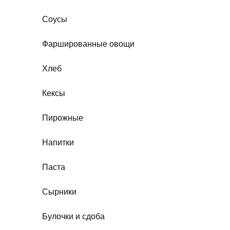
Соусы
Фаршированные овощи
Хлеб
Кексы
Пирожные
Напитки
Паста
Сырники
Булочки и сдоба