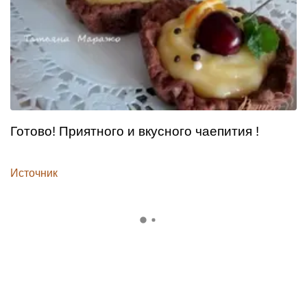
Готово! Приятного и вкусного чаепития !
Источник