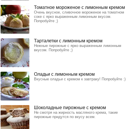
Томатное мороженое с лимонным кремом
Очень вкусное, сливочное мороженое на томатном
соке с ярко выраженным лимонным вкусом.
Попробуйте ;)
Тарталетки с лимонным кремом
Нежные пирожные с ярко выраженным лимонным
вкусом. Попробуйте ;)
Оладьи с лимонным кремом
Вкусные оладьи с кремом к завтраку! Попробуйте :)
Шоколадные пирожные с кремом
Не смотря на жирность масляного крема, такие
пирожные придутся по вкусу всем.