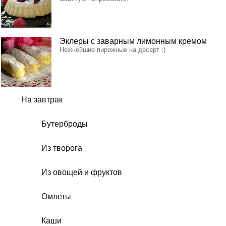
Эклеры с заварным лимонным кремом
Нежнейшие пирожные на десерт :)
На завтрак
Бутерброды
Из творога
Из овощей и фруктов
Омлеты
Каши