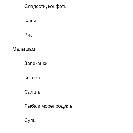
Сладости, конфеты
Каши
Рис
Малышам
Запеканки
Котлеты
Салаты
Рыба и морепродукты
Супы