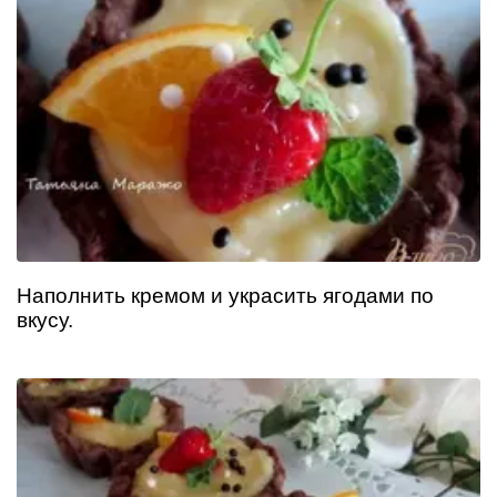
Наполнить кремом и украсить ягодами по
вкусу.