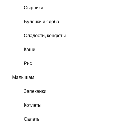
Сырники
Булочки и сдоба
Сладости, конфеты
Каши
Рис
Малышам
Запеканки
Котлеты
Салаты