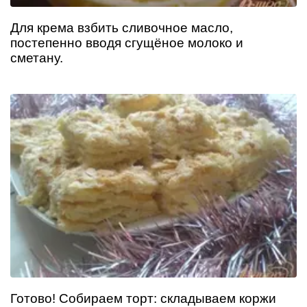
Для крема взбить сливочное масло,
постепенно вводя сгущёное молоко и
сметану.
Готово! Собираем торт: складываем коржи