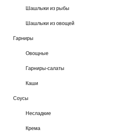
Шашлыки из рыбы
Шашлыки из овощей
Гарниры
Овощные
Гарниры-салаты
Каши
Соусы
Несладкие
Крема