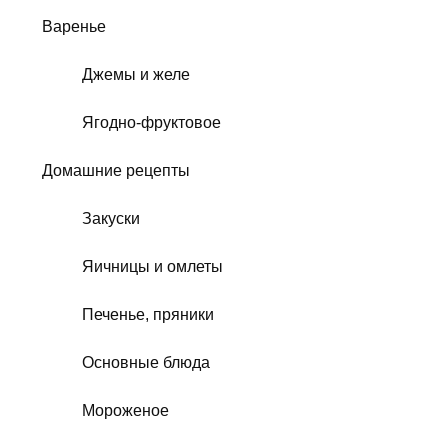
Варенье
Джемы и желе
Ягодно-фруктовое
Домашние рецепты
Закуски
Яичницы и омлеты
Печенье, пряники
Основные блюда
Мороженое