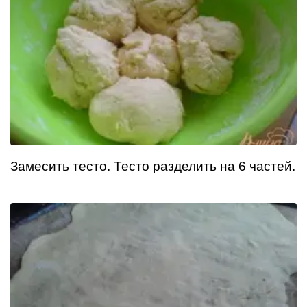
Замесить тесто. Тесто разделить на 6 частей.