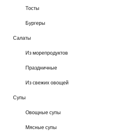
Тосты
Бургеры
Салаты
Из морепродуктов
Праздничные
Из свежих овощей
Супы
Овощные супы
Мясные супы