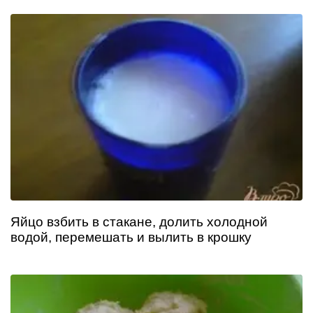
Яйцо взбить в стакане, долить холодной
водой, перемешать и вылить в крошку