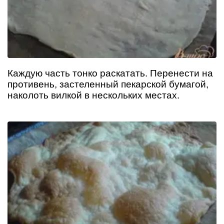
Каждую часть тонко раскатать. Перенести на
противень, застеленный пекарской бумагой,
наколоть вилкой в нескольких местах.