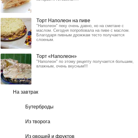
Торт Наполеон на пиве
"Наполеон" пеку очень давно, но на сметане с
маслом. Сегодня попробовала на пиве с маслом.
Благодаря пивным дрожжам тесто получается
слоеным.
Торт «Наполеон»
"Наполеон" по этому рецепту получается большим,
влажным, очень вкусным!!!
На завтрак
Бутерброды
Из творога
Из овощей и фруктов