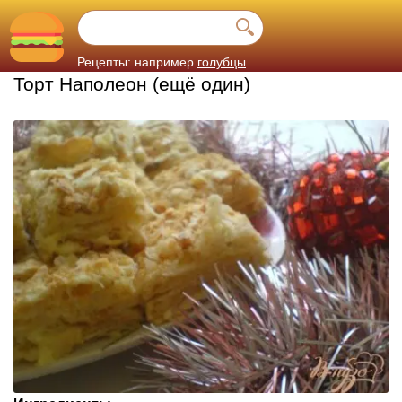
Рецепты: например
голубцы
Торт Наполеон (ещё один)