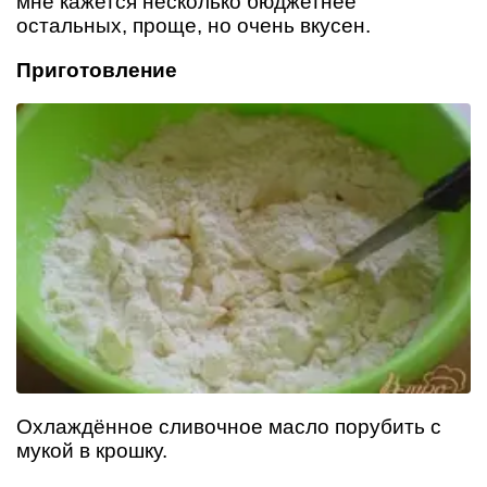
мне кажется несколько бюджетнее
остальных, проще, но очень вкусен.
Приготовление
Охлаждённое сливочное масло порубить с
мукой в крошку.