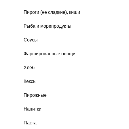
Пироги (не сладкие), киши
Рыба и морепродукты
Соусы
Фаршированные овощи
Хлеб
Кексы
Пирожные
Напитки
Паста