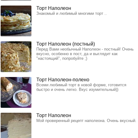
Торт Наполеон
Знакомый и любимый многими торт ..
Торт Наполеон (постный)
Перед Вами необычный Наполеон - постный! Очень
вкусно, особенно в пост, да и выглядит как
"настоящий", попробуйте ;)
Торт Наполеон-полено
Всеми любимый торт в новой форме, готовится
быстро и очень легко. Вкус изумительный))
Торт Наполеон
Мой проверенный рецепт наполеона. Очень вкусный.