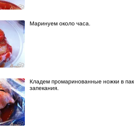
Маринуем около часа.
Кладем промаринованные ножки в пак
запекания.