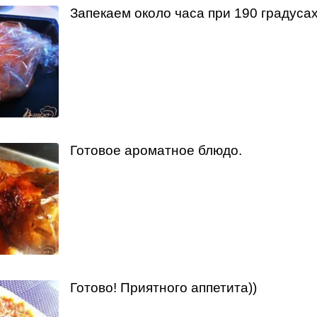
Запекаем около часа при 190 градусах
Готовое ароматное блюдо.
Готово! Приятного аппетита))