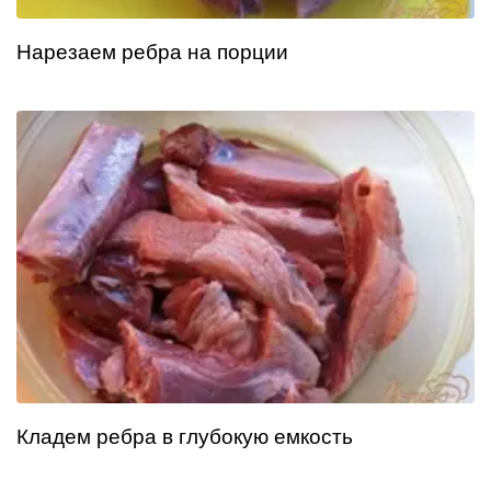
Нарезаем ребра на порции
Кладем ребра в глубокую емкость