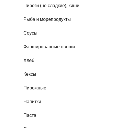
Пироги (не сладкие), киши
Рыба и морепродукты
Соусы
Фаршированные овощи
Хлеб
Кексы
Пирожные
Напитки
Паста