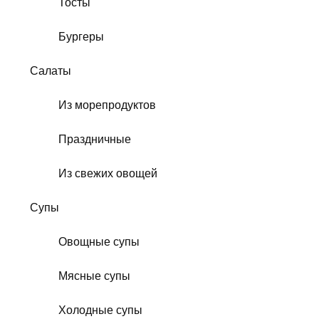
Тосты
Бургеры
Салаты
Из морепродуктов
Праздничные
Из свежих овощей
Супы
Овощные супы
Мясные супы
Холодные супы