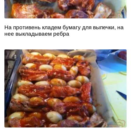
На противень кладем бумагу для выпечки, на
нее выкладываем ребра