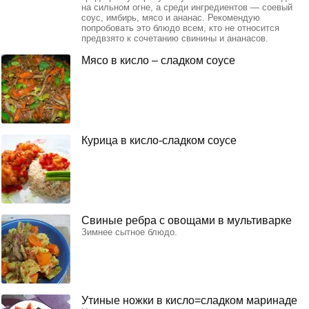
на сильном огне, а среди ингредиентов — соевый
соус, имбирь, мясо и ананас. Рекомендую
попробовать это блюдо всем, кто не относится
предвзято к сочетанию свинины и ананасов.
Мясо в кисло – сладком соусе
Курица в кисло-сладком соусе
Свиные ребра с овощами в мультиварке
Зимнее сытное блюдо.
Утиные ножки в кисло=сладком маринаде