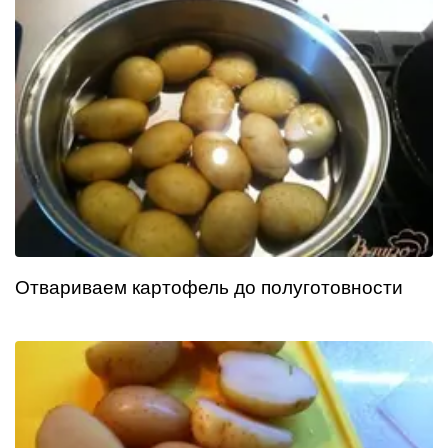
Отвариваем картофель до полуготовности