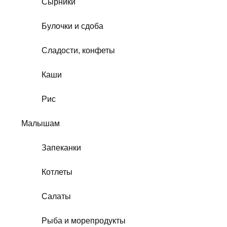
Сырники
Булочки и сдоба
Сладости, конфеты
Каши
Рис
Малышам
Запеканки
Котлеты
Салаты
Рыба и морепродукты