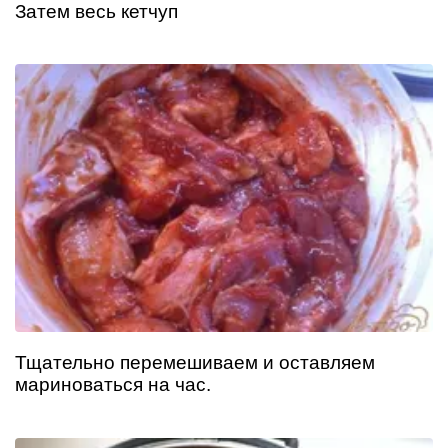
Затем весь кетчуп
Тщательно перемешиваем и оставляем
мариноваться на час.