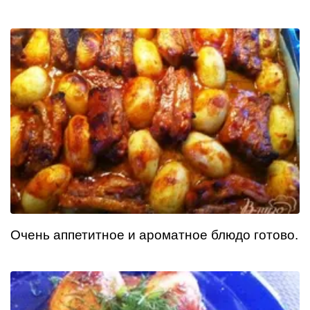
Очень аппетитное и ароматное блюдо готово.