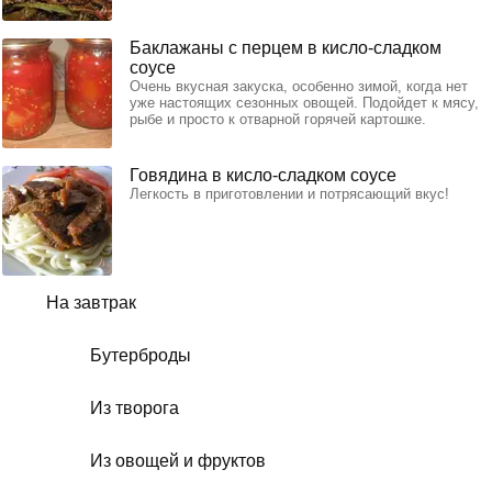
Баклажаны с перцем в кисло-сладком
соусе
Очень вкусная закуска, особенно зимой, когда нет
уже настоящих сезонных овощей. Подойдет к мясу,
рыбе и просто к отварной горячей картошке.
Говядина в кисло-сладком соусе
Легкость в приготовлении и потрясающий вкус!
На завтрак
Бутерброды
Из творога
Из овощей и фруктов