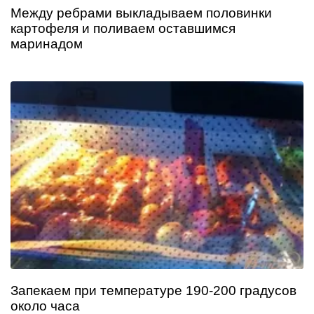
Между ребрами выкладываем половинки
картофеля и поливаем оставшимся
маринадом
Запекаем при температуре 190-200 градусов
около часа