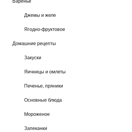
Варенье
Джемы и желе
Ягодно-фруктовое
Домашние рецепты
Закуски
Яичницы и омлеты
Печенье, пряники
Основные блюда
Мороженое
Запеканки