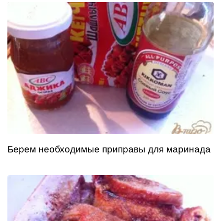
Берем необходимые приправы для маринада