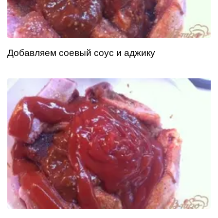
Добавляем соевый соус и аджику