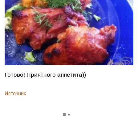
Готово! Приятного аппетита))
Источник