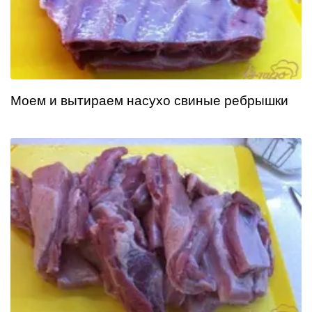
Моем и вытираем насухо свиные ребрышки