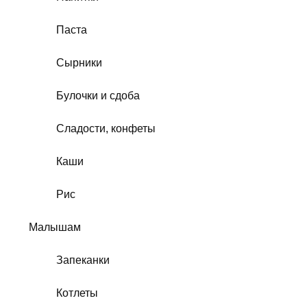
Паста
Сырники
Булочки и сдоба
Сладости, конфеты
Каши
Рис
Малышам
Запеканки
Котлеты