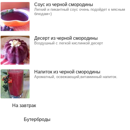
Соус из черной смородины
Легкий и пикантный соус очень подойдет к мясным
блюдам=)
Десерт из черной смородины
Воздушный с легкой кислинкой десерт
Напиток из черной смородины
Ароматный, освежающий,витаминный напиток.
На завтрак
Бутерброды