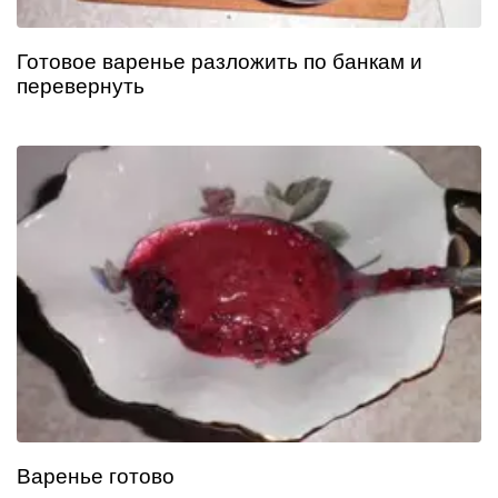
Готовое варенье разложить по банкам и
перевернуть
Варенье готово