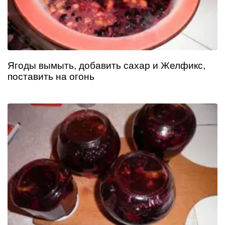
Ягоды вымыть, добавить сахар и Желфикс,
поставить на огонь