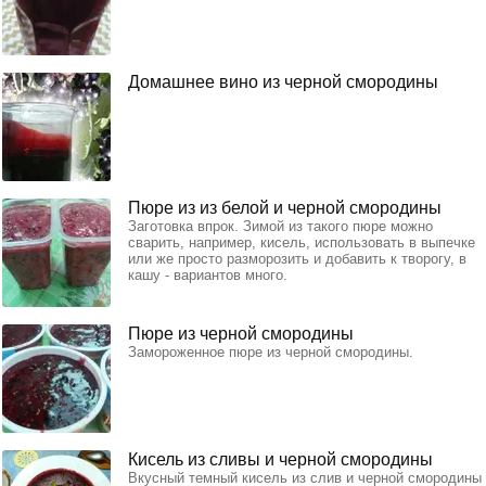
Домашнее вино из черной смородины
Пюре из из белой и черной смородины
Заготовка впрок. Зимой из такого пюре можно
сварить, например, кисель, использовать в выпечке
или же просто разморозить и добавить к творогу, в
кашу - вариантов много.
Пюре из черной смородины
Замороженное пюре из черной смородины.
Кисель из сливы и черной смородины
Вкусный темный кисель из слив и черной смородины