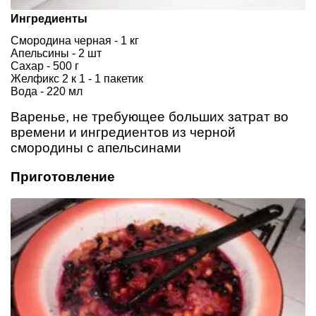
Ингредиенты
Смородина черная - 1 кг
Апельсины - 2 шт
Сахар - 500 г
Желфикс 2 к 1 - 1 пакетик
Вода - 220 мл
Варенье, не требующее больших затрат во
времени и ингредиентов из черной
смородины с апельсинами
Приготовление