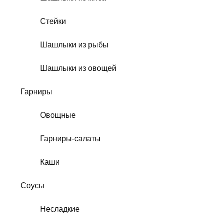
Стейки
Шашлыки из рыбы
Шашлыки из овощей
Гарниры
Овощные
Гарниры-салаты
Каши
Соусы
Несладкие