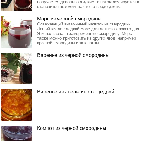
получается довольно жидким, а потом желируется и
становится похожим на что-то вроде джема.
Морс из черной смородины
Освежающий витаминный напиток из смородины.
Легкий кисло-сладкий морс для летнего жаркого дня.
Я использовала замороженную смородину. Морс
также можно приготовить из других ягод, например
красной смородины или клюквы.
Варенье из черной смородины
Варенье из апельсинов с цедрой
Компот из черной смородины