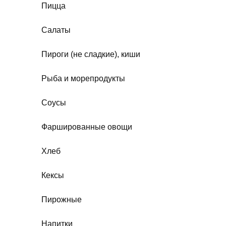
Пицца
Салаты
Пироги (не сладкие), киши
Рыба и морепродукты
Соусы
Фаршированные овощи
Хлеб
Кексы
Пирожные
Напитки