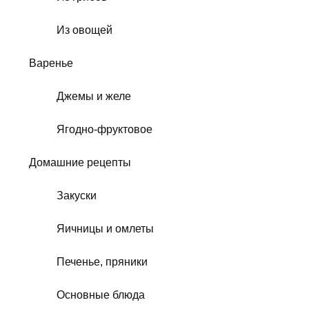
Из овощей
Варенье
Джемы и желе
Ягодно-фруктовое
Домашние рецепты
Закуски
Яичницы и омлеты
Печенье, пряники
Основные блюда