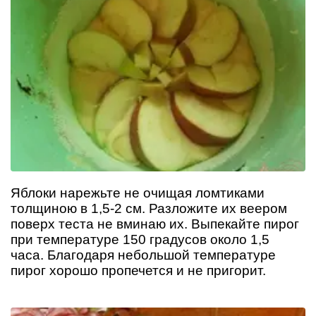
Яблоки нарежьте не очищая ломтиками
толщиною в 1,5-2 см. Разложите их веером
поверх теста не вминаю их. Выпекайте пирог
при температуре 150 градусов около 1,5
часа. Благодаря небольшой температуре
пирог хорошо пропечется и не пригорит.