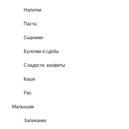
Напитки
Паста
Сырники
Булочки и сдоба
Сладости, конфеты
Каши
Рис
Малышам
Запеканки