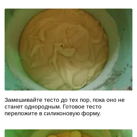
Замешивайте тесто до тех пор, пока оно не
станет однородным. Готовое тесто
переложите в силиконовую форму.