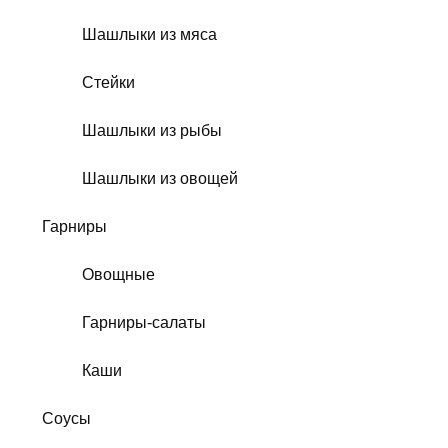
Шашлыки из мяса
Стейки
Шашлыки из рыбы
Шашлыки из овощей
Гарниры
Овощные
Гарниры-салаты
Каши
Соусы