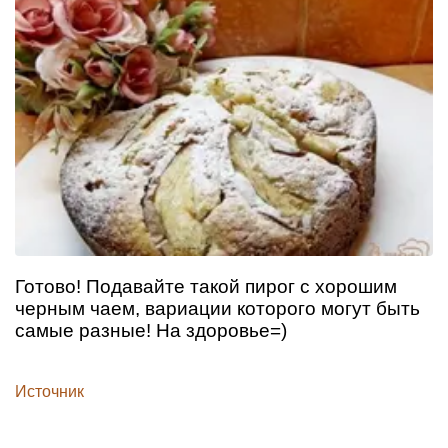
Готово! Подавайте такой пирог с хорошим
черным чаем, вариации которого могут быть
самые разные! На здоровье=)
Источник