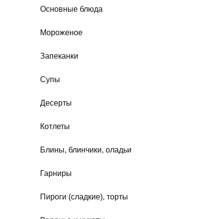
Основные блюда
Мороженое
Запеканки
Супы
Десерты
Котлеты
Блины, блинчики, оладьи
Гарниры
Пироги (сладкие), торты