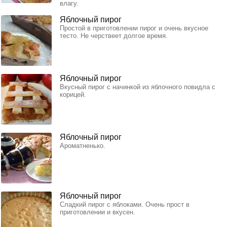
влагу.
Яблочный пирог
Простой в приготовлении пирог и очень вкусное
тесто. Не черствеет долгое время.
Яблочный пирог
Вкусный пирог с начинкой из яблочного повидла с
корицей.
Яблочный пирог
Ароматненько.
Яблочный пирог
Сладкий пирог с яблоками. Очень прост в
приготовлении и вкусен.