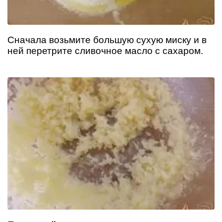
Сначала возьмите большую сухую миску и в
ней перетрите сливочное масло с сахаром.