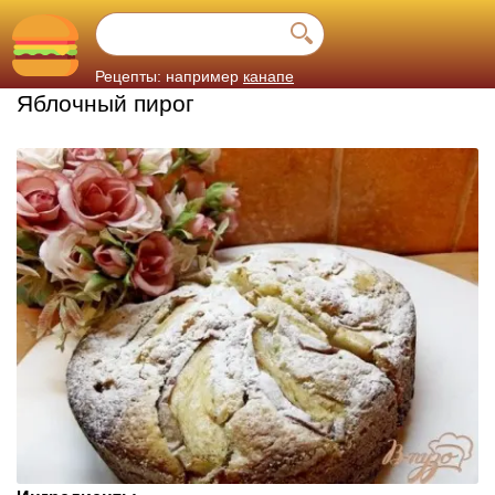
Рецепты: например
канапе
Яблочный пирог