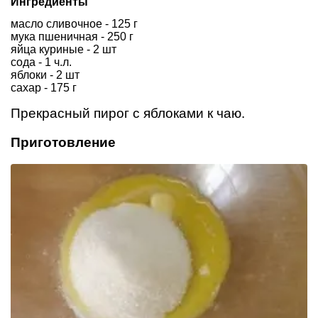
Ингредиенты
масло сливочное - 125 г
мука пшеничная - 250 г
яйца куриные - 2 шт
сода - 1 ч.л.
яблоки - 2 шт
сахар - 175 г
Прекрасный пирог с яблоками к чаю.
Приготовление