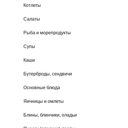
Котлеты
Салаты
Рыба и морепродукты
Супы
Каши
Бутерброды, сендвичи
Основные блюда
Яичницы и омлеты
Блины, блинчики, оладьи