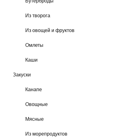
Бутерброды
Из творога
Из овощей и фруктов
Омлеты
Каши
Закуски
Канапе
Овощные
Мясные
Из морепродуктов