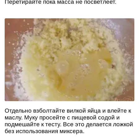
Перетирайте пока масса не посветлеет.
Отдельно взболтайте вилкой яйца и влейте к
маслу. Муку просейте с пищевой содой и
подмешайте к тесту. Все это делается ложкой
без использования миксера.