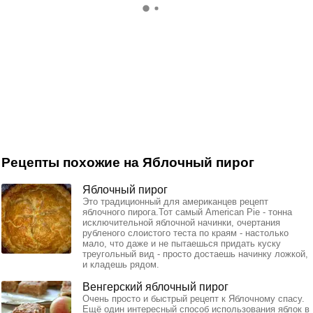
Рецепты похожие на Яблочный пирог
Яблочный пирог
Это традиционный для американцев рецепт
яблочного пирога.Тот самый American Pie - тонна
исключительной яблочной начинки, очертания
рубленого слоистого теста по краям - настолько
мало, что даже и не пытаешься придать куску
треугольный вид - просто достаешь начинку ложкой,
и кладешь рядом.
Венгерский яблочный пирог
Очень просто и быстрый рецепт к Яблочному спасу.
Ещё один интересный способ использования яблок в