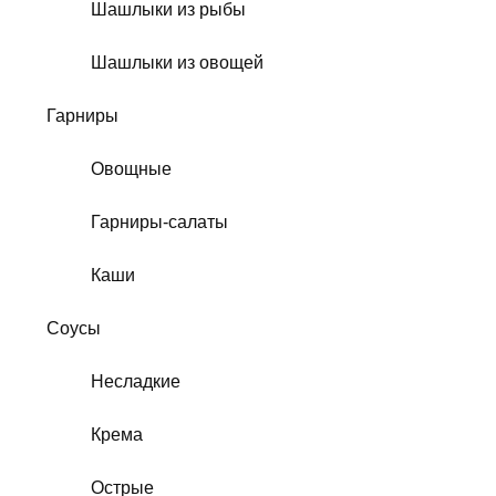
Шашлыки из рыбы
Шашлыки из овощей
Гарниры
Овощные
Гарниры-салаты
Каши
Соусы
Несладкие
Крема
Острые