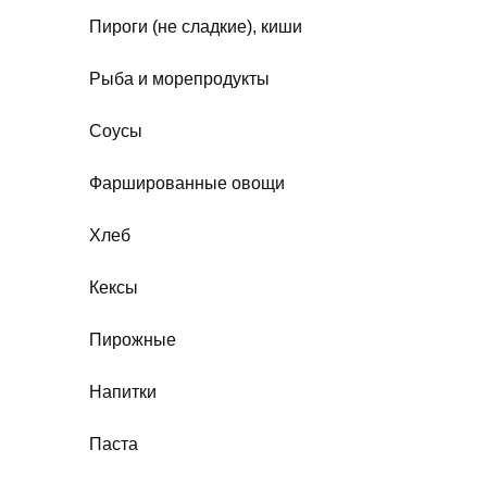
Пироги (не сладкие), киши
Рыба и морепродукты
Соусы
Фаршированные овощи
Хлеб
Кексы
Пирожные
Напитки
Паста