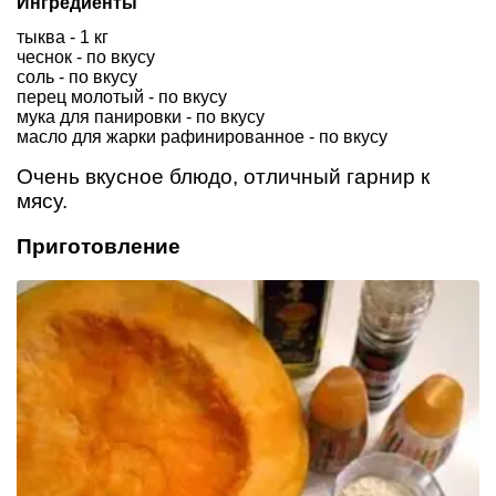
Ингредиенты
тыква - 1 кг
чеснок - по вкусу
соль - по вкусу
перец молотый - по вкусу
мука для панировки - по вкусу
масло для жарки рафинированное - по вкусу
Очень вкусное блюдо, отличный гарнир к
мясу.
Приготовление