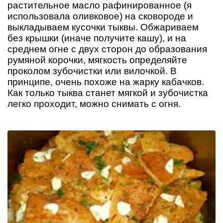
растительное масло рафинированное (я
использовала оливковое) на сковороде и
выкладываем кусочки тыквы. Обжариваем
без крышки (иначе получите кашу), и на
среднем огне с двух сторон до образования
румяной корочки, мягкость определяйте
проколом зубочистки или вилочкой. В
принципе, очень похоже на жарку кабачков.
Как только тыква станет мягкой и зубочистка
легко проходит, можно снимать с огня.