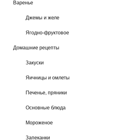
Варенье
Джемы и желе
Ягодно-фруктовое
Домашние рецепты
Закуски
Яичницы и омлеты
Печенье, пряники
Основные блюда
Мороженое
Запеканки