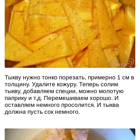
Тыкву нужно тонко порезать, примерно 1 см в
толщину. Удалите кожуру. Теперь солим
тыкву, добавляем специи, можно молотую
паприку и т.д. Перемешиваем хорошо. И
оставляем немного просолится. И тыква
должна пусть сок немного.