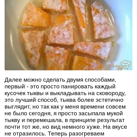
Далее можно сделать двумя способами,
первый - это просто панировать каждый
кусочек тыквы и выкладывать на сковороду,
это лучший способ, тыква более эстетично
выглядит, но так как у меня времени совсем
не было сегодня, я просто засыпала мукой
тыкву и перемешала, в принципе результат
почти тот же, но вид немного хуже. На вкусе
не отразилось. Теперь разогреваем