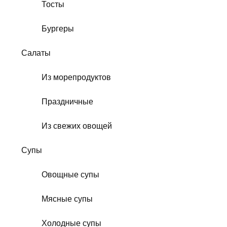
Тосты
Бургеры
Салаты
Из морепродуктов
Праздничные
Из свежих овощей
Супы
Овощные супы
Мясные супы
Холодные супы