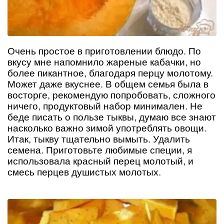
Очень простое в приготовлении блюдо. По
вкусу мне напомнило жареные кабачки, но
более пикантное, благодаря перцу молотому.
Может даже вкуснее. В общем семья была в
восторге, рекомендую попробовать, сложного
ничего, продуктовый набор минимален. Не
беде писать о пользе тыквы, думаю все знают
насколько важно зимой употреблять овощи.
Итак, тыкву тщательно вымыть. Удалить
семена. Приготовьте любимые специи, я
использовала красный перец молотый, и
смесь перцев душистых молотых.