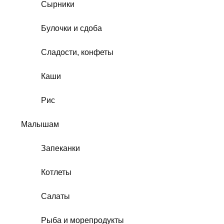
Сырники
Булочки и сдоба
Сладости, конфеты
Каши
Рис
Малышам
Запеканки
Котлеты
Салаты
Рыба и морепродукты