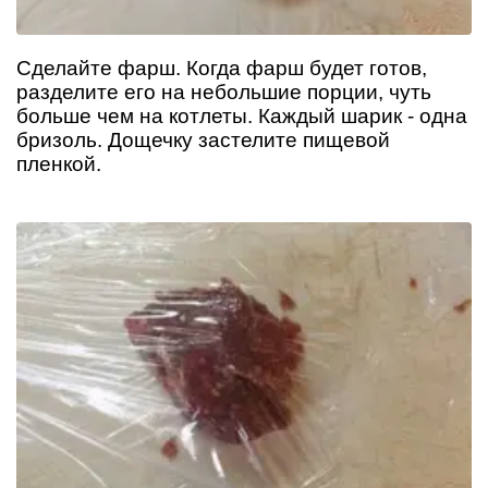
Сделайте фарш. Когда фарш будет готов,
разделите его на небольшие порции, чуть
больше чем на котлеты. Каждый шарик - одна
бризоль. Дощечку застелите пищевой
пленкой.