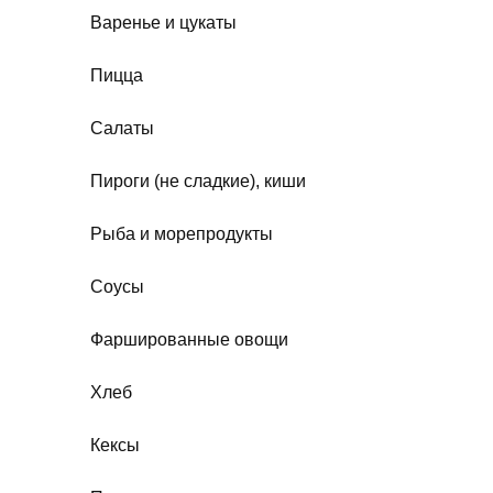
Варенье и цукаты
Пицца
Салаты
Пироги (не сладкие), киши
Рыба и морепродукты
Соусы
Фаршированные овощи
Хлеб
Кексы