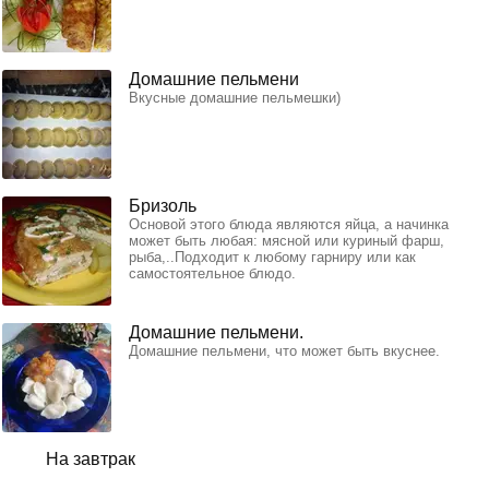
Домашние пельмени
Вкусные домашние пельмешки)
Бризоль
Основой этого блюда являются яйца, а начинка
может быть любая: мясной или куриный фарш,
рыба,..Подходит к любому гарниру или как
самостоятельное блюдо.
Домашние пельмени.
Домашние пельмени, что может быть вкуснее.
На завтрак