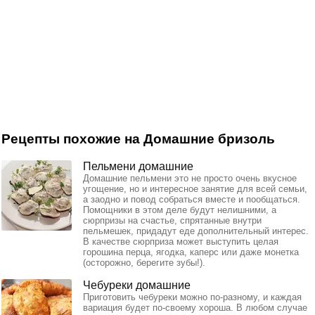
Рецепты похожие на Домашние бризоль
Пельмени домашние
Домашние пельмени это не просто очень вкусное
угощение, но и интересное занятие для всей семьи,
а заодно и повод собраться вместе и пообщаться.
Помощники в этом деле будут нелишними, а
сюрпризы на счастье, спрятанные внутри
пельмешек, придадут еде дополнительный интерес.
В качестве сюрприза может выступить целая
горошина перца, ягодка, каперс или даже монетка
(осторожно, берегите зубы!).
Чебуреки домашние
Приготовить чебуреки можно по-разному, и каждая
вариация будет по-своему хороша. В любом случае