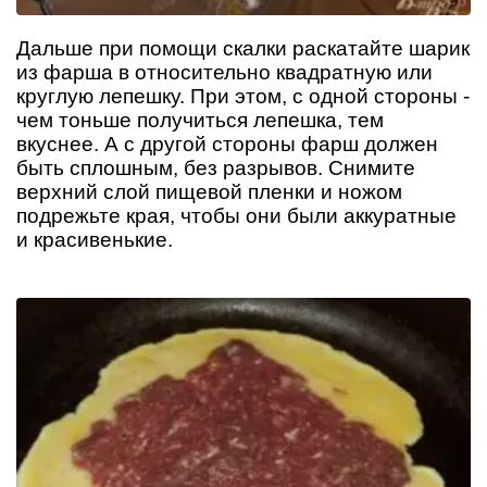
Дальше при помощи скалки раскатайте шарик
из фарша в относительно квадратную или
круглую лепешку. При этом, с одной стороны -
чем тоньше получиться лепешка, тем
вкуснее. А с другой стороны фарш должен
быть сплошным, без разрывов. Снимите
верхний слой пищевой пленки и ножом
подрежьте края, чтобы они были аккуратные
и красивенькие.