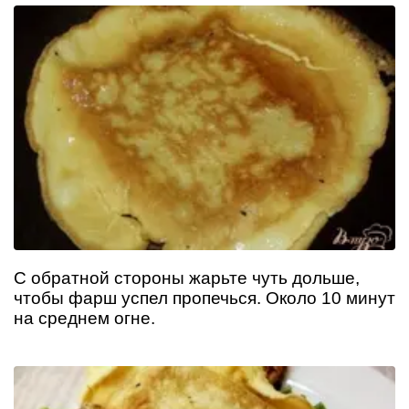
С обратной стороны жарьте чуть дольше,
чтобы фарш успел пропечься. Около 10 минут
на среднем огне.