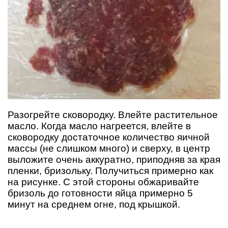
Разогрейте сковородку. Влейте растительное
масло. Когда масло нагреется, влейте в
сковородку достаточное количество яичной
массы (не слишком много) и сверху, в центр
выложите очень аккуратно, приподняв за края
пленки, бризольку. Получиться примерно как
на рисунке. С этой стороны обжаривайте
бризоль до готовности яйца примерно 5
минут на среднем огне, под крышкой.