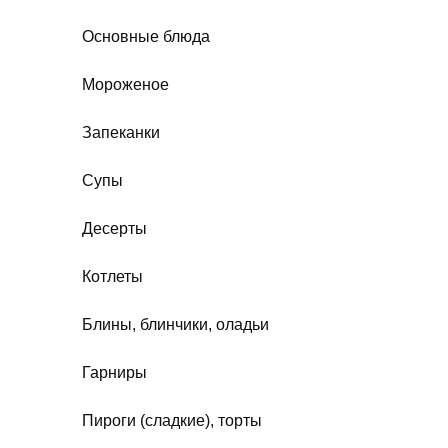
Основные блюда
Мороженое
Запеканки
Супы
Десерты
Котлеты
Блины, блинчики, оладьи
Гарниры
Пироги (сладкие), торты