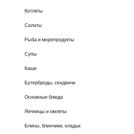
Котлеты
Салаты
Рыба и морепродукты
Супы
Каши
Бутерброды, сендвичи
Основные блюда
Яичницы и омлеты
Блины, блинчики, оладьи