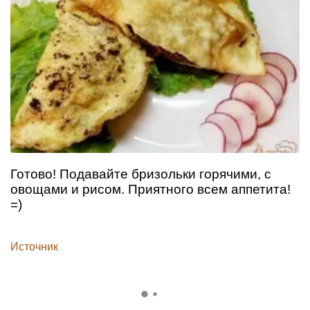
Готово! Подавайте бризольки горячими, с
овощами и рисом. Приятного всем аппетита!
=)
Источник