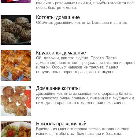
включать различные начинки, причём готовится всё
очень быстро и легко.
Котлеты домашние
Обычные домашние котлеты. Большие и сытные.
Круассаны домашние
Ой, девочки, как это вкусно. Просто. Тесто
домашнее, ароматное. Процесс приготовления прост
и легок. Особых наваков не требует. У меня
получилось с первого раза, да так вкусно.
Домашние котлеты
Домашние котлеты из смешанного фарша и батона,
получаются очень сочными, пышными и вкусными и
никогда не сравнятся с купленными в магазине.
Бризоль праздничный
Бризоль из мясного фарша всегда делаю на свои
именины, чтобы стол был пышным и богатым.