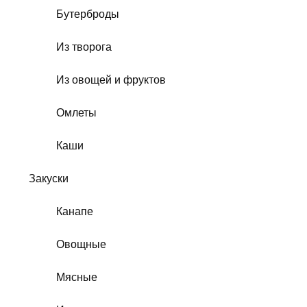
Бутерброды
Из творога
Из овощей и фруктов
Омлеты
Каши
Закуски
Канапе
Овощные
Мясные