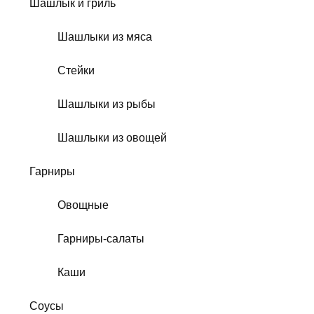
Шашлык и гриль
Шашлыки из мяса
Стейки
Шашлыки из рыбы
Шашлыки из овощей
Гарниры
Овощные
Гарниры-салаты
Каши
Соусы