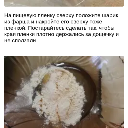
На пищевую пленку сверху положите шарик
из фарша и накройте его сверху тоже
пленкой. Постарайтесь сделать так, чтобы
края пленки плотно держались за дощечку и
не сползали.