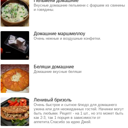
Пельмени домашние
Вкусные домашние пельмени с фаршем из свинины
и говядины.
Домашние маршмеллоу
Очень нежные и воздушные конфетки.
Беляши домашние
Домашние вкусные беляши
Ленивый бризоль
Очень быстрое и сытное блюдо для домашнего
ужина или для неожиданных гостей. Начинки могут
быть любыми. Рецепт - на 1 шт., но это может быть
как 2-3, так 1 порция в зависимости от
аппетита.Спасибо за идею Джей.