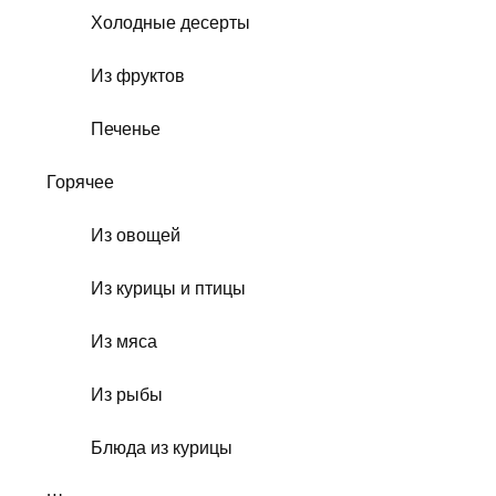
Холодные десерты
Из фруктов
Печенье
Горячее
Из овощей
Из курицы и птицы
Из мяса
Из рыбы
Блюда из курицы