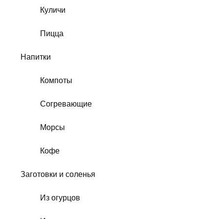
Куличи
Пицца
Напитки
Компоты
Согревающие
Морсы
Кофе
Заготовки и соленья
Из огурцов