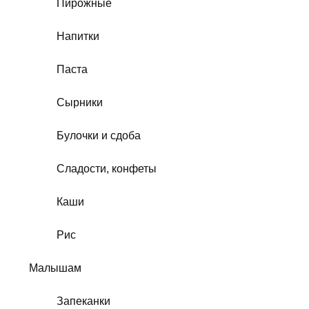
Пирожные
Напитки
Паста
Сырники
Булочки и сдоба
Сладости, конфеты
Каши
Рис
Малышам
Запеканки