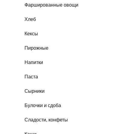
Фаршированные овощи
Хлеб
Кексы
Пирожные
Напитки
Паста
Сырники
Булочки и сдоба
Сладости, конфеты