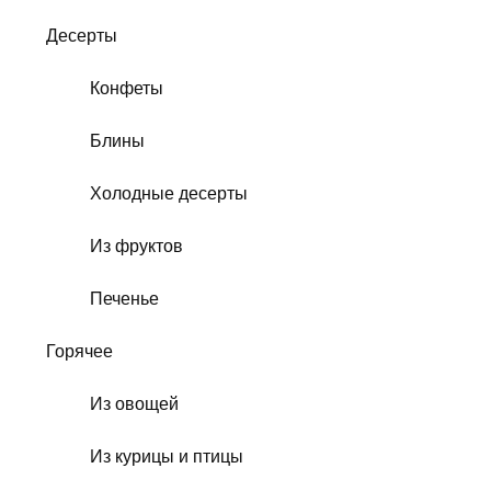
Десерты
Конфеты
Блины
Холодные десерты
Из фруктов
Печенье
Горячее
Из овощей
Из курицы и птицы