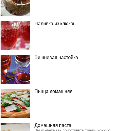
Наливка из клюквы
Вишневая настойка
Пицца домашняя
Домашняя паста
Вы узнаете как приготовить традиционную