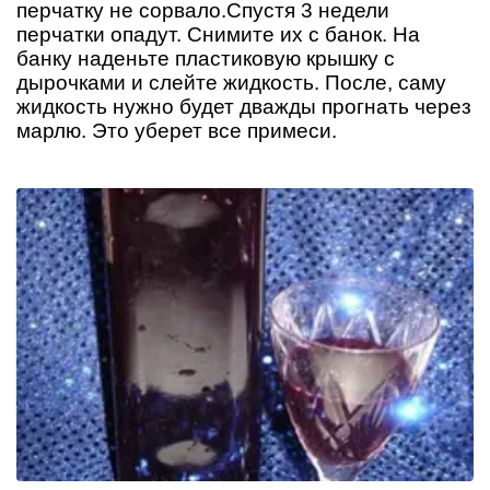
перчатку не сорвало.Спустя 3 недели
перчатки опадут. Снимите их с банок. На
банку наденьте пластиковую крышку с
дырочками и слейте жидкость. После, саму
жидкость нужно будет дважды прогнать через
марлю. Это уберет все примеси.