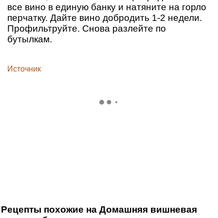
все вино в единую банку и натяните на горло
перчатку. Дайте вино добродить 1-2 недели.
Профильтруйте. Снова разлейте по
бутылкам.
Источник
Рецепты похожие на Домашняя вишневая