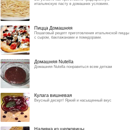
итальянскую пасту в домашних условиях.
Пицца Домашняя
Пошаговый рецепт приготовления итальянской пиццы
с сыром, баклажанами и помидорами.
Домашняя Nutella
Домашняя Nutella понравиться всем деткам
Кулага вишневая
Вкусный десерт! Яркий и насыщенный вкус
Наливка из шелковицы