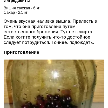
Ингредиенты
Вишня свежая - 6 кг
Сахар - 2,5 кг
Очень вкусная наливка вышла. Прелесть в
том, что она приготовлена путем
естественного брожения. Тут нет спирта.
Если хотите получить что-то достойное,
следует потрудиться. Точнее, подождать.
Приготовление