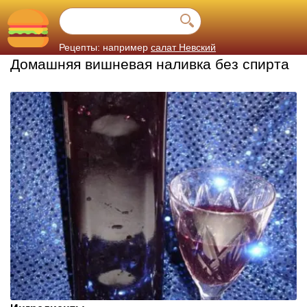
Рецепты: например
салат Невский
Домашняя вишневая наливка без спирта