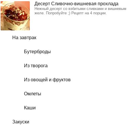
Десерт Сливочно-вишневая прохлада
Нежный десерт со взбитыми сливками и вишневым
желе. Попробуйте ;) Рецепт на 4 порции.
На завтрак
Бутерброды
Из творога
Из овощей и фруктов
Омлеты
Каши
Закуски