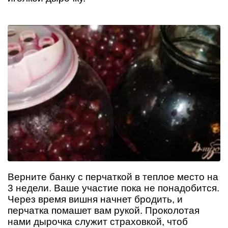
Верните банку с перчаткой в теплое место на
3 недели. Ваше участие пока не понадобится.
Через время вишня начнет бродить, и
перчатка помашет вам рукой. Проколотая
нами дырочка служит страховкой, чтоб