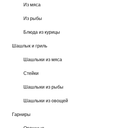
Из мяса
Из рыбы
Блюда из курицы
Шашлык и гриль
Шашлыки из мяса
Стейки
Шашлыки из рыбы
Шашлыки из овощей
Гарниры