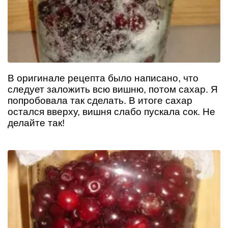
В оригинале рецепта было написано, что
следует заложить всю вишню, потом сахар. Я
попробовала так сделать. В итоге сахар
остался вверху, вишня слабо пускала сок. Не
делайте так!