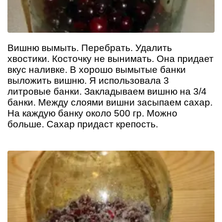
Вишню вымыть. Перебрать. Удалить
хвостики. Косточку не вынимать. Она придает
вкус наливке. В хорошо вымытые банки
выложить вишню. Я использовала 3
литровые банки. Закладываем вишню на 3/4
банки. Между слоями вишни засыпаем сахар.
На каждую банку около 500 гр. Можно
больше. Сахар придаст крепость.