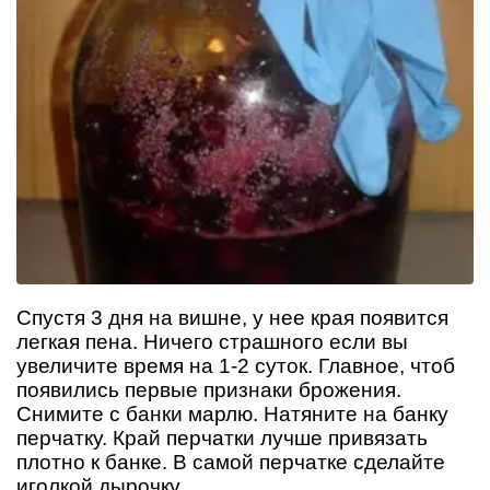
Спустя 3 дня на вишне, у нее края появится
легкая пена. Ничего страшного если вы
увеличите время на 1-2 суток. Главное, чтоб
появились первые признаки брожения.
Снимите с банки марлю. Натяните на банку
перчатку. Край перчатки лучше привязать
плотно к банке. В самой перчатке сделайте
иголкой дырочку.