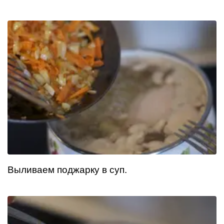
Выливаем поджарку в суп.