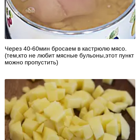
Через 40-60мин бросаем в кастрюлю мясо.
(тем,кто не любит мясные бульоны,этот пункт
можно пропустить)