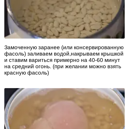
Замоченную заранее (или консервированную
фасоль) заливаем водой,накрываем крышкой
и ставим вариться примерно на 40-60 минут
на средний огонь. (при желании можно взять
красную фасоль)