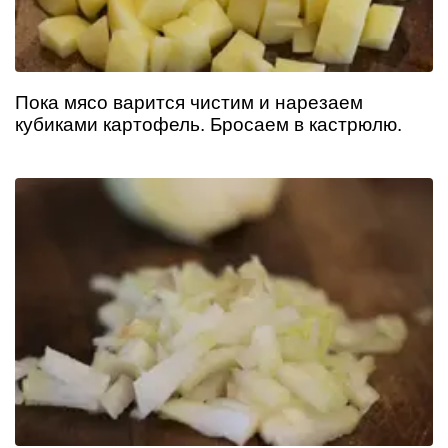
Пока мясо варится чистим и нарезаем
кубиками картофель. Бросаем в кастрюлю.