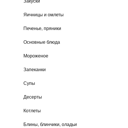
Закуски
Яичницы и омлеты
Печенье, пряники
Основные блюда
Мороженое
Запеканки
Супы
Десерты
Котлеты
Блины, блинчики, оладьи