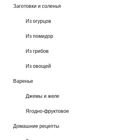
Заготовки и соленья
Из огурцов
Из помидор
Из грибов
Из овощей
Варенье
Джемы и желе
Ягодно-фруктовое
Домашние рецепты