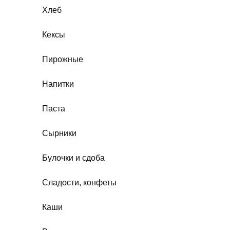
Хлеб
Кексы
Пирожные
Напитки
Паста
Сырники
Булочки и сдоба
Сладости, конфеты
Каши