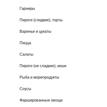
Гарниры
Пироги (сладкие), торты
Варенье и цукаты
Пицца
Салаты
Пироги (не сладкие), киши
Рыба и морепродукты
Соусы
Фаршированные овощи