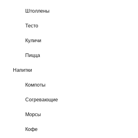
Штоллены
Тесто
Куличи
Пицца
Напитки
Компоты
Согревающие
Морсы
Кофе