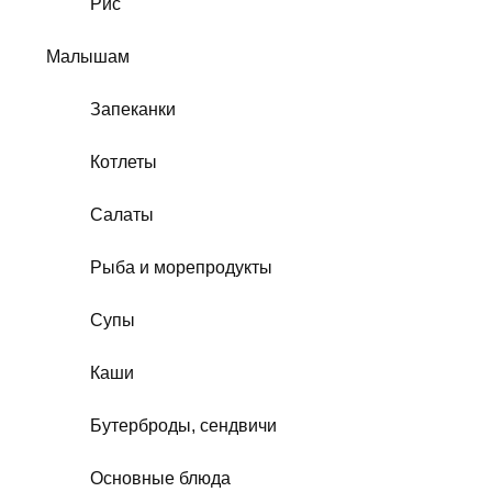
Рис
Малышам
Запеканки
Котлеты
Салаты
Рыба и морепродукты
Супы
Каши
Бутерброды, сендвичи
Основные блюда