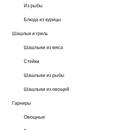
Из рыбы
Блюда из курицы
Шашлык и гриль
Шашлыки из мяса
Стейки
Шашлыки из рыбы
Шашлыки из овощей
Гарниры
Овощные