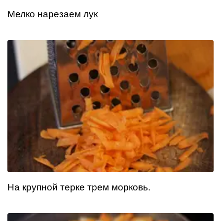
Мелко нарезаем лук
На крупной терке трем морковь.