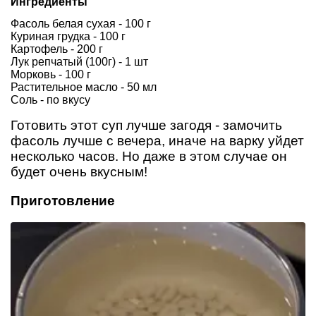
Ингредиенты
Фасоль белая сухая - 100 г
Куриная грудка - 100 г
Картофель - 200 г
Лук репчатый (100г) - 1 шт
Морковь - 100 г
Растительное масло - 50 мл
Соль - по вкусу
Готовить этот суп лучше загодя - замочить
фасоль лучше с вечера, иначе на варку уйдет
несколько часов. Но даже в этом случае он
будет очень вкусным!
Приготовление