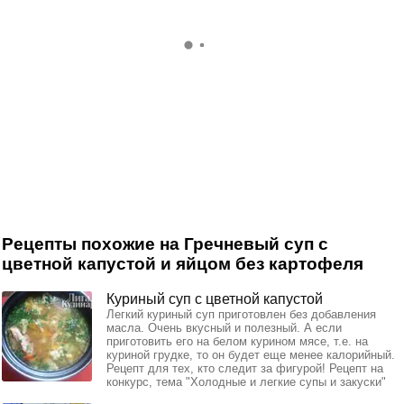
Рецепты похожие на Гречневый суп с
цветной капустой и яйцом без картофеля
Куриный суп с цветной капустой
Легкий куриный суп приготовлен без добавления
масла. Очень вкусный и полезный. А если
приготовить его на белом курином мясе, т.е. на
куриной грудке, то он будет еще менее калорийный.
Рецепт для тех, кто следит за фигурой! Рецепт на
конкурс, тема "Холодные и легкие супы и закуски"