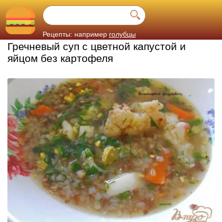
Рецепты: например
голубцы
Гречневый суп с цветной капустой и
яйцом без картофеля