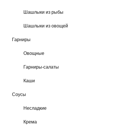
Шашлыки из рыбы
Шашлыки из овощей
Гарниры
Овощные
Гарниры-салаты
Каши
Соусы
Несладкие
Крема