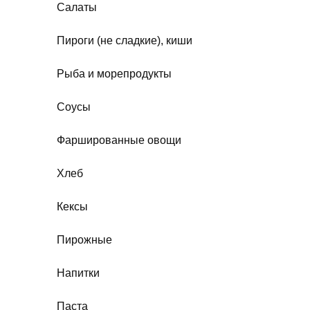
Салаты
Пироги (не сладкие), киши
Рыба и морепродукты
Соусы
Фаршированные овощи
Хлеб
Кексы
Пирожные
Напитки
Паста