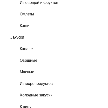
Из овощей и фруктов
Омлеты
Каши
Закуски
Канапе
Овощные
Мясные
Из морепродуктов
Холодные закуски
К пиву