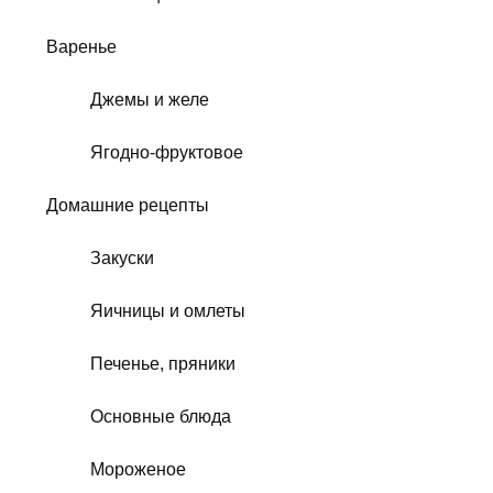
Варенье
Джемы и желе
Ягодно-фруктовое
Домашние рецепты
Закуски
Яичницы и омлеты
Печенье, пряники
Основные блюда
Мороженое