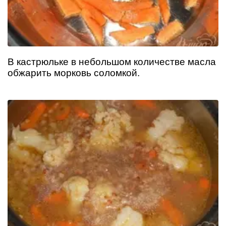
В кастрюльке в небольшом количестве масла
обжарить морковь соломкой.