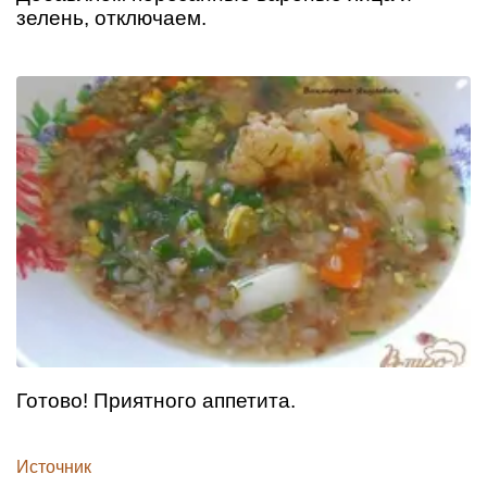
зелень, отключаем.
Готово! Приятного аппетита.
Источник