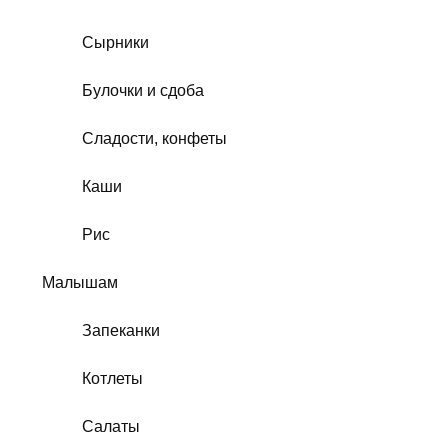
Сырники
Булочки и сдоба
Сладости, конфеты
Каши
Рис
Малышам
Запеканки
Котлеты
Салаты