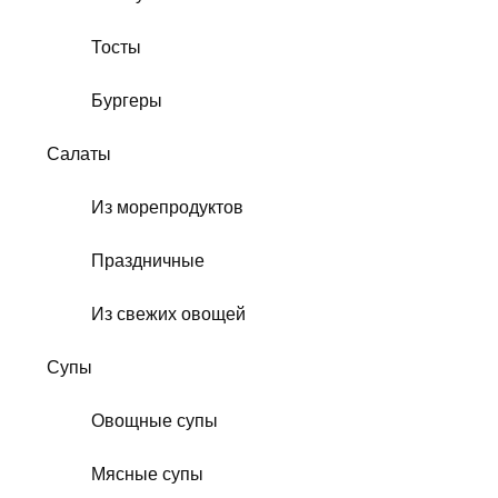
Тосты
Бургеры
Салаты
Из морепродуктов
Праздничные
Из свежих овощей
Супы
Овощные супы
Мясные супы