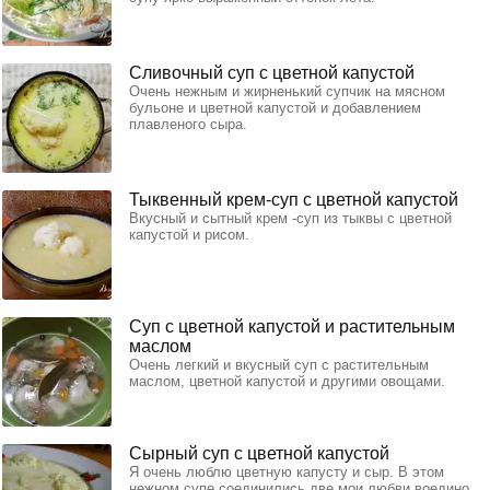
Сливочный суп с цветной капустой
Очень нежным и жирненький супчик на мясном
бульоне и цветной капустой и добавлением
плавленого сыра.
Тыквенный крем-суп с цветной капустой
Вкусный и сытный крем -суп из тыквы с цветной
капустой и рисом.
Суп с цветной капустой и растительным
маслом
Очень легкий и вкусный суп с растительным
маслом, цветной капустой и другими овощами.
Сырный суп с цветной капустой
Я очень люблю цветную капусту и сыр. В этом
нежном супе соединились две мои любви воедино.