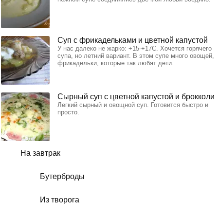
Суп с фрикадельками и цветной капустой
У нас далеко не жарко: +15-+17С. Хочется горячего
супа, но летний вариант. В этом супе много овощей,
фрикадельки, которые так любят дети.
Сырный суп с цветной капустой и брокколи
Легкий сырный и овощной суп. Готовится быстро и
просто.
На завтрак
Бутерброды
Из творога