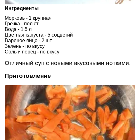
Ингредиенты
Морковь - 1 крупная
Гречка - пол ст.
Вода - 1.5 л
Цветная капуста - 5 соцветий
Вареное яйцо - 2 шт
Зелень - по вкусу
Соль и перец - по вкусу
Отличный суп с новыми вкусовыми нотками.
Приготовление