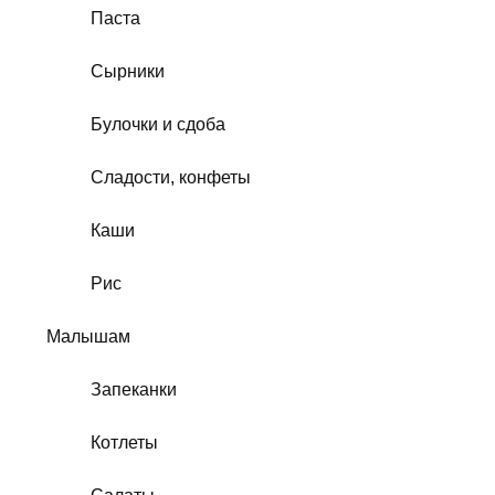
Паста
Сырники
Булочки и сдоба
Сладости, конфеты
Каши
Рис
Малышам
Запеканки
Котлеты