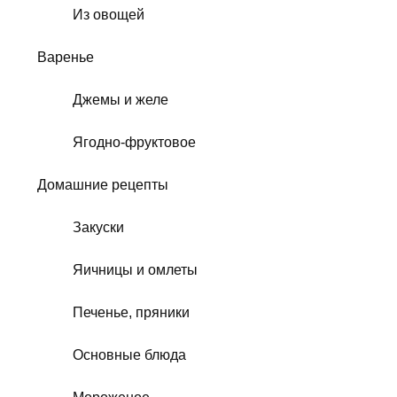
Из овощей
Варенье
Джемы и желе
Ягодно-фруктовое
Домашние рецепты
Закуски
Яичницы и омлеты
Печенье, пряники
Основные блюда