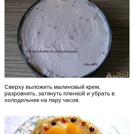
Сверху выложить малиновый крем,
разровнять, затянуть пленкой и убрать в
холодильник на пару часов.