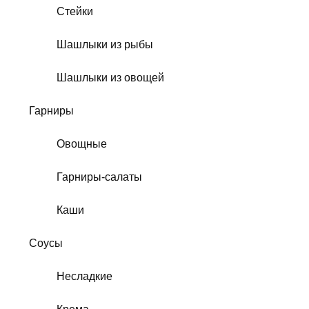
Стейки
Шашлыки из рыбы
Шашлыки из овощей
Гарниры
Овощные
Гарниры-салаты
Каши
Соусы
Несладкие