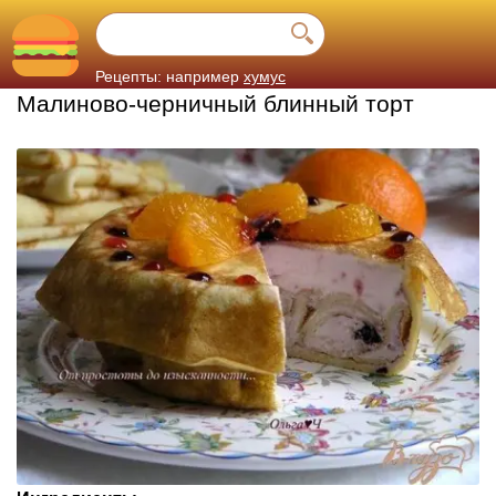
Рецепты: например
хумус
Малиново-черничный блинный торт