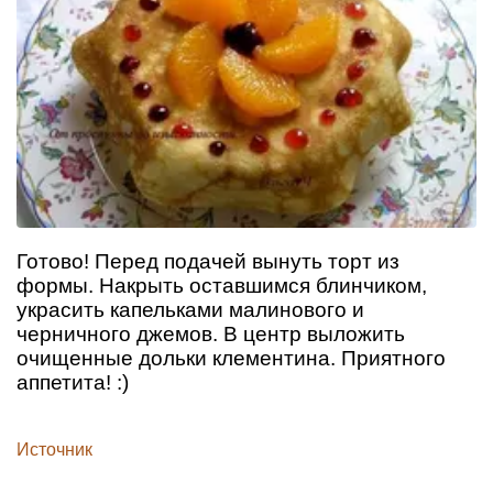
Готово! Перед подачей вынуть торт из
формы. Накрыть оставшимся блинчиком,
украсить капельками малинового и
черничного джемов. В центр выложить
очищенные дольки клементина. Приятного
аппетита! :)
Источник