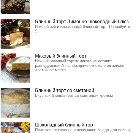
Блинный торт Лимонно-шоколадный блюз
Нежнейший и изысканный блинный торт. Попробуйте
;)
Маковый блинный торт
Нежный маковый тортик никого не оставит
равнодушным А на праздничном столе он займёт
достойное место.
Блинный торт со сметаной
Вкусный блиный торт со сметаным кремом
Шоколадный блинный торт
Приготовьте вкусное и необычное блюдо для себя и