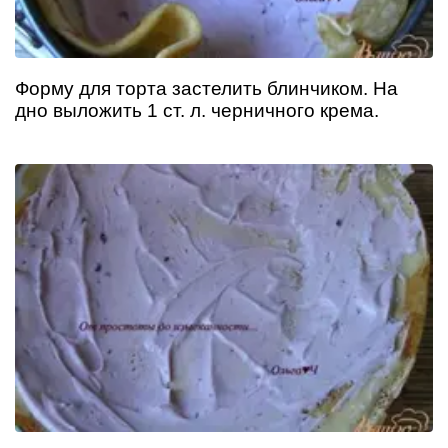
Форму для торта застелить блинчиком. На
дно выложить 1 ст. л. черничного крема.