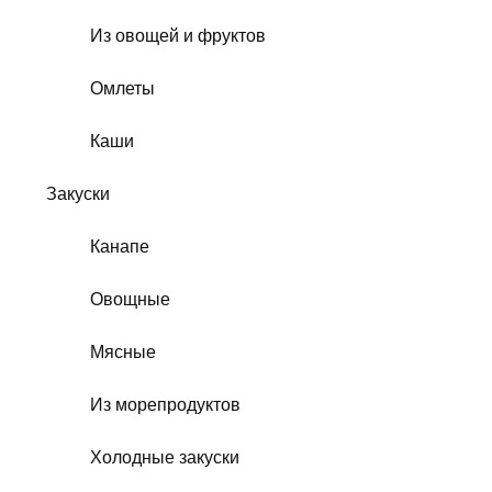
Из овощей и фруктов
Омлеты
Каши
Закуски
Канапе
Овощные
Мясные
Из морепродуктов
Холодные закуски