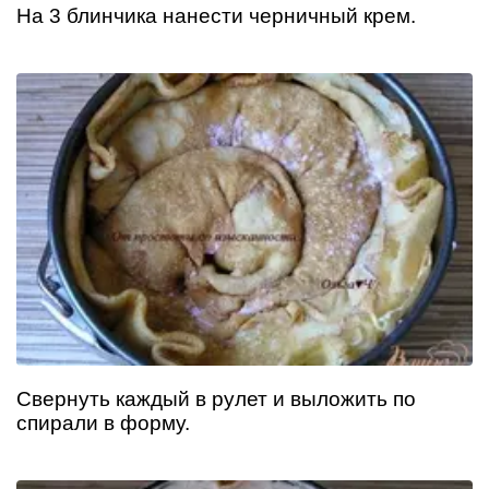
На 3 блинчика нанести черничный крем.
Свернуть каждый в рулет и выложить по
спирали в форму.