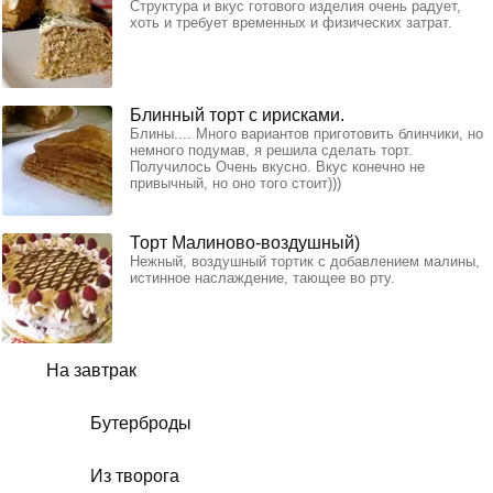
Структура и вкус готового изделия очень радует,
хоть и требует временных и физических затрат.
Блинный торт с ирисками.
Блины.... Много вариантов приготовить блинчики, но
немного подумав, я решила сделать торт.
Получилось Очень вкусно. Вкус конечно не
привычный, но оно того стоит)))
Торт Малиново-воздушный)
Нежный, воздушный тортик с добавлением малины,
истинное наслаждение, тающее во рту.
На завтрак
Бутерброды
Из творога