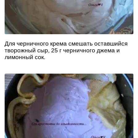
Для черничного крема смешать оставшийся
творожный сыр, 25 г черничного джема и
лимонный сок.