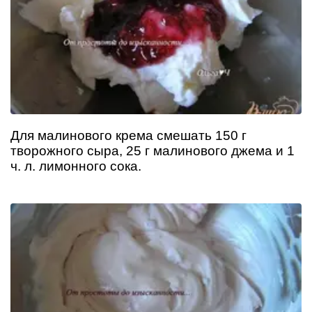
Для малинового крема смешать 150 г
творожного сыра, 25 г малинового джема и 1
ч. л. лимонного сока.