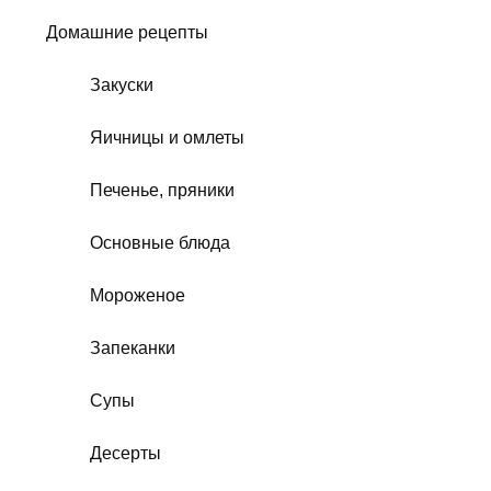
Домашние рецепты
Закуски
Яичницы и омлеты
Печенье, пряники
Основные блюда
Мороженое
Запеканки
Супы
Десерты