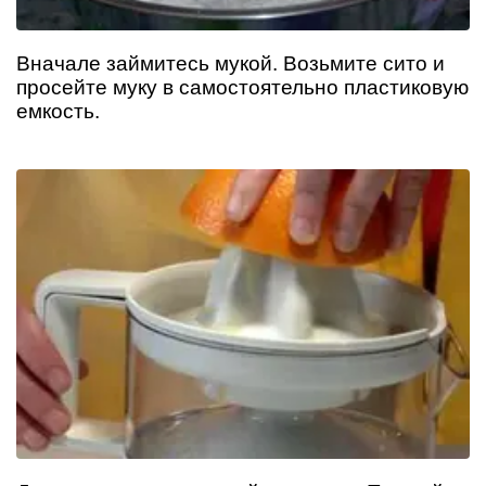
Вначале займитесь мукой. Возьмите сито и
просейте муку в самостоятельно пластиковую
емкость.