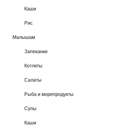
Каши
Рис
Малышам
Запеканки
Котлеты
Салаты
Рыба и морепродукты
Супы
Каши