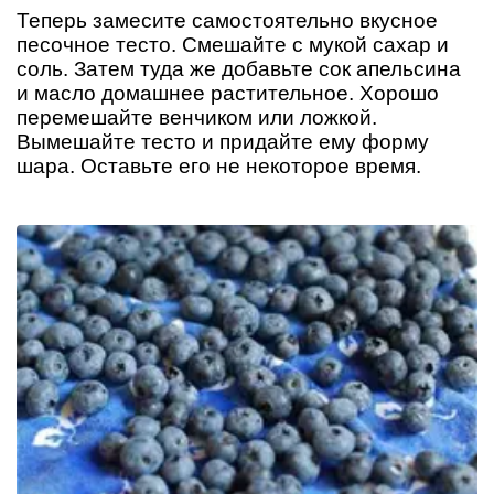
Теперь замесите самостоятельно вкусное
песочное тесто. Смешайте с мукой сахар и
соль. Затем туда же добавьте сок апельсина
и масло домашнее растительное. Хорошо
перемешайте венчиком или ложкой.
Вымешайте тесто и придайте ему форму
шара. Оставьте его не некоторое время.