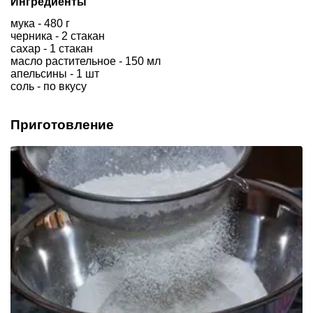
Ингредиенты
мука - 480 г
черника - 2 стакан
сахар - 1 стакан
масло растительное - 150 мл
апельсины - 1 шт
соль - по вкусу
Приготовление