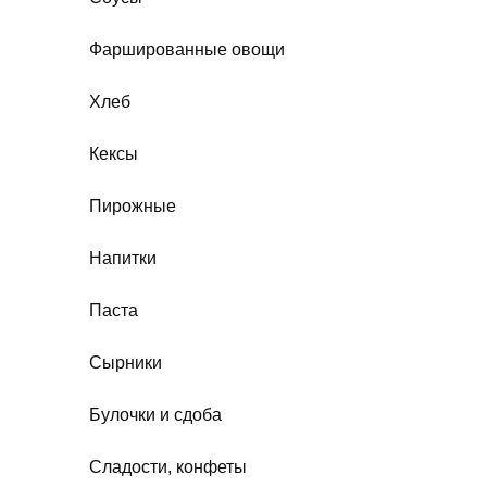
Фаршированные овощи
Хлеб
Кексы
Пирожные
Напитки
Паста
Сырники
Булочки и сдоба
Сладости, конфеты