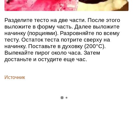
Разделите тесто на две части. После этого
выложите в форму часть. Далее выложите
начинку (порциями). Разровняйте по всему
тесту. Остаток теста потрите сверху на
начинку. Поставьте в духовку (200°С).
Выпекайте пирог около часа. Затем
достаньте и остудите еще час.
Источник