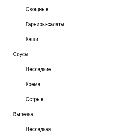
Овощные
Гарниры-салаты
Каши
Соусы
Несладкие
Крема
Острые
Выпечка
Несладкая