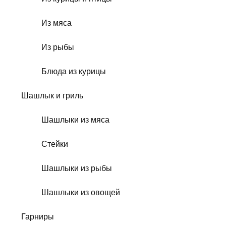
Из мяса
Из рыбы
Блюда из курицы
Шашлык и гриль
Шашлыки из мяса
Стейки
Шашлыки из рыбы
Шашлыки из овощей
Гарниры