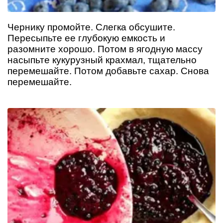
Чернику промойте. Слегка обсушите.
Пересыпьте ее глубокую емкость и
разомните хорошо. Потом в ягодную массу
насыпьте кукурузный крахмал, тщательно
перемешайте. Потом добавьте сахар. Снова
перемешайте.