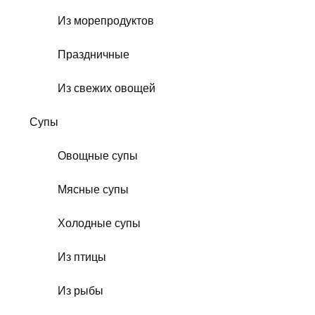
Из морепродуктов
Праздничные
Из свежих овощей
Супы
Овощные супы
Мясные супы
Холодные супы
Из птицы
Из рыбы