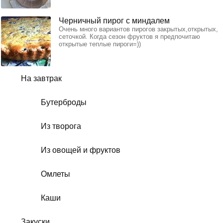
Черничный пирог c миндалем
Очень много вариантов пирогов закрытых,открытых,
сеточкой. Когда сезон фруктов я предпочитаю
открытые теплые пироги=))
На завтрак
Бутерброды
Из творога
Из овощей и фруктов
Омлеты
Каши
Закуски