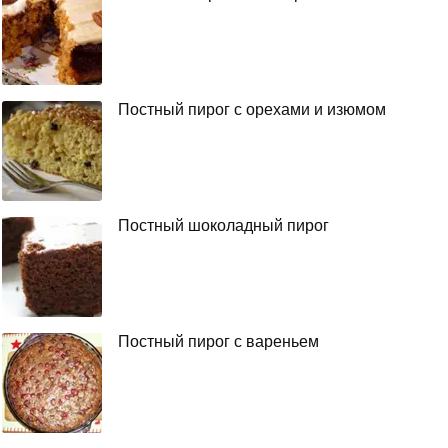
Постный пирог с орехами и изюмом
Постный шоколадный пирог
Постный пирог с вареньем