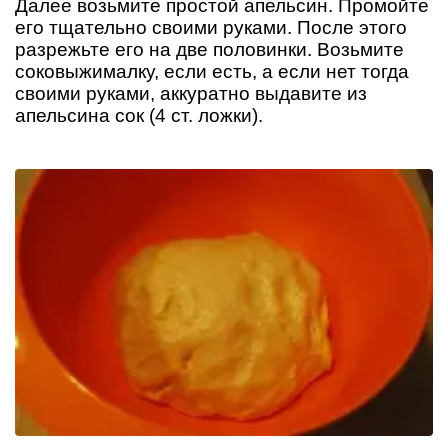
Далее возьмите простой апельсин. Промойте
его тщательно своими руками. После этого
разрежьте его на две половинки. Возьмите
соковыжималку, если есть, а если нет тогда
своими руками, аккуратно выдавите из
апельсина сок (4 ст. ложки).