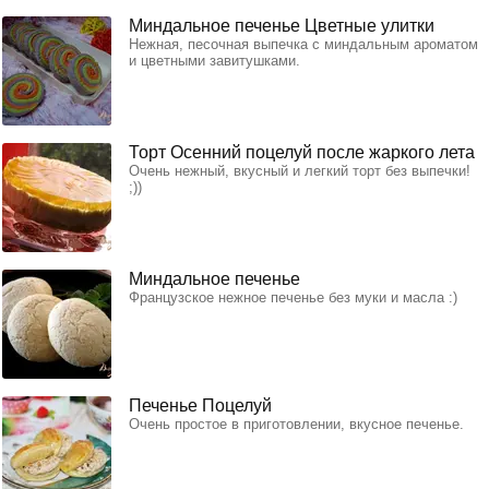
Миндальное печенье Цветные улитки
Нежная, песочная выпечка с миндальным ароматом
и цветными завитушками.
Торт Осенний поцелуй после жаркого лета
Очень нежный, вкусный и легкий торт без выпечки!
;))
Миндальное печенье
Французское нежное печенье без муки и масла :)
Печенье Поцелуй
Очень простое в приготовлении, вкусное печенье.