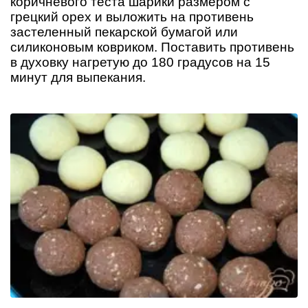
коричневого теста шарики размером с
грецкий орех и выложить на противень
застеленный пекарской бумагой или
силиконовым ковриком. Поставить противень
в духовку нагретую до 180 градусов на 15
минут для выпекания.