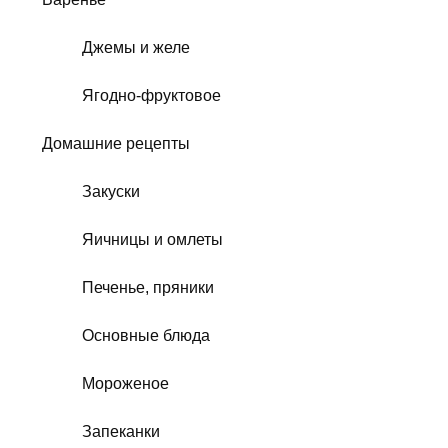
Джемы и желе
Ягодно-фруктовое
Домашние рецепты
Закуски
Яичницы и омлеты
Печенье, пряники
Основные блюда
Мороженое
Запеканки