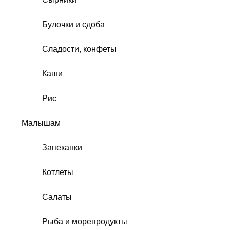
Булочки и сдоба
Сладости, конфеты
Каши
Рис
Малышам
Запеканки
Котлеты
Салаты
Рыба и морепродукты