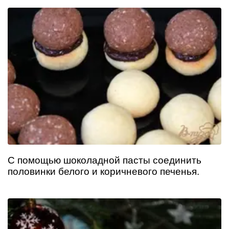
С помощью шоколадной пасты соединить
половинки белого и коричневого печенья.