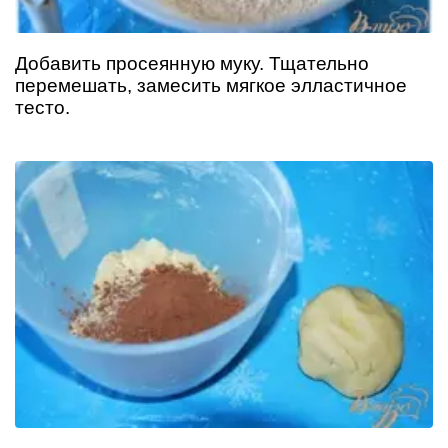
Добавить просеянную муку. Тщательно
перемешать, замесить мягкое элластичное
тесто.