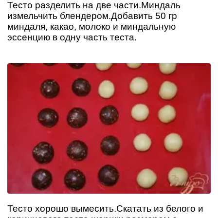
Тесто разделить на две части.Миндаль
измельчить блендером.Добавить 50 гр
миндаля, какао, молоко и миндальную
эссенцию в одну часть теста.
Тесто хорошо вымесить.Скатать из белого и