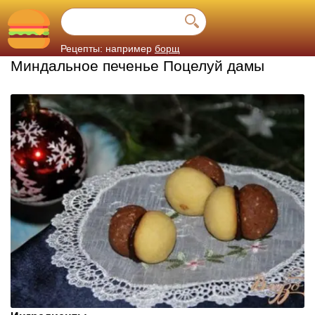
Рецепты: например
борщ
Миндальное печенье Поцелуй дамы