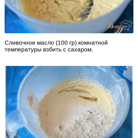
Сливочное масло (100 гр) комнатной
температуры взбить с сахаром.