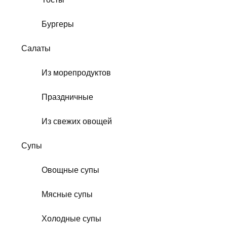
Бургеры
Салаты
Из морепродуктов
Праздничные
Из свежих овощей
Супы
Овощные супы
Мясные супы
Холодные супы