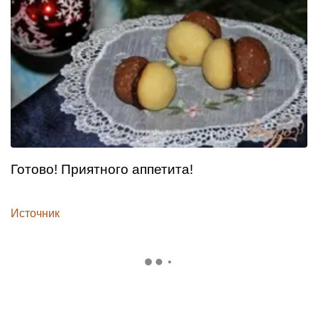
Готово! Приятного аппетита!
Источник