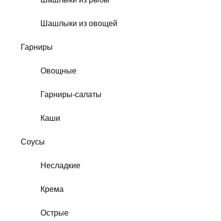
Шашлыки из овощей
Гарниры
Овощные
Гарниры-салаты
Каши
Соусы
Несладкие
Крема
Острые