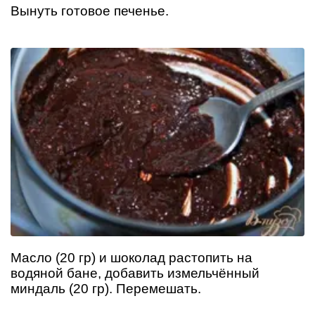
Вынуть готовое печенье.
Масло (20 гр) и шоколад растопить на
водяной бане, добавить измельчённый
миндаль (20 гр). Перемешать.