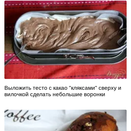
Выложить тесто с какао "кляксами" сверху и
вилочкой сделать небольшие воронки