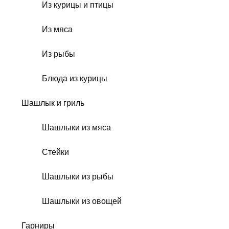
Из курицы и птицы
Из мяса
Из рыбы
Блюда из курицы
Шашлык и гриль
Шашлыки из мяса
Стейки
Шашлыки из рыбы
Шашлыки из овощей
Гарниры