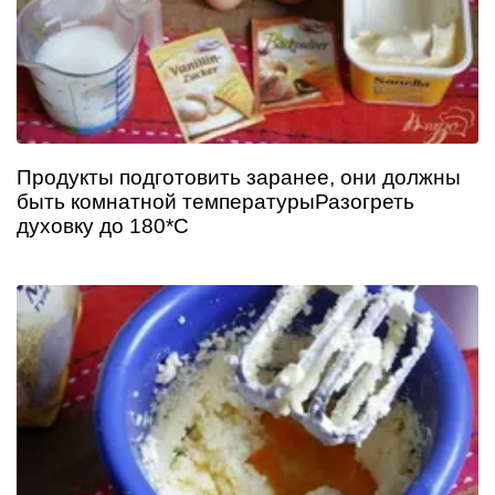
Продукты подготовить заранее, они должны
быть комнатной температурыРазогреть
духовку до 180*С