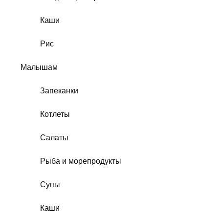
Каши
Рис
Малышам
Запеканки
Котлеты
Салаты
Рыба и морепродукты
Супы
Каши