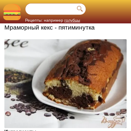
Рецепты: например
голубцы
Мраморный кекс - пятиминутка