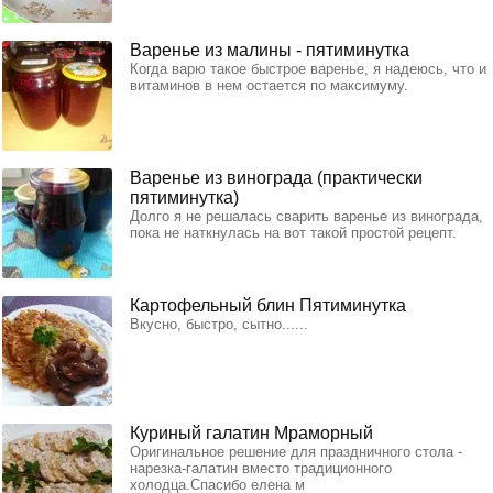
Варенье из малины - пятиминутка
Когда варю такое быстрое варенье, я надеюсь, что и
витаминов в нем остается по максимуму.
Варенье из винограда (практически
пятиминутка)
Долго я не решалась сварить варенье из винограда,
пока не наткнулась на вот такой простой рецепт.
Картофельный блин Пятиминутка
Вкусно, быстро, сытно......
Куриный галатин Мраморный
Оригинальное решение для праздничного стола -
нарезка-галатин вместо традиционного
холодца.Спасибо елена м