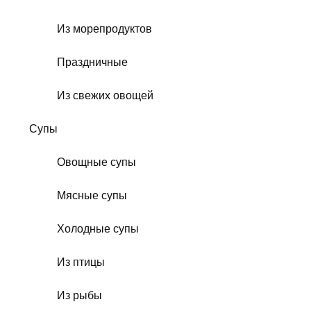
Из морепродуктов
Праздничные
Из свежих овощей
Супы
Овощные супы
Мясные супы
Холодные супы
Из птицы
Из рыбы