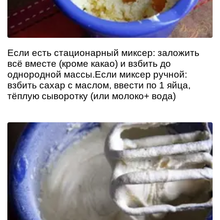
Если есть стационарный миксер: заложить
всё вместе (кроме какао) и взбить до
однородной массы.Если миксер ручной:
взбить сахар с маслом, ввести по 1 яйца,
тёплую сыворотку (или молоко+ вода)