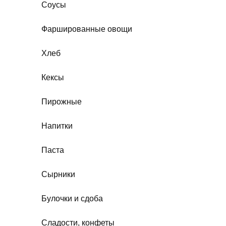
Соусы
Фаршированные овощи
Хлеб
Кексы
Пирожные
Напитки
Паста
Сырники
Булочки и сдоба
Сладости, конфеты