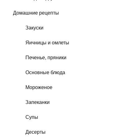
Домашние рецепты
Закуски
Яичницы и омлеты
Печенье, пряники
Основные блюда
Мороженое
Запеканки
Супы
Десерты