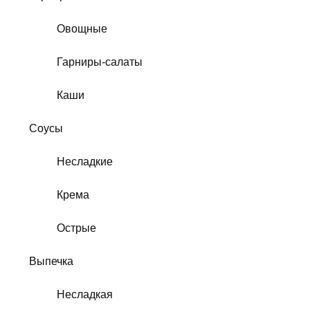
Овощные
Гарниры-салаты
Каши
Соусы
Несладкие
Крема
Острые
Выпечка
Несладкая