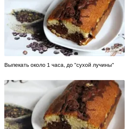
Выпекать около 1 часа, до "сухой лучины"