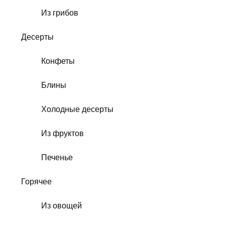
Из грибов
Десерты
Конфеты
Блины
Холодные десерты
Из фруктов
Печенье
Горячее
Из овощей