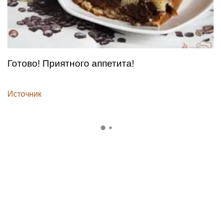
Готово! Приятного аппетита!
Источник