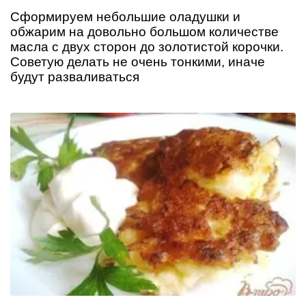
Сформируем небольшие оладушки и
обжарим на довольно большом количестве
масла с двух сторон до золотистой корочки.
Советую делать не очень тонкими, иначе
будут разваливаться