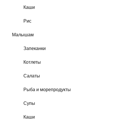
Каши
Рис
Малышам
Запеканки
Котлеты
Салаты
Рыба и морепродукты
Супы
Каши