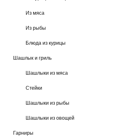
Из мяса
Из рыбы
Блюда из курицы
Шашлык и гриль
Шашлыки из мяса
Стейки
Шашлыки из рыбы
Шашлыки из овощей
Гарниры