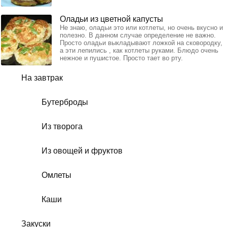
Оладьи из цветной капусты
Не знаю, оладьи это или котлеты, но очень вкусно и
полезно. В данном случае определение не важно.
Просто оладьи выкладывают ложкой на сковородку,
а эти лепились , как котлеты руками. Блюдо очень
нежное и пушистое. Просто тает во рту.
На завтрак
Бутерброды
Из творога
Из овощей и фруктов
Омлеты
Каши
Закуски