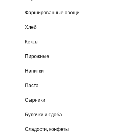
Фаршированные овощи
Хлеб
Кексы
Пирожные
Напитки
Паста
Сырники
Булочки и сдоба
Сладости, конфеты