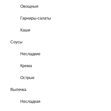
Овощные
Гарниры-салаты
Каши
Соусы
Несладкие
Крема
Острые
Выпечка
Несладкая