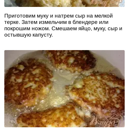
Приготовим муку и натрем сыр на мелкой
терке. Затем измельчим в блендере или
покрошим ножом. Смешаем яйцо, муку, сыр и
остывшую капусту.