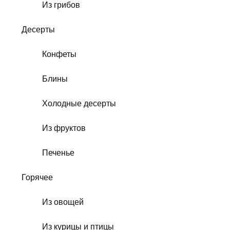
Из грибов
Десерты
Конфеты
Блины
Холодные десерты
Из фруктов
Печенье
Горячее
Из овощей
Из курицы и птицы