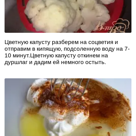
Цветную капусту разберем на соцветия и
отправим в кипящую, подсоленную воду на 7-
10 минут.Цветную капусту откинем на
дуршлаг и дадим ей немного остыть.