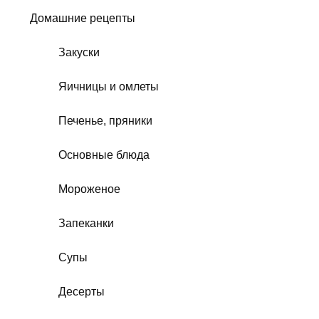
Домашние рецепты
Закуски
Яичницы и омлеты
Печенье, пряники
Основные блюда
Мороженое
Запеканки
Супы
Десерты