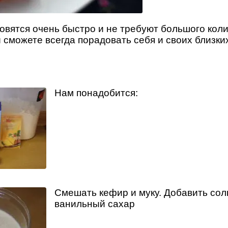
овятся очень быстро и не требуют большого кол
 сможете всегда порадовать себя и своих близки
Нам понадобится:
Смешать кефир и муку. Добавить соль
ванильный сахар