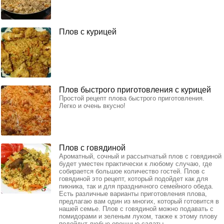
Плов с курицей
Плов быстрого приготовления с курицей
Простой рецепт плова быстрого приготовления.
Легко и очень вкусно!
Плов с говядиной
Ароматный, сочный и рассыпчатый плов с говядиной
будет уместен практически к любому случаю, где
собирается большое количество гостей. Плов с
говядиной это рецепт, который подойдет как для
пикника, так и для праздничного семейного обеда.
Есть различные варианты приготовления плова,
предлагаю вам один из многих, который готовится в
нашей семье. Плов с говядиной можно подавать с
помидорами и зеленым луком, также к этому плову
подойдут любые овощные салаты.