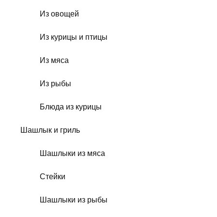
Из овощей
Из курицы и птицы
Из мяса
Из рыбы
Блюда из курицы
Шашлык и гриль
Шашлыки из мяса
Стейки
Шашлыки из рыбы