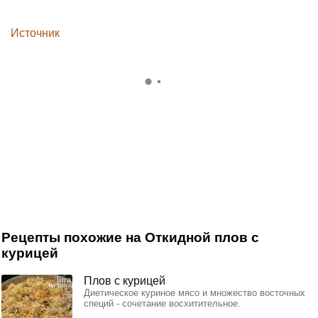
Источник
Рецепты похожие на Откидной плов с
курицей
Плов с курицей
Диетическое куриное мясо и множество восточных
специй - сочетание восхитительное.