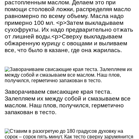
растопленным маслом. Делаем это при
помощи столовой ложки, распределяя масло
равномерно по всему объему. Масла надо
примерно 100 мл. <p>Затем выкладываем
сухофрукты. Их надо предварительно отжать
от лишней воды.<p>Сверху выкладываем
обжаренную курицу с овощами и выливаем
все, что было в казане, где она жарилась.
Заворачиваем свисающие края теста.
Залепляем их между собой и смазываем все
маслом. Наш плов, получился, герметично
запакован в тесто.