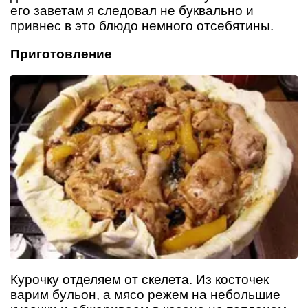
его заветам я следовал не буквально и
привнес в это блюдо немного отсебятины.
Приготовление
Курочку отделяем от скелета. Из косточек
варим бульон, а мясо режем на небольшие