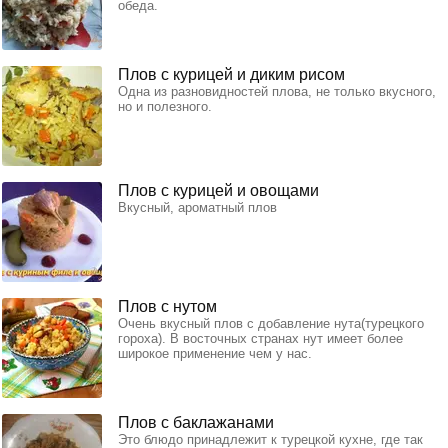
обеда.
Плов с курицей и диким рисом
Одна из разновидностей плова, не только вкусного,
но и полезного.
Плов с курицей и овощами
Вкусный, ароматный плов
Плов с нутом
Очень вкусный плов с добавление нута(турецкого
гороха). В восточных странах нут имеет более
широкое применение чем у нас.
Плов с баклажанами
Это блюдо принадлежит к турецкой кухне, где так