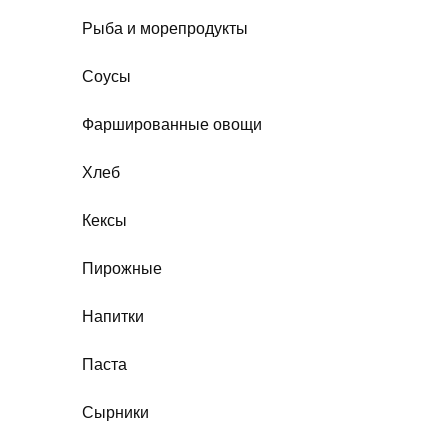
Рыба и морепродукты
Соусы
Фаршированные овощи
Хлеб
Кексы
Пирожные
Напитки
Паста
Сырники