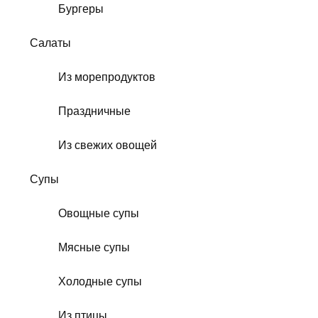
Бургеры
Салаты
Из морепродуктов
Праздничные
Из свежих овощей
Супы
Овощные супы
Мясные супы
Холодные супы
Из птицы