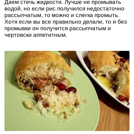
Даем стечь жидкости. Лучше не промывать
водой, но если рис получился недостаточно
рассыпчатым, то можно и слегка промыть.
Хотя если вы все правильно делали, то и без
промывки он получится рассыпчатым и
чертовски аппетитным.