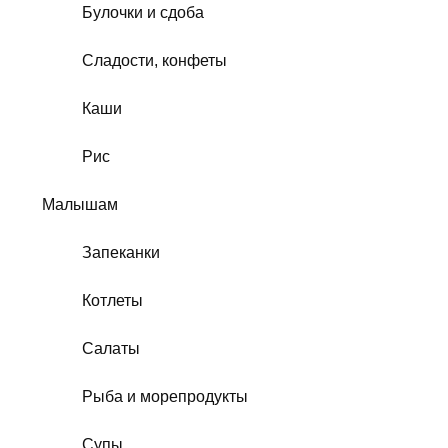
Булочки и сдоба
Сладости, конфеты
Каши
Рис
Малышам
Запеканки
Котлеты
Салаты
Рыба и морепродукты
Супы