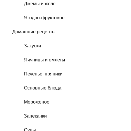
Джемы и желе
Ягодно-фруктовое
Домашние рецепты
Закуски
Яичницы и омлеты
Печенье, пряники
Основные блюда
Мороженое
Запеканки
Супы