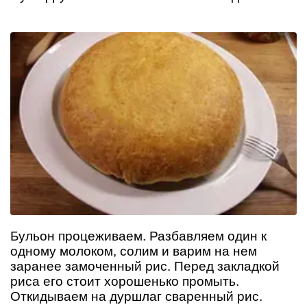
Бульон процеживаем. Разбавляем один к
одному молоком, солим и варим на нем
заранее замоченный рис. Перед закладкой
риса его стоит хорошенько промыть.
Откидываем на дуршлаг сваренный рис.