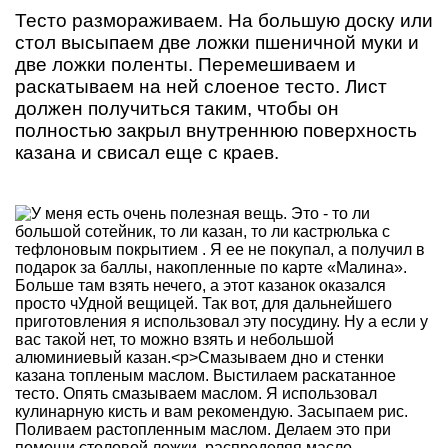
Тесто размораживаем. На большую доску или
стол высыпаем две ложки пшеничной муки и
две ложки поленты. Перемешиваем и
раскатываем на ней слоеное тесто. Лист
должен получиться таким, чтобы он
полностью закрыл внутреннюю поверхность
казана и свисал еще с краев.