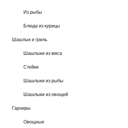
Из рыбы
Блюда из курицы
Шашлык и гриль
Шашлыки из мяса
Стейки
Шашлыки из рыбы
Шашлыки из овощей
Гарниры
Овощные