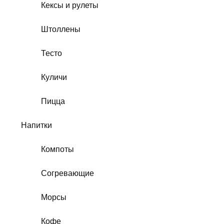
Кексы и рулеты
Штоллены
Тесто
Куличи
Пицца
Напитки
Компоты
Согревающие
Морсы
Кофе