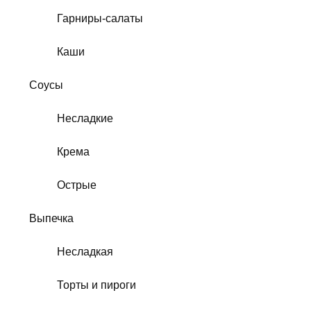
Гарниры-салаты
Каши
Соусы
Несладкие
Крема
Острые
Выпечка
Несладкая
Торты и пироги