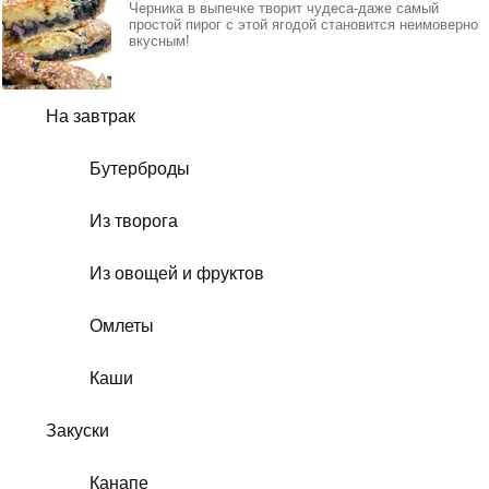
Черника в выпечке творит чудеса-даже самый
простой пирог с этой ягодой становится неимоверно
вкусным!
На завтрак
Бутерброды
Из творога
Из овощей и фруктов
Омлеты
Каши
Закуски
Канапе