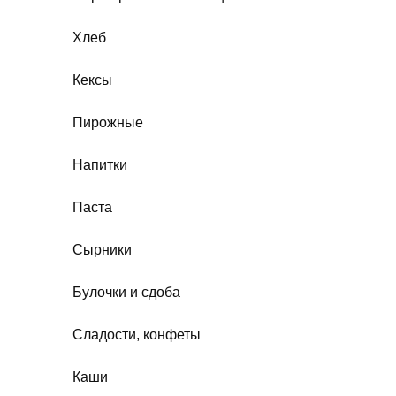
Хлеб
Кексы
Пирожные
Напитки
Паста
Сырники
Булочки и сдоба
Сладости, конфеты
Каши