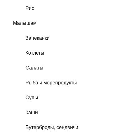
Рис
Малышам
Запеканки
Котлеты
Салаты
Рыба и морепродукты
Супы
Каши
Бутерброды, сендвичи