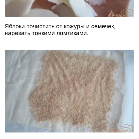
Яблоки почистить от кожуры и семечек,
нарезать тонкими ломтиками.