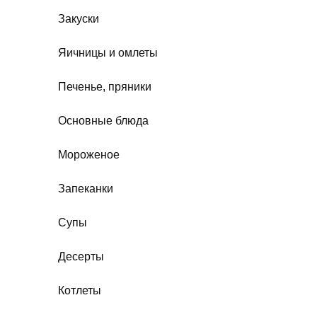
Закуски
Яичницы и омлеты
Печенье, пряники
Основные блюда
Мороженое
Запеканки
Супы
Десерты
Котлеты