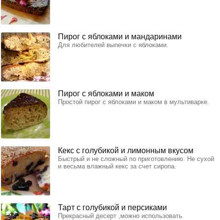
Пирог с яблоками и мандаринами
Для любителей выпечки с яблоками.
Пирог с яблоками и маком
Простой пирог с яблоками и маком в мультиварке.
Кекс с голубикой и лимонным вкусом
Быстрый и не сложный по приготовлению. Не сухой
и весьма влажный кекс за счет сиропа.
Тарт с голубикой и персиками
Прекрасный десерт ,можно использовать