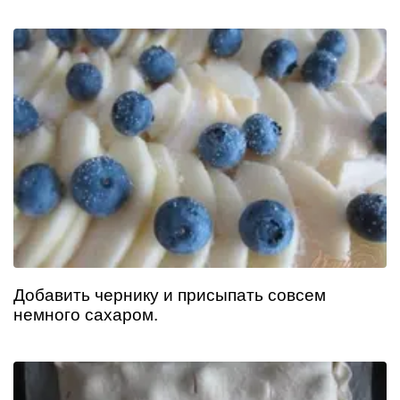
Добавить чернику и присыпать совсем
немного сахаром.