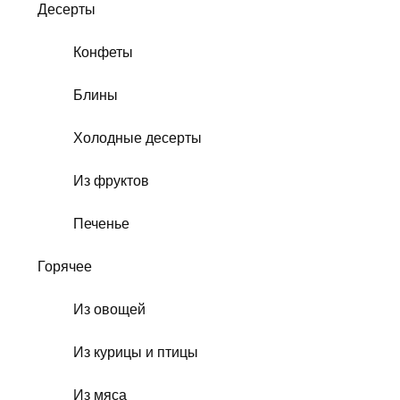
Десерты
Конфеты
Блины
Холодные десерты
Из фруктов
Печенье
Горячее
Из овощей
Из курицы и птицы
Из мяса