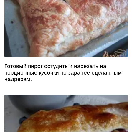
Готовый пирог остудить и нарезать на
порционные кусочки по заранее сделанным
надрезам.