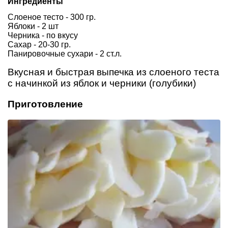
Ингредиенты
Слоеное тесто - 300 гр.
Яблоки - 2 шт
Черника - по вкусу
Сахар - 20-30 гр.
Панировочные сухари - 2 ст.л.
Вкусная и быстрая выпечка из слоеного теста
с начинкой из яблок и черники (голубики)
Приготовление