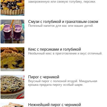
замороженную или свежую голубику, персики.
Смузи с голубикой и гранатовым соком
Полезный напиток для вас или ваших детей.
Кекс с персиками и голубикой
Необычный кекс в приготовление и вкус отличный.
Пирог с черникой
Вкусный пирог с полезной ягодой. Миндальная
крошка придала пирогу особый шарм.
Нежнейший пирог с черникой