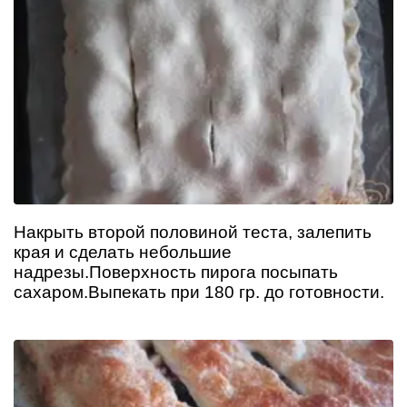
Накрыть второй половиной теста, залепить
края и сделать небольшие
надрезы.Поверхность пирога посыпать
сахаром.Выпекать при 180 гр. до готовности.