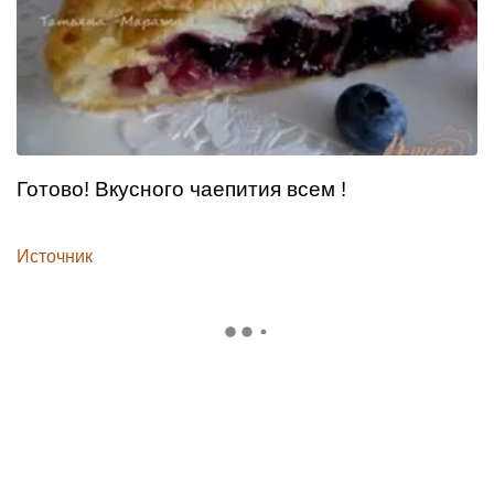
Готово! Вкусного чаепития всем !
Источник