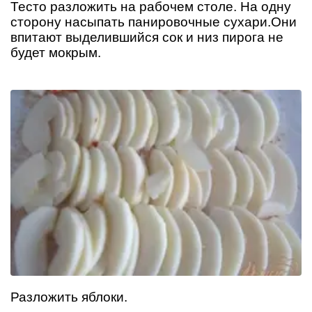
Тесто разложить на рабочем столе. На одну
сторону насыпать панировочные сухари.Они
впитают выделившийся сок и низ пирога не
будет мокрым.
Разложить яблоки.