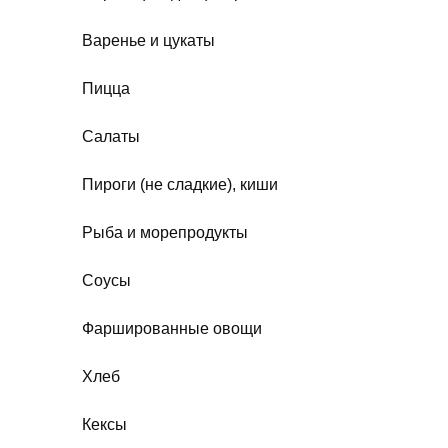
Варенье и цукаты
Пицца
Салаты
Пироги (не сладкие), киши
Рыба и морепродукты
Соусы
Фаршированные овощи
Хлеб
Кексы