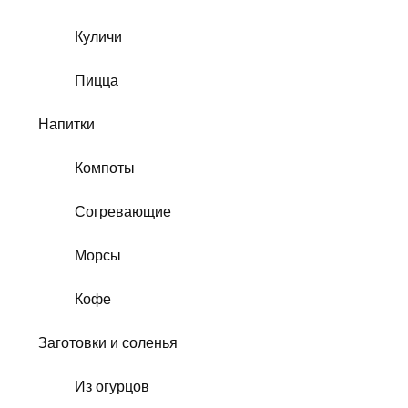
Куличи
Пицца
Напитки
Компоты
Согревающие
Морсы
Кофе
Заготовки и соленья
Из огурцов