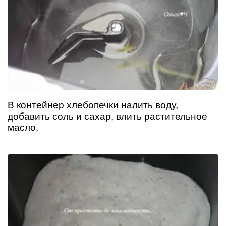
В контейнер хлебопечки налить воду,
добавить соль и сахар, влить растительное
масло.