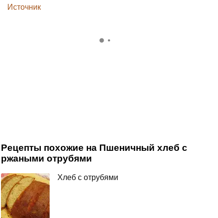
Источник
Рецепты похожие на Пшеничный хлеб с
ржаными отрубями
Хлеб с отрубями