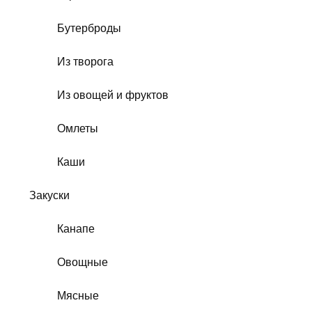
Бутерброды
Из творога
Из овощей и фруктов
Омлеты
Каши
Закуски
Канапе
Овощные
Мясные