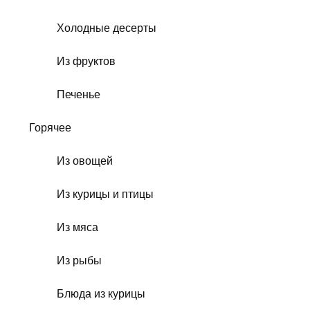
Холодные десерты
Из фруктов
Печенье
Горячее
Из овощей
Из курицы и птицы
Из мяса
Из рыбы
Блюда из курицы