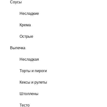
Соусы
Несладкие
Крема
Острые
Выпечка
Несладкая
Торты и пироги
Кексы и рулеты
Штоллены
Тесто