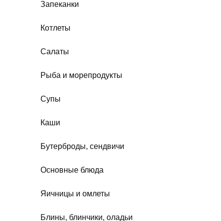
Запеканки
Котлеты
Салаты
Рыба и морепродукты
Супы
Каши
Бутерброды, сендвичи
Основные блюда
Яичницы и омлеты
Блины, блинчики, оладьи