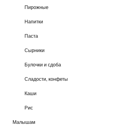
Пирожные
Напитки
Паста
Сырники
Булочки и сдоба
Сладости, конфеты
Каши
Рис
Малышам