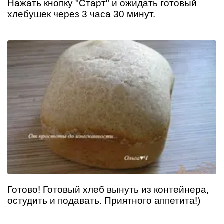
Нажать кнопку "Старт" и ожидать готовый
хлебушек через 3 часа 30 минут.
Готово! Готовый хлеб вынуть из контейнера,
остудить и подавать. Приятного аппетита!)