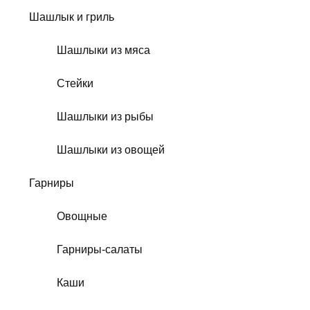
Шашлык и гриль
Шашлыки из мяса
Стейки
Шашлыки из рыбы
Шашлыки из овощей
Гарниры
Овощные
Гарниры-салаты
Каши