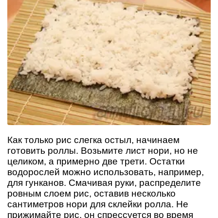
Как только рис слегка остыл, начинаем
готовить роллы. Возьмите лист нори, но не
целиком, а примерно две трети. Остатки
водорослей можно использовать, например,
для гунканов. Смачивая руки, распределите
ровным слоем рис, оставив несколько
сантиметров нори для склейки ролла. Не
прижимайте рис, он спрессуется во время