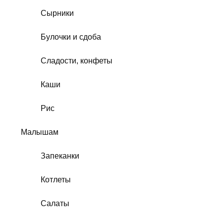
Сырники
Булочки и сдоба
Сладости, конфеты
Каши
Рис
Малышам
Запеканки
Котлеты
Салаты