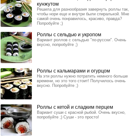
кунжутом
Решила для разнообразия завернуть роллы так,
чтобы нори еще и внутри были спиралькой. Мне
самой очень понравилось, красиво, правда?
Попробуйте ;)
Роллы с сельдью и укропом
Вариант роллов с сельдью "по-русски". Очень
вкусно, попробуйте ;)
Роллы с кальмарами и огурцом
На эти роллы нужно потратить немного больше
времени, но это того стоит! Получилось очень
вкусно. Попробуйте ;)
Роллы с кетой и сладким перцем
Вариант суши с красной рыбой. Очень вкусно,
попробуйте ;) Суши - это просто!