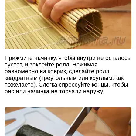
Прижмите начинку, чтобы внутри не осталось
пустот, и заклейте ролл. Нажимая
равномерно на коврик, сделайте ролл
квадратным (треугольным или круглым, как
пожелаете). Слегка спрессуйте концы, чтобы
рис или начинка не торчали наружу.