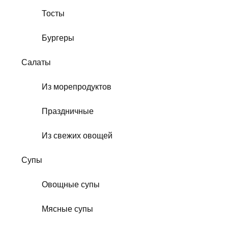
Тосты
Бургеры
Салаты
Из морепродуктов
Праздничные
Из свежих овощей
Супы
Овощные супы
Мясные супы