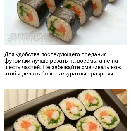
Для удобства последующего поедания
футомаки лучше резать на восемь, а не на
шесть частей. Не забывайте смачивать нож,
чтобы делать более аккуратные разрезы.