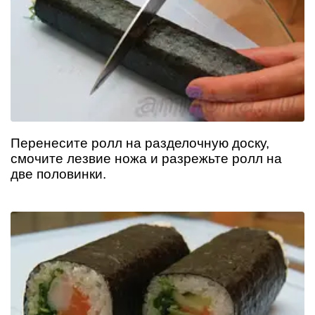
Перенесите ролл на разделочную доску,
смочите лезвие ножа и разрежьте ролл на
две половинки.