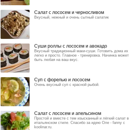
Салат с лососем и черносливом
Вкусный, нежный и очень сытный салатик
Суши роллы с лососем и авокадо
Вкусный традиционный маки-суши. Готовить дома их
легко и просто. Главное - тренировка. Начинка может
быть любая на ваш вкус.
Суп с форелью и лососем
Очень вкусный суп с красной рыбой.
Салат с лососем и апельсином
Простой и вместе с тем изысканный и лёгкий салат в
итальянском стиле. Спасибо за идею Оле - fanny с
koolinar.ru.