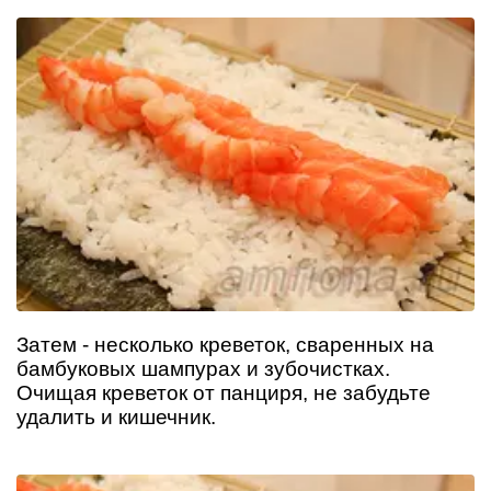
Затем - несколько креветок, сваренных на
бамбуковых шампурах и зубочистках.
Очищая креветок от панциря, не забудьте
удалить и кишечник.