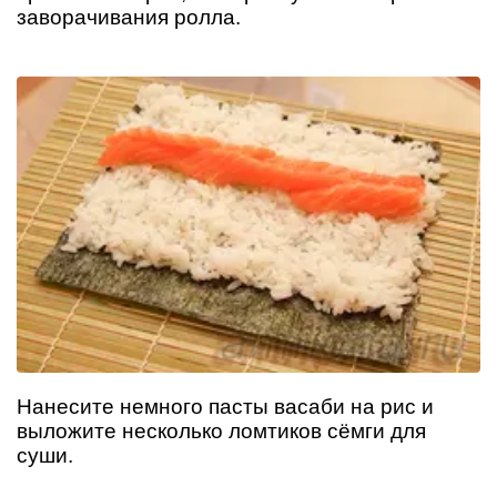
заворачивания ролла.
Нанесите немного пасты васаби на рис и
выложите несколько ломтиков сёмги для
суши.