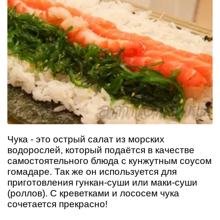
Чука - это острый салат из морских
водорослей, который подаётся в качестве
самостоятельного блюда с кунжутным соусом
гомадаре. Так же он используется для
приготовления гункан-суши или маки-суши
(роллов). С креветками и лососем чука
сочетается прекрасно!