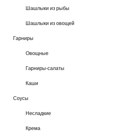
Шашлыки из рыбы
Шашлыки из овощей
Гарниры
Овощные
Гарниры-салаты
Каши
Соусы
Несладкие
Крема