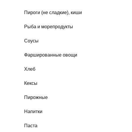
Пироги (не сладкие), киши
Рыба и морепродукты
Соусы
Фаршированные овощи
Хлеб
Кексы
Пирожные
Напитки
Паста