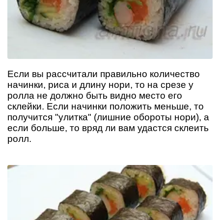
Если вы рассчитали правильно количество
начинки, риса и длину нори, то на срезе у
ролла не должно быть видно место его
склейки. Если начинки положить меньше, то
получится "улитка" (лишние обороты нори), а
если больше, то вряд ли вам удастся склеить
ролл.