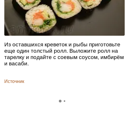
Из оставшихся креветок и рыбы приготовьте
еще один толстый ролл. Выложите ролл на
тарелку и подайте с соевым соусом, имбирём
и васаби.
Источник