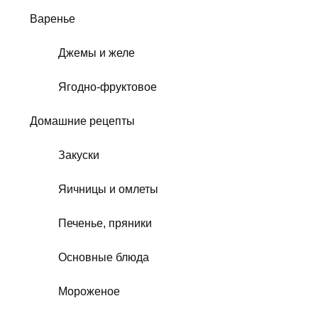
Варенье
Джемы и желе
Ягодно-фруктовое
Домашние рецепты
Закуски
Яичницы и омлеты
Печенье, пряники
Основные блюда
Мороженое