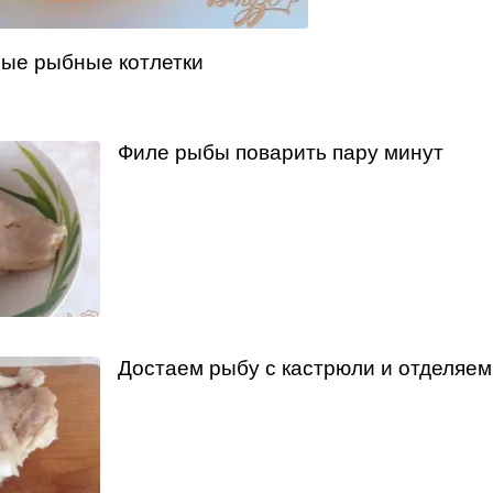
ные рыбные котлетки
Филе рыбы поварить пару минут
Достаем рыбу с кастрюли и отделяем