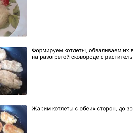
Формируем котлеты, обваливаем их в
на разогретой сковороде с растител
Жарим котлеты с обеих сторон, до зо