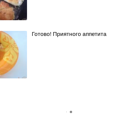
Готово! Приятного аппетита