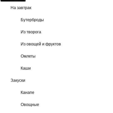
На завтрак
Бутерброды
Из творога
Из овощей и фруктов
Омлеты
Каши
Закуски
Канапе
Овощные