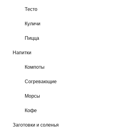
Тесто
Куличи
Пицца
Напитки
Компоты
Согревающие
Морсы
Кофе
Заготовки и соленья