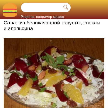
Рецепты: например
канапе
Салат из белокачанной капусты, свеклы
и апельсина