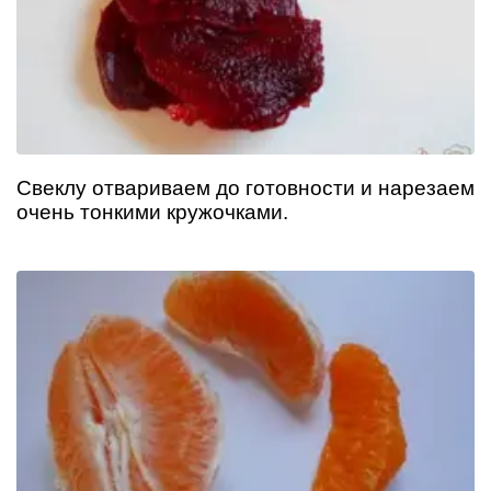
Свеклу отвариваем до готовности и нарезаем
очень тонкими кружочками.