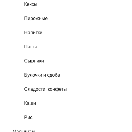
Кексы
Пирожные
Напитки
Паста
Сырники
Булочки и сдоба
Сладости, конфеты
Каши
Рис
Малышам