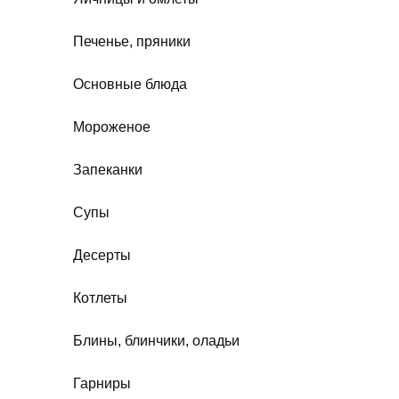
Печенье, пряники
Основные блюда
Мороженое
Запеканки
Супы
Десерты
Котлеты
Блины, блинчики, оладьи
Гарниры