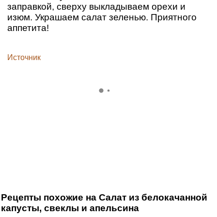
заправкой, сверху выкладываем орехи и
изюм. Украшаем салат зеленью. Приятного
аппетита!
Источник
Рецепты похожие на Салат из белокачанной
капусты, свеклы и апельсина