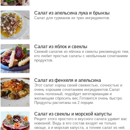
Салат из апельсина лука и брынзы
Салат для гурманов из трех ингредиентов.
Салат из яблок и свеклы
Свежий салатик из яблока и свеклы рекомендую тем,
кто любит простые салаты с необычным сочетанием
продуктов.
Салат из фенхеля и апельсина
Этот салат хорош своей свежестью, сочностью и
очень хорошим сочетанием ингредиентов.Салат
очень полезный, подойдет вегетарианцам и
желающим сбросить вес.Готовится очень быстро.
Продукты расчитаны на 2 порции.
Салат из свеклы и морской капусты
Рецепт этого простого и вкусного салата удивит вас
новизной. Ведь в его состав входят не только
овощи, а и морская капуста, а точнее салат из неё.