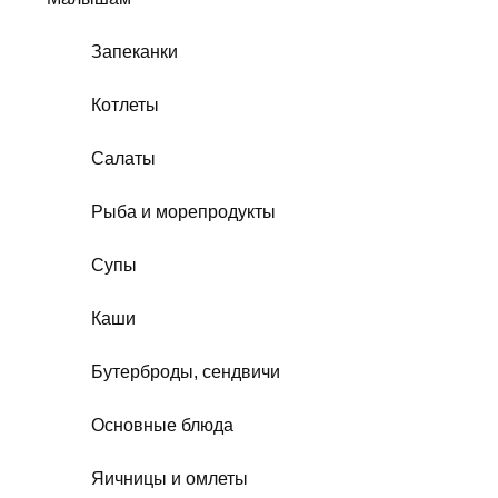
Запеканки
Котлеты
Салаты
Рыба и морепродукты
Супы
Каши
Бутерброды, сендвичи
Основные блюда
Яичницы и омлеты