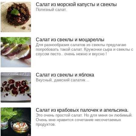
Салат из морской капусты и свеклы
Полезный салат.
Салат из свеклы и моцареллы
Для разнообразия салатов из свеклы предлагаю
попробовать такой салат. Кружочки сыра и свеклы с
соусом песто.. очень нежно и вкусно !
Салат из свеклы и яблока
Вкусный, дамский салатик ..
Салат из крабовых палочек и апельсина.
Это очень простой салат. Но для меня он любимый.
Очень мне нравится сочетание несочетаемых
продуктов.