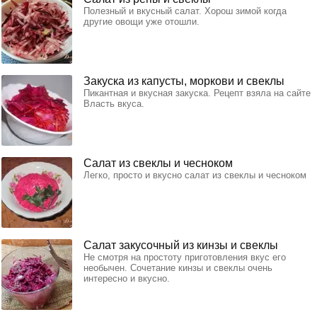
Полезный и вкусный салат. Хорош зимой когда
другие овощи уже отошли.
Закуска из капусты, моркови и свеклы
Пикантная и вкусная закуска. Рецепт взяла на сайте
Власть вкуса.
Салат из свеклы и чесноком
Легко, просто и вкусно салат из свеклы и чесноком
Салат закусочный из кинзы и свеклы
Не смотря на простоту приготовления вкус его
необычен. Сочетание кинзы и свеклы очень
интересно и вкусно.