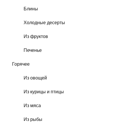
Блины
Холодные десерты
Из фруктов
Печенье
Горячее
Из овощей
Из курицы и птицы
Из мяса
Из рыбы