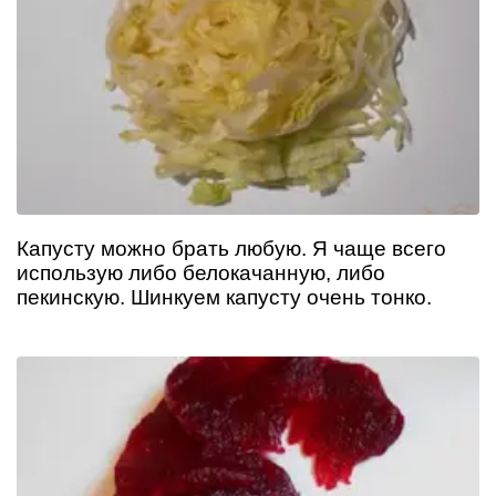
Капусту можно брать любую. Я чаще всего
использую либо белокачанную, либо
пекинскую. Шинкуем капусту очень тонко.