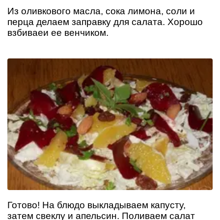
Из оливкового масла, сока лимона, соли и
перца делаем заправку для салата. Хорошо
взбиваеи ее венчиком.
Готово! На блюдо выкладываем капусту,
затем свеклу и апельсин. Поливаем салат