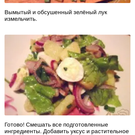
Вымытый и обсушенный зелёный лук
измельчить.
Готово! Смешать все подготовленные
ингредиенты. Добавить уксус и растительное