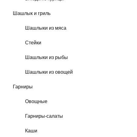
Шашлык и гриль
Шашлыки из мяса
Стейки
Шашлыки из рыбы
Шашлыки из овощей
Гарниры
Овощные
Гарниры-салаты
Каши