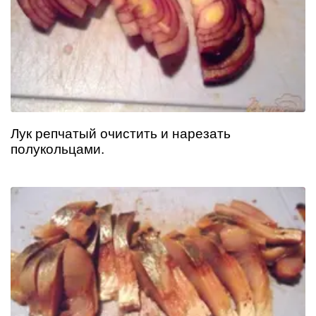
Лук репчатый очистить и нарезать
полукольцами.