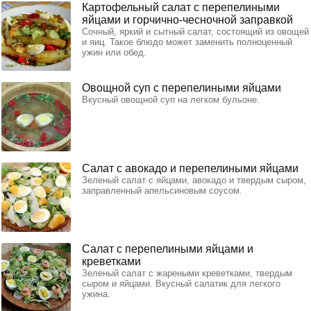
Картофельный салат с перепелиными
яйцами и горчично-чесночной заправкой
Сочный, яркий и сытный салат, состоящий из овощей
и яиц. Такое блюдо может заменить полноценный
ужин или обед.
Овощной суп с перепелиными яйцами
Вкусный овощной суп на легком бульоне.
Салат с авокадо и перепелиными яйцами
Зеленый салат с яйцами, авокадо и твердым сыром,
заправленный апельсиновым соусом.
Салат с перепелиными яйцами и
креветками
Зеленый салат с жареными креветками, твердым
сыром и яйцами. Вкусный салатик для легкого
ужина.