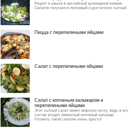
Рецепт я нашла в английской кулинарной книжке.
Салатик получился белковый и достаточно сытный.
Пицца с перепелиными яйцами
Салат с перепелиными яйцами
Салат с копченым кальмаром и
перепелиными яйцами
Этот сытный салат имеет морскую нотку, ведь в его
состав входит пикантный копченый кальмар.
Готовить такой салатик очень просто!