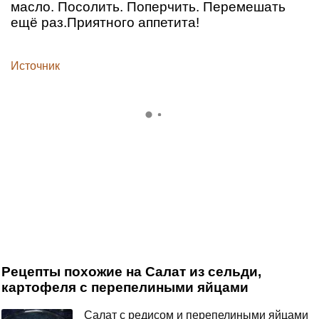
масло. Посолить. Поперчить. Перемешать
ещё раз.Приятного аппетита!
Источник
Рецепты похожие на Салат из сельди,
картофеля с перепелиными яйцами
Салат с редисом и перепелиными яйцами