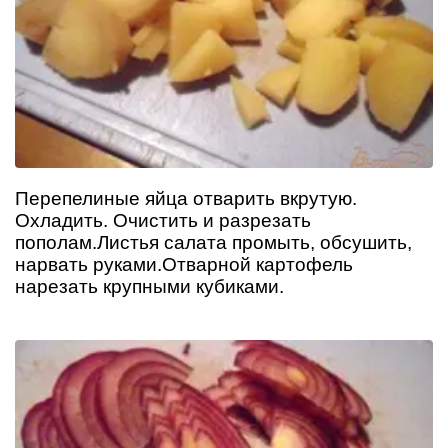
Перепелиные яйца отварить вкрутую.
Охладить. Очистить и разрезать
пополам.Листья салата промыть, обсушить,
нарвать руками.Отварной картофель
нарезать крупными кубиками.