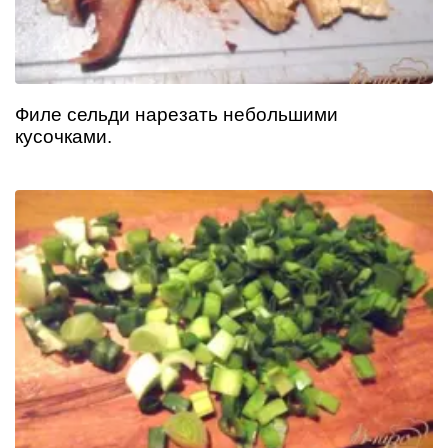
Филе сельди нарезать небольшими
кусочками.