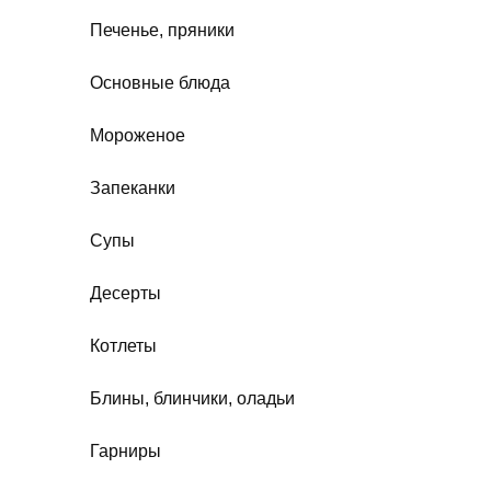
Печенье, пряники
Основные блюда
Мороженое
Запеканки
Супы
Десерты
Котлеты
Блины, блинчики, оладьи
Гарниры