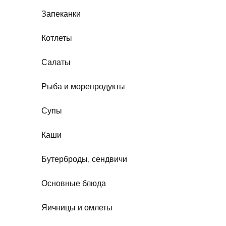
Запеканки
Котлеты
Салаты
Рыба и морепродукты
Супы
Каши
Бутерброды, сендвичи
Основные блюда
Яичницы и омлеты