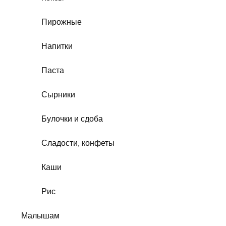
Пирожные
Напитки
Паста
Сырники
Булочки и сдоба
Сладости, конфеты
Каши
Рис
Малышам