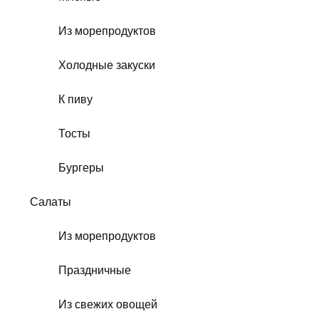
Из морепродуктов
Холодные закуски
К пиву
Тосты
Бургеры
Салаты
Из морепродуктов
Праздничные
Из свежих овощей