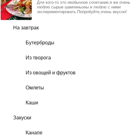
Для кого-то это необычное сочетание,я же очень
люблю сырые шампиньоны и люблю с ними
эксперементировать.Попробуйте,очень вкусно!
На завтрак
Бутерброды
Из творога
Из овощей и фруктов
Омлеты
Каши
Закуски
Канапе