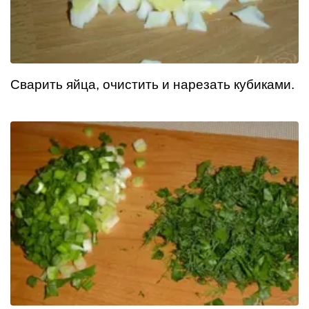
Сварить яйца, очистить и нарезать кубиками.