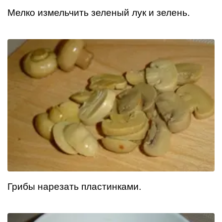
Мелко измельчить зеленый лук и зелень.
Грибы нарезать пластинками.