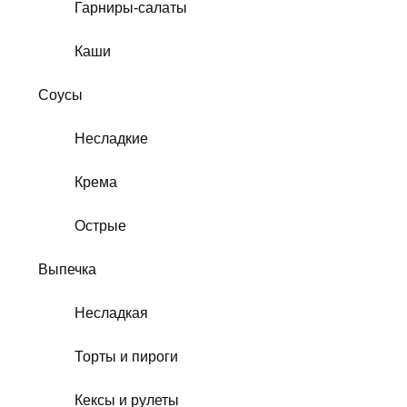
Гарниры-салаты
Каши
Соусы
Несладкие
Крема
Острые
Выпечка
Несладкая
Торты и пироги
Кексы и рулеты