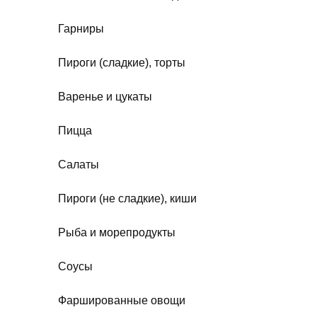
Гарниры
Пироги (сладкие), торты
Варенье и цукаты
Пицца
Салаты
Пироги (не сладкие), киши
Рыба и морепродукты
Соусы
Фаршированные овощи