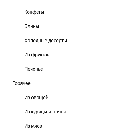
Конфеты
Блины
Холодные десерты
Из фруктов
Печенье
Горячее
Из овощей
Из курицы и птицы
Из мяса