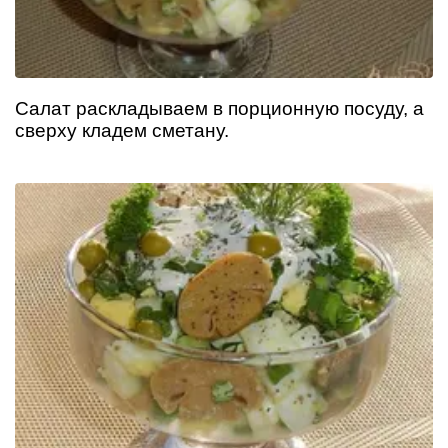
Салат раскладываем в порционную посуду, а
сверху кладем сметану.