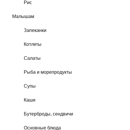
Рис
Малышам
Запеканки
Котлеты
Салаты
Рыба и морепродукты
Супы
Каши
Бутерброды, сендвичи
Основные блюда