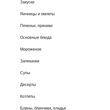
Закуски
Яичницы и омлеты
Печенье, пряники
Основные блюда
Мороженое
Запеканки
Супы
Десерты
Котлеты
Блины, блинчики, оладьи