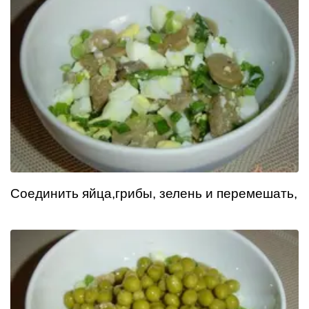
Соединить яйца,грибы, зелень и перемешать,