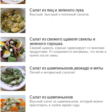
Салат из яиц и зеленого лука
Вкусный, быстрый и полезный салатик.
Салат из свежего щавеля свеклы и
зеленого горошка
Свежий щавель хорошо гармонирует со многими
продуктами. И сохраняются витамины, что всем и
нужно после зимы.
Салат из шампиньонов,авокадо и мяты
Легкий и интересный салатик!
Салат из шампиньонов
Вкусный салат из шампиньонов, который можно
приготовить в любое время года.