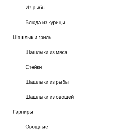
Из рыбы
Блюда из курицы
Шашлык и гриль
Шашлыки из мяса
Стейки
Шашлыки из рыбы
Шашлыки из овощей
Гарниры
Овощные