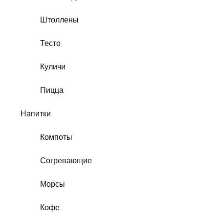
Штоллены
Тесто
Куличи
Пицца
Напитки
Компоты
Согревающие
Морсы
Кофе