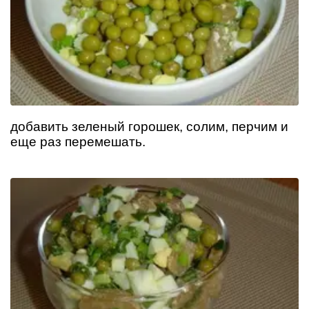
добавить зеленый горошек, солим, перчим и
еще раз перемешать.