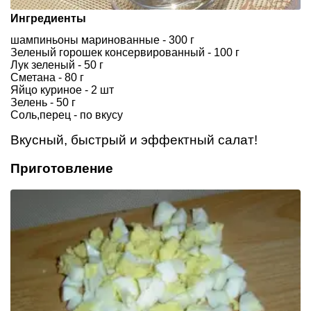
Ингредиенты
шампиньоны маринованные - 300 г
Зеленый горошек консервированный - 100 г
Лук зеленый - 50 г
Сметана - 80 г
Яйцо куриное - 2 шт
Зелень - 50 г
Соль,перец - по вкусу
Вкусный, быстрый и эффектный салат!
Приготовление