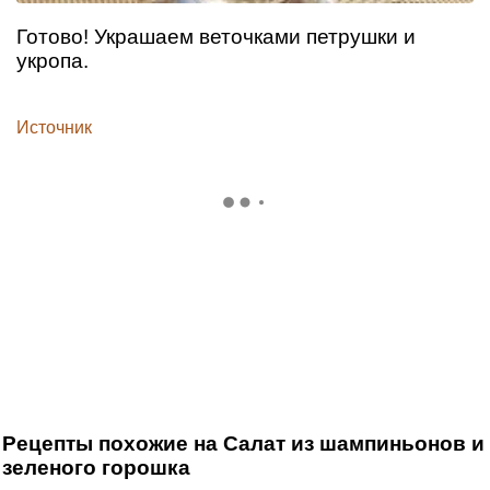
Готово! Украшаем веточками петрушки и
укропа.
Источник
Рецепты похожие на Салат из шампиньонов и
зеленого горошка