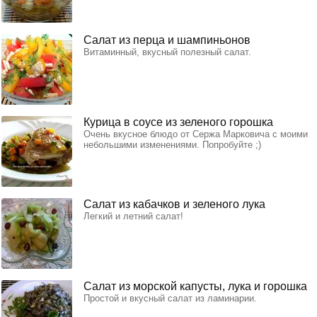
Салат из перца и шампиньонов
Витаминный, вкусный полезный салат.
Курица в соусе из зеленого горошка
Очень вкусное блюдо от Сержа Марковича с моими
небольшими изменениями. Попробуйте ;)
Салат из кабачков и зеленого лука
Легкий и летний салат!
Салат из морской капусты, лука и горошка
Простой и вкусный салат из ламинарии.