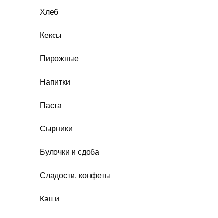
Хлеб
Кексы
Пирожные
Напитки
Паста
Сырники
Булочки и сдоба
Сладости, конфеты
Каши