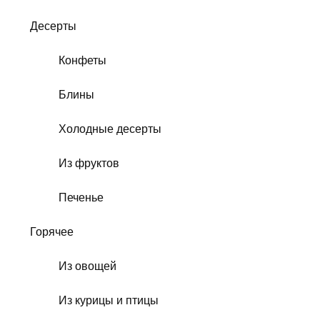
Десерты
Конфеты
Блины
Холодные десерты
Из фруктов
Печенье
Горячее
Из овощей
Из курицы и птицы