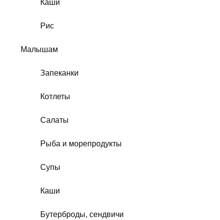
Каши
Рис
Малышам
Запеканки
Котлеты
Салаты
Рыба и морепродукты
Супы
Каши
Бутерброды, сендвичи