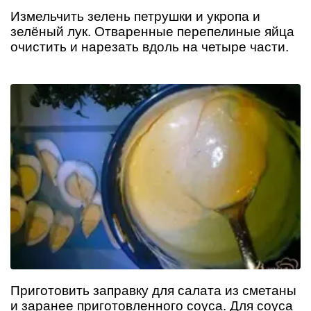
Измельчить зелень петрушки и укропа и
зелёный лук. Отваренные перепелиные яйца
очистить и нарезать вдоль на четыре части.
Приготовить заправку для салата из сметаны
и заранее приготовленного соуса. Для соуса