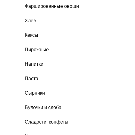
Фаршированные овощи
Хлеб
Кексы
Пирожные
Напитки
Паста
Сырники
Булочки и сдоба
Сладости, конфеты