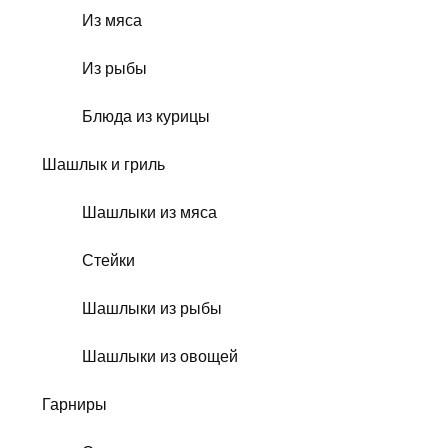
Из мяса
Из рыбы
Блюда из курицы
Шашлык и гриль
Шашлыки из мяса
Стейки
Шашлыки из рыбы
Шашлыки из овощей
Гарниры