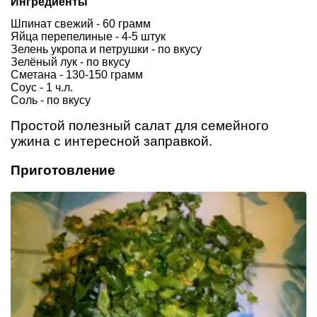
Ингредиенты
Шпинат свежий - 60 грамм
Яйца перепелиные - 4-5 штук
Зелень укропа и петрушки - по вкусу
Зелёный лук - по вкусу
Сметана - 130-150 грамм
Соус - 1 ч.л.
Соль - по вкусу
Простой полезный салат для семейного
ужина с интересной заправкой.
Приготовление