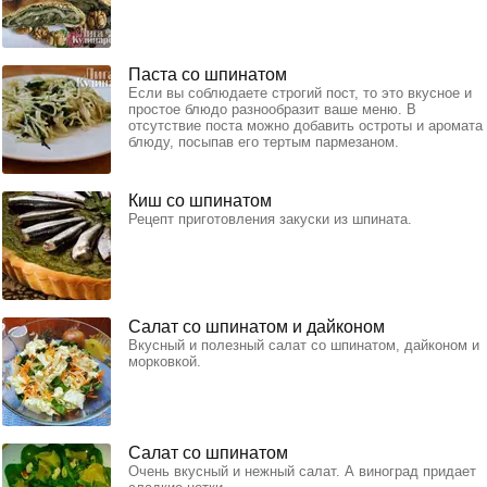
Паста со шпинатом
Если вы соблюдаете строгий пост, то это вкусное и
простое блюдо разнообразит ваше меню. В
отсутствие поста можно добавить остроты и аромата
блюду, посыпав его тертым пармезаном.
Киш со шпинатом
Рецепт приготовления закуски из шпината.
Салат со шпинатом и дайконом
Вкусный и полезный салат со шпинатом, дайконом и
морковкой.
Салат со шпинатом
Очень вкусный и нежный салат. А виноград придает