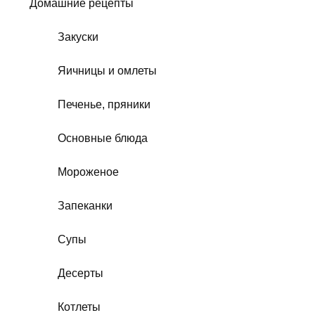
Домашние рецепты
Закуски
Яичницы и омлеты
Печенье, пряники
Основные блюда
Мороженое
Запеканки
Супы
Десерты
Котлеты