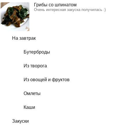
Грибы со шпинатом
Очень интересная закуска получилась :)
На завтрак
Бутерброды
Из творога
Из овощей и фруктов
Омлеты
Каши
Закуски