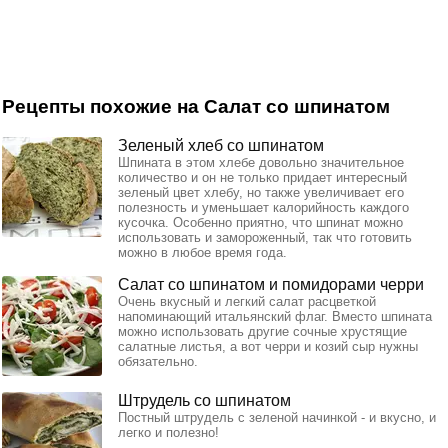
Рецепты похожие на Салат со шпинатом
Зеленый хлеб со шпинатом
Шпината в этом хлебе довольно значительное
количество и он не только придает интересный
зеленый цвет хлебу, но также увеличивает его
полезность и уменьшает калорийность каждого
кусочка. Особенно приятно, что шпинат можно
использовать и замороженный, так что готовить
можно в любое время года.
Салат со шпинатом и помидорами черри
Очень вкусный и легкий салат расцветкой
напоминающий итальянский флаг. Вместо шпината
можно использовать другие сочные хрустящие
салатные листья, а вот черри и козий сыр нужны
обязательно.
Штрудель со шпинатом
Постный штрудель с зеленой начинкой - и вкусно, и
легко и полезно!