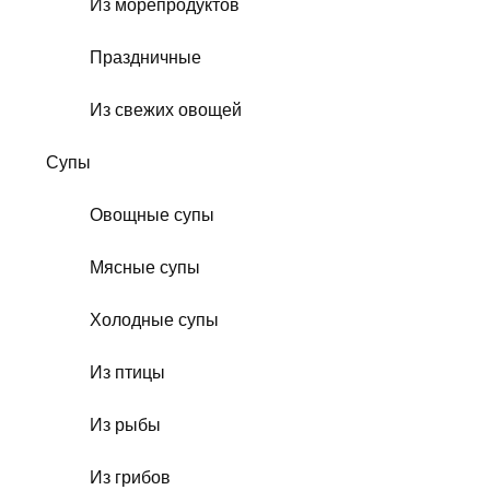
Из морепродуктов
Праздничные
Из свежих овощей
Супы
Овощные супы
Мясные супы
Холодные супы
Из птицы
Из рыбы
Из грибов