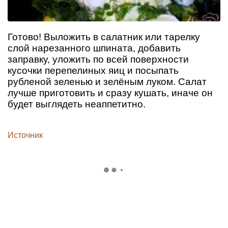
Готово! Выложить в салатник или тарелку
слой нарезанного шпината, добавить
заправку, уложить по всей поверхности
кусочки перепелиных яиц и посыпать
рубленой зеленью и зелёным луком. Салат
лучше приготовить и сразу кушать, иначе он
будет выглядеть неаппетитно.
Источник